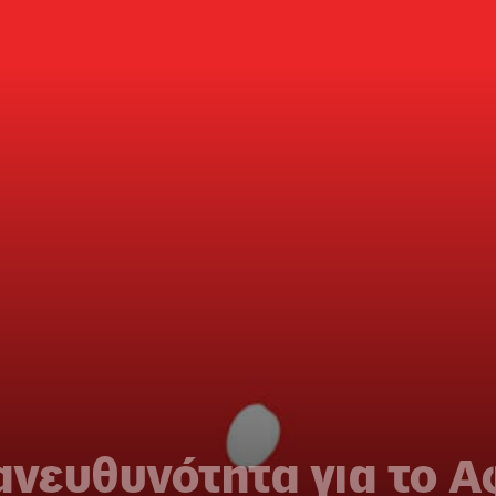
ανευθυνότητα για το 