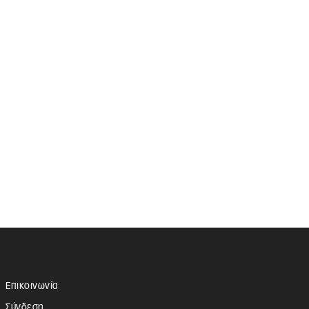
Επικοινωνία
Σύνδεση