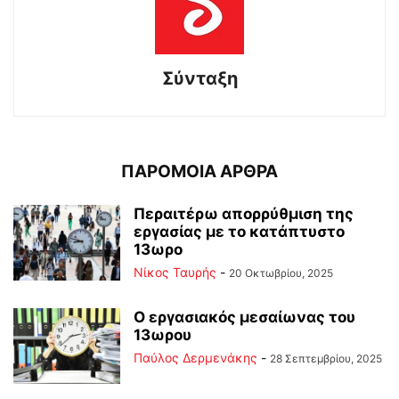
Σύνταξη
ΠΑΡΟΜΟΙΑ ΑΡΘΡΑ
Περαιτέρω απορρύθμιση της
εργασίας με το κατάπτυστο
13ωρο
Νίκος Ταυρής
-
20 Οκτωβρίου, 2025
Ο εργασιακός μεσαίωνας του
13ωρου
Παύλος Δερμενάκης
-
28 Σεπτεμβρίου, 2025