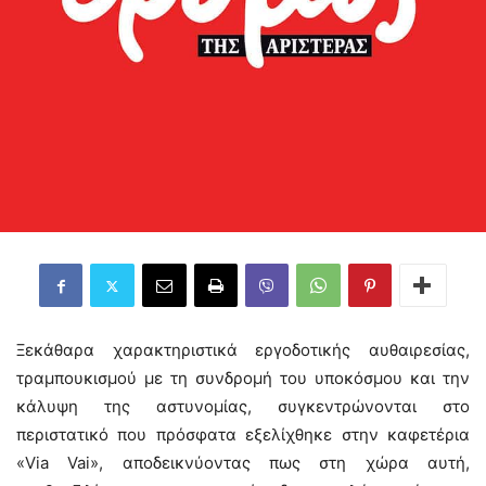
Ξεκάθαρα χαρακτηριστικά εργοδοτικής αυθαιρεσίας,
τραμπουκισμού με τη συνδρομή του υποκόσμου και την
κάλυψη της αστυνομίας, συγκεντρώνονται στο
περιστατικό που πρόσφατα εξελίχθηκε στην καφετέρια
«Via Vai», αποδεικνύοντας πως στη χώρα αυτή,