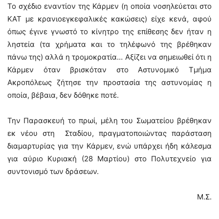
Το σχέδιο εναντίον της Κάρμεν (η οποία νοσηλεύεται στο
ΚΑΤ με κρανιοεγκεφαλικές κακώσεις) είχε κενά, αφού
όπως έγινε γνωστό το κίνητρο της επίθεσης δεν ήταν η
ληστεία (τα χρήματα και το τηλέφωνό της βρέθηκαν
πάνω της) αλλά η τρομοκρατία… Αξίζει να σημειωθεί ότι η
Κάρμεν όταν βρισκόταν στο Αστυνομικό Τμήμα
Ακροπόλεως ζήτησε την προστασία της αστυνομίας η
οποία, βέβαια, δεν δόθηκε ποτέ.
Την Παρασκευή το πρωί, μέλη του Σωματείου βρέθηκαν
εκ νέου στη Σταδίου, πραγματοποιώντας παράσταση
διαμαρτυρίας για την Κάρμεν, ενώ υπάρχει ήδη κάλεσμα
για αύριο Κυριακή (28 Μαρτίου) στο Πολυτεχνείο για
συντονισμό των δράσεων.
Μ.Σ.