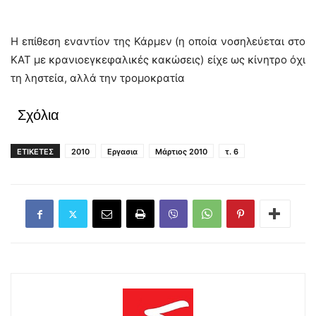
Η επίθεση εναντίον της Κάρμεν (η οποία νοσηλεύεται στο
ΚΑΤ με κρανιοεγκεφαλικές κακώσεις) είχε ως κίνητρο όχι
τη ληστεία, αλλά την τρομοκρατία
Σχόλια
ΕΤΙΚΕΤΕΣ
2010
Εργασια
Μάρτιος 2010
τ. 6