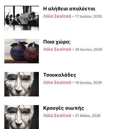
Η αλήθεια απολύεται
Λόλα Σκαλτσά
-
17 Ιουλίου, 2026
Ποια χώρα;
Λόλα Σκαλτσά
-
28 Ιουνίου, 2026
Τσουκαλάδες
Λόλα Σκαλτσά
-
16 Ιουνίου, 2026
Κραυγές σιωπής
Λόλα Σκαλτσά
-
21 Μαΐου, 2026