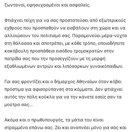
ζωντανοί, εφησυχασμένοι και ασφαλείς.
Φτιάχνει τείχη για να σας προστατεύσει από εξωτερικούς
εχθρούς που προσπαθούν να εισβάλουν στη χώρα και να
αλλοιώσουν τον πολιτισμό σας. Παραμονεύει μέρα-νύχτα
στη θάλασσα και αποτρέπει, με κάθε τρόπο, οποιαδήποτε
κακόβουλη προσπάθεια εισόδου τρομοκρατών στην
πατρίδα σας που την προσεγγίζουν με τη μορφή
εξαθλιωμένων αντρών και λιπόσαρκων γυναικόπαιδων.
Για σας φροντίζει και ο δήμαρχος Αθηναίων όταν κόβει
πρόστιμα για αφισορύπανση στα κόμματα. Δεν φτιάχνει
αυτός την πόλη κούκλα για να την κάνετε εσείς σαν τα
μούτρα σας…
Ακόμα και ο πρωθυπουργός, τα μάτια του είναι
στραμμένα επάνω σας. Ζει και αναπνέει μόνο για σας και