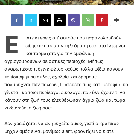
Ε
ίστε κι εσείς απ’ αυτούς που παρακολουθούν
ειδήσεις είτε στην τηλεόραση είτε στο Ίντερνετ
και τρομάζετε για την εμφάνιση
αγριογούρουνων σε αστικές περιοχές; Μήπως
αναρωτιέστε τι έγινε φέτος καθώς πολλά φίδια κάνουν
«επίσκεψη» σε αυλές, σχολεία και δρόμους
πολυσύχναστων πόλεων; Πιστεύετε πως κάτι μεταφυσικό
γίνεται, κάποιοι περίεργοι οικολόγοι που δεν έχουν τι να
κάνουν στη ζωή τους ελευθέρωσαν άγρια ζώα και τώρα
κινδυνεύει η ζωή σας;
Δεν χρειάζεται να ανησυχείτε όμως, γιατί ο κρατικός
μηχανισμός είναι μονίμως alert, φροντίζει να είστε