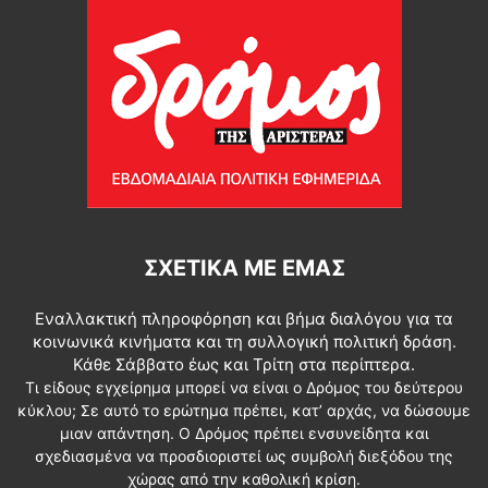
ΣΧΕΤΙΚΆ ΜΕ ΕΜΆΣ
Εναλλακτική πληροφόρηση και βήμα διαλόγου για τα
κοινωνικά κινήματα και τη συλλογική πολιτική δράση.
Κάθε Σάββατο έως και Τρίτη στα περίπτερα.
Τι είδους εγχείρημα μπορεί να είναι ο Δρόμος του δεύτερου
κύκλου; Σε αυτό το ερώτημα πρέπει, κατ’ αρχάς, να δώσουμε
μιαν απάντηση. Ο Δρόμος πρέπει ενσυνείδητα και
σχεδιασμένα να προσδιοριστεί ως συμβολή διεξόδου της
χώρας από την καθολική κρίση.