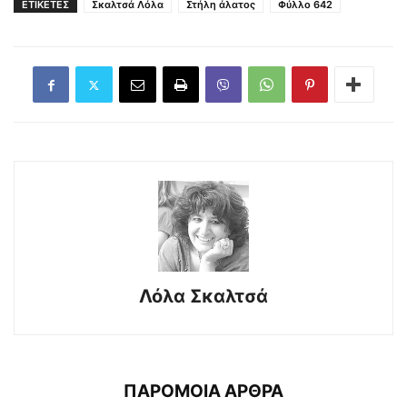
ΕΤΙΚΕΤΕΣ
Σκαλτσά Λόλα
Στήλη άλατος
Φύλλο 642
Λόλα Σκαλτσά
ΠΑΡΟΜΟΙΑ ΑΡΘΡΑ