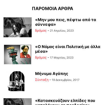
ΠΑΡΟΜΟΙΑ ΑΡΘΡΑ
«Μην μου πεις, πέφτω από τα
σύννεφα»
δρόμος
-
21 Απριλίου, 2023
«Ο Νόμος είναι Πολιτική με άλλα
μέσα»
δρόμος
-
17 Μαρτίου, 2023
Μήνυμα Αγάπης
Σύνταξη
-
19 Δεκεμβρίου, 2017
«Κατασκευάζουν ελπίδες που