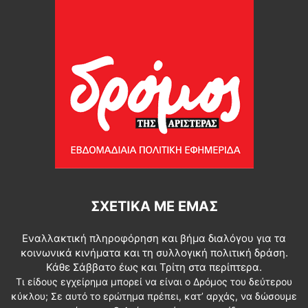
ΣΧΕΤΙΚΆ ΜΕ ΕΜΆΣ
Εναλλακτική πληροφόρηση και βήμα διαλόγου για τα
κοινωνικά κινήματα και τη συλλογική πολιτική δράση.
Κάθε Σάββατο έως και Τρίτη στα περίπτερα.
Τι είδους εγχείρημα μπορεί να είναι ο Δρόμος του δεύτερου
κύκλου; Σε αυτό το ερώτημα πρέπει, κατ’ αρχάς, να δώσουμε