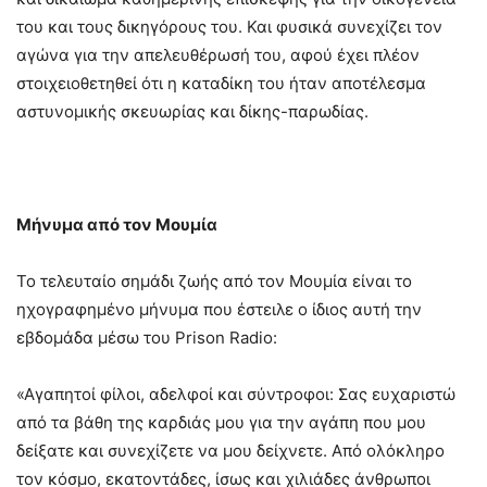
του και τους δικηγόρους του. Και φυσικά συνεχίζει τον
αγώνα για την απελευθέρωσή του, αφού έχει πλέον
στοιχειοθετηθεί ότι η καταδίκη του ήταν αποτέλεσμα
αστυνομικής σκευωρίας και δίκης-παρωδίας.
Μήνυμα από τον Μουμία
Το τελευταίο σημάδι ζωής από τον Μουμία είναι το
ηχογραφημένο μήνυμα που έστειλε ο ίδιος αυτή την
εβδομάδα μέσω του Prison Radio:
«Αγαπητοί φίλοι, αδελφοί και σύντροφοι: Σας ευχαριστώ
από τα βάθη της καρδιάς μου για την αγάπη που μου
δείξατε και συνεχίζετε να μου δείχνετε. Από ολόκληρο
τον κόσμο, εκατοντάδες, ίσως και χιλιάδες άνθρωποι