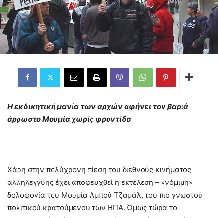
Η εκδικητική μανία των αρχών αφήνει τον βαριά
άρρωστο Μουμία χωρίς φροντίδα
Χάρη στην πολύχρονη πίεση του διεθνούς κινήματος
αλληλεγγύης έχει αποφευχθεί η εκτέλεση – «νόμιμη»
δολοφονία του Μουμία Αμπού Τζαμάλ, του πιο γνωστού
πολιτικού κρατούμενου των ΗΠΑ. Όμως τώρα το