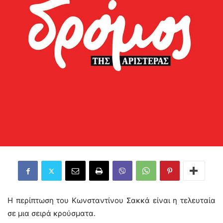
Η περίπτωση του Κωνσταντίνου Σακκά είναι η τελευταία
σε μια σειρά κρούσματα.