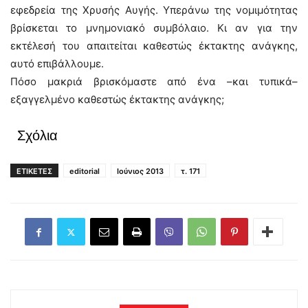
εφεδρεία της Χρυσής Αυγής. Υπεράνω της νομιμότητας
βρίσκεται το μνημονιακό συμβόλαιο. Κι αν για την
εκτέλεσή του απαιτείται καθεστώς έκτακτης ανάγκης,
αυτό επιβάλλουμε.
Πόσο μακριά βρισκόμαστε από ένα –και τυπικά–
εξαγγελμένο καθεστώς έκτακτης ανάγκης;
Σχόλια
ΕΤΙΚΕΤΕΣ
editorial
Ιούνιος 2013
τ. 171