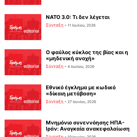
ΝΑΤΟ 3.0: Τι δεν λέγεται
Σύνταξη
-
11 Ιουλίου, 2026
Ο φαύλος κύκλος της βίας και η
«μηδενική ανοχή»
Σύνταξη
-
4 Ιουλίου, 2026
Εθνικό έγκλημα με κωδικό
«δίκαιη μετάβαση»
Σύνταξη
-
27 Ιουνίου, 2026
Μνημόνιο συνεννόησης ΗΠΑ-
Ιράν: Αναγκαία ανακεφαλαίωση
Σύνταξη
-
19 Ιουνίου, 2026