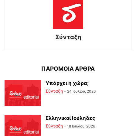
Σύνταξη
ΠΑΡΟΜΟΙΑ ΑΡΘΡΑ
Υπάρχει η χώρα;
Σύνταξη
-
24 Ιουλίου, 2026
Ελληνικοί Ιούληδες
Σύνταξη
-
18 Ιουλίου, 2026