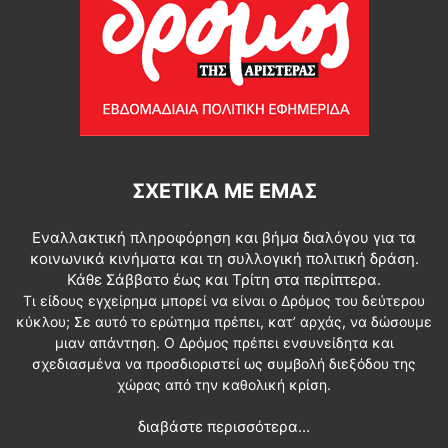
ΣΧΕΤΙΚΆ ΜΕ ΕΜΆΣ
Εναλλακτική πληροφόρηση και βήμα διαλόγου για τα
κοινωνικά κινήματα και τη συλλογική πολιτική δράση.
Κάθε Σάββατο έως και Τρίτη στα περίπτερα.
Τι είδους εγχείρημα μπορεί να είναι ο Δρόμος του δεύτερου
κύκλου; Σε αυτό το ερώτημα πρέπει, κατ’ αρχάς, να δώσουμε
μιαν απάντηση. Ο Δρόμος πρέπει ενσυνείδητα και
σχεδιασμένα να προσδιοριστεί ως συμβολή διεξόδου της
χώρας από την καθολική κρίση.
διαβάστε περισσότερα...