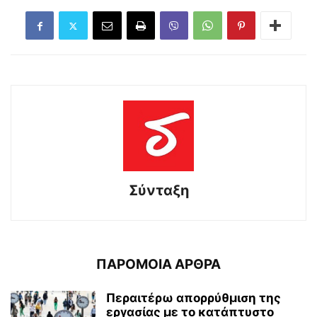
Σύνταξη
ΠΑΡΟΜΟΙΑ ΑΡΘΡΑ
Περαιτέρω απορρύθμιση της
εργασίας με το κατάπτυστο