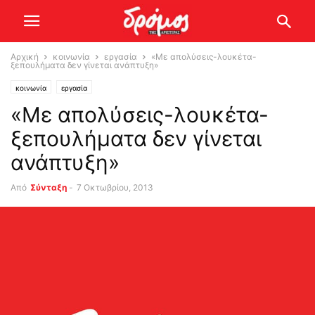
Αρχική
κοινωνία
εργασία
«Με απολύσεις-λουκέτα-
ξεπουλήματα δεν γίνεται ανάπτυξη»
κοινωνία
εργασία
«Με απολύσεις-λουκέτα-
ξεπουλήματα δεν γίνεται
ανάπτυξη»
Από
Σύνταξη
-
7 Οκτωβρίου, 2013