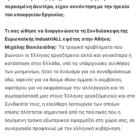
περασμένη Δευτέρα, είχαν συνάντηση με την ηγεσία
του υπουργείου Εργασίας.
Τι σας ώθησε να διοργανώσετε τη Συνδιάσκεψη της
Ευρωπαϊκής IndustriALL εφέτος στην Αθήνα;
Μιχάλης Βασιλειάδης
: Τα τραγικά προβλήματα που
βιώνουν οι Έλληνες εργαζόμενοι αλλά και γενικότερα η
κατάσταση στην Ελλάδα, υπό τις υπάρχουσες συνθήκες
των μνημονίων, ήταν το έναυσμα για να συνεδριάσουμε
εδώ, αφενός για να δούμε ιδίοις όμμασι τι συμβαίνει,
αφετέρου για να εκφράσουμε την αλληλεγγύη και τη
συμπαράστασή μας στους Έλληνες εργαζόμενους και στα
Συνδικάτα τους, η ελεύθερη λειτουργία των οποίων
επίσης πλήττεται σημαντικά από τις πολιτικές που η
λεγόμενη τρόικα εξωτερικού εφαρμόζει στη χώρα σας, σε
συνεργασία προφανώς με την ελληνική κυβέρνηση.