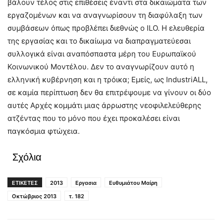
βάλουν τέλος στις επιθέσεις έναντι στα δικαιώματα των
εργαζομένων και να αναγνωρίσουν τη διαφύλαξη των
συμβάσεων όπως προβλέπει διεθνώς ο ILO. Η ελευθερία
της εργασίας και το δικαίωμα να διαπραγματεύεσαι
συλλογικά είναι αναπόσπαστα μέρη του Ευρωπαϊκού
Κοινωνικού Μοντέλου. Δεν το αναγνωρίζουν αυτό η
ελληνική κυβέρνηση και η τρόικα; Εμείς, ως IndustriALL,
σε καμία περίπτωση δεν θα επιτρέψουμε να γίνουν οι δύο
αυτές Αρχές κομμάτι μιας άρρωστης νεοφιλελεύθερης
ατζέντας που το μόνο που έχει προκαλέσει είναι
παγκόσμια φτώχεια.
Σχόλια
ΕΤΙΚΕΤΕΣ
2013
Εργασια
Ευθυμιάτου Μαίρη
Οκτώβριος 2013
τ. 182