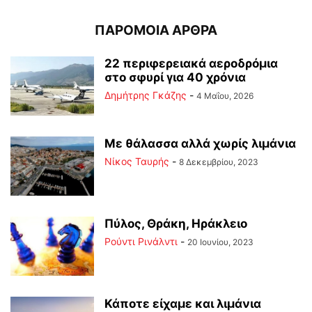
ΠΑΡΟΜΟΙΑ ΑΡΘΡΑ
22 περιφερειακά αεροδρόμια
στο σφυρί για 40 χρόνια
Δημήτρης Γκάζης
-
4 Μαΐου, 2026
Με θάλασσα αλλά χωρίς λιμάνια
Νίκος Ταυρής
-
8 Δεκεμβρίου, 2023
Πύλος, Θράκη, Ηράκλειο
Ρούντι Ρινάλντι
-
20 Ιουνίου, 2023
Κάποτε είχαμε και λιμάνια