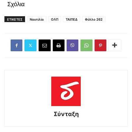
Σχόλια
ΕΤΙΚΕΤΕΣ
Ναυτιλία
ΟΛΠ
ΤΑΙΠΕΔ
Φύλλο 262
Σύνταξη