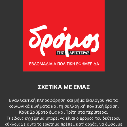
ΣΧΕΤΙΚΆ ΜΕ ΕΜΆΣ
Εναλλακτική πληροφόρηση και βήμα διαλόγου για τα
κοινωνικά κινήματα και τη συλλογική πολιτική δράση.
Κάθε Σάββατο έως και Τρίτη στα περίπτερα.
Τι είδους εγχείρημα μπορεί να είναι ο Δρόμος του δεύτερου
κύκλου; Σε αυτό το ερώτημα πρέπει, κατ’ αρχάς, να δώσουμε