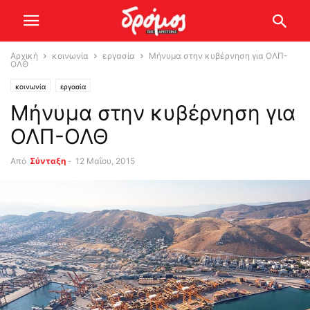
Αρχική
κοινωνία
εργασία
Μήνυμα στην κυβέρνηση για ΟΛΠ-
ΟΛΘ
κοινωνία
εργασία
Μήνυμα στην κυβέρνηση για
ΟΛΠ-ΟΛΘ
Από
Σύνταξη
-
12 Μαΐου, 2015