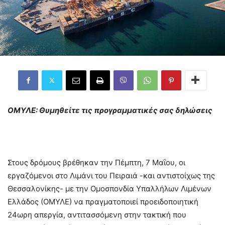
ΟΜΥΛΕ: Θυμηθείτε τις προγραμματικές σας δηλώσεις
Στους δρόμους βρέθηκαν την Πέμπτη, 7 Μαΐου, οι
εργαζόμενοι στο Λιμάνι του Πειραιά -και αντιστοίχως της
Θεσσαλονίκης- με την Ομοσπονδία Υπαλλήλων Λιμένων
Ελλάδος (ΟΜΥΛΕ) να πραγματοποιεί προειδοποιητική
24ωρη απεργία, αντιτασσόμενη στην τακτική που