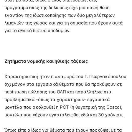
προγραμματικές της δηλώσεις είχε μια σαφή θέση
εναντίον της ιδιωτικοποίησης των δύο μεγαλύτερων
λιμανιών της χώρας και για τη σημασία που έχουν αυτά
για το εθνικό δίκτυο υποδομών.
Ζητήματα νομικής και ηθικής τάξεως
Χαρακτηριστική ήταν η αναφορά του Γ. Γεωργακόπουλου,
όχι μόνον στα εργασιακά θέματα που θα προκύψουν σε
περίπτωση πώλησης του ΟΛΠ και παραλλήλως στα
προβληματικά -όπως τα χαρακτήρισε- εργασιακά
μοντέλα που ακολουθεί η PCT (η θυγατρική της Cosco),
μοντέλα που «έχουν εγκαταλειφθεί εδώ και 30 χρόνια».
Όπως είπε ο ίδιος για θέματα που έχουν προκύψει με τα