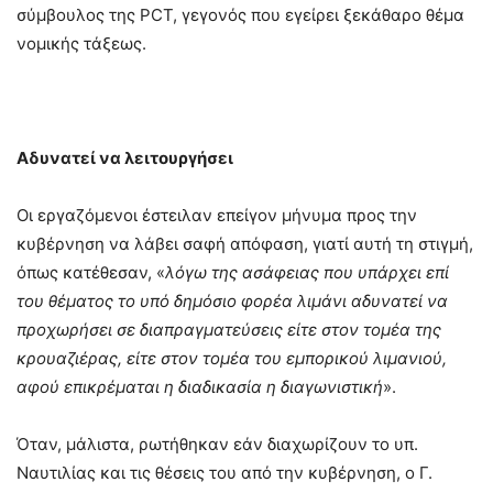
σύμβουλος της PCT, γεγονός που εγείρει ξεκάθαρο θέμα
νομικής τάξεως.
Αδυνατεί να λειτουργήσει
Οι εργαζόμενοι έστειλαν επείγον μήνυμα προς την
κυβέρνηση να λάβει σαφή απόφαση, γιατί αυτή τη στιγμή,
όπως κατέθεσαν, «
λόγω της ασάφειας που υπάρχει επί
του θέματος το υπό δημόσιο φορέα λιμάνι αδυνατεί να
προχωρήσει σε διαπραγματεύσεις είτε στον τομέα της
κρουαζιέρας, είτε στον τομέα του εμπορικού λιμανιού,
αφού επικρέμαται η διαδικασία η διαγωνιστική
».
Όταν, μάλιστα, ρωτήθηκαν εάν διαχωρίζουν το υπ.
Ναυτιλίας και τις θέσεις του από την κυβέρνηση, ο Γ.