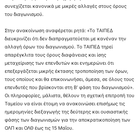
συνεχίζεται κανονικά με μικρές αλλαγές στους όρους
του διαγωνισμού.
Στην ανακοίνωση αναφέρεται ρητά: «Το ΤΑΙΠΕΔ
διευκρινίζει ότι δεν διαπραγματεύεται με κανέναν την
αλλαγή όρων του διαγωνισμού. Το ΤΑΙΠΕΔ τηρεί
απαρέγκλιτα τους όρους διαφάνειας και ίσης
μεταχείρισης των επενδυτών και ενημερώνει ότι
επεξεργάζεται μικρής έκτασης τροποποίηση των όρων,
τους οποίους και θα επικοινωνήσει, άμεσα, σε όλους τους
επενδυτές που βρίσκονται στη Β’ φάση του διαγωνισμού».
Οι πληροφορίες, μάλιστα, θέλουν τη σχετική επιτροπή του
Ταμείου να είναι έτοιμη να ανακοινώσει επισήμως τις
ημερομηνίες διεξαγωγής της δεύτερης και ουσιαστικής
φάσης των διαγωνισμών για την αποκρατικοποίηση των
ΟΛΠ και ΟΛΘ έως τις 15 Μαΐου.