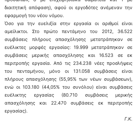
διαιτητική απόφαση), αφού οι εργοδότες ανέμεναν την
εφαρμογή του νέου νόμου.
Όσο για την ευελιξία στην εργασία οι αριθμοί είναι
αμείλικτοι. Στο πρώτο πεντάμηνο του 2012, 36.522
συμβάσεις πλήρους απασχόλησης μετατράπηκαν σε
ευέλικτες μορφές εργασίας: 19.999 μετατράπηκαν σε
συμβάσεις μερικής απασχόλησης και 16.523 σε εκ
περιτροπής εργασία. Από τις 234.238 νέες προσλήψεις
του πενταμήνου, μόνο οι 131.058 συμβάσεις είναι
πλήρους απασχόλησης (55,95% των νέων συμβάσεων),
ενώ οι 103.180 (44,05% του συνόλου) είναι συμβάσεις
ευέλικτης εργασίας (80.710 συμβάσεις μερικής
απασχόλησης και 22.470 συμβάσεις εκ περιτροπής
εργασίας).
Γ.Κ.