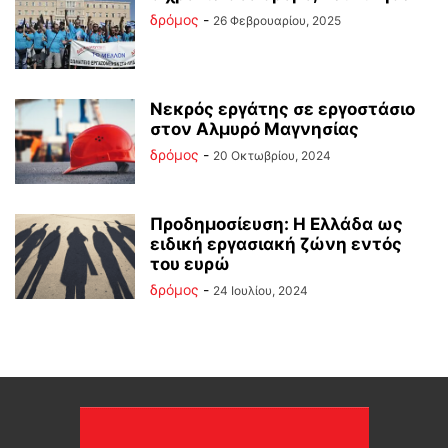
δρόμος
-
26 Φεβρουαρίου, 2025
Νεκρός εργάτης σε εργοστάσιο
στον Αλμυρό Μαγνησίας
δρόμος
-
20 Οκτωβρίου, 2024
Προδημοσίευση: Η Ελλάδα ως
ειδική εργασιακή ζώνη εντός
του ευρώ
δρόμος
-
24 Ιουλίου, 2024