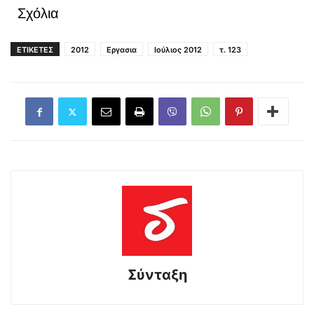
Σχόλια
ΕΤΙΚΕΤΕΣ
2012
Εργασια
Ιούλιος 2012
τ. 123
Σύνταξη