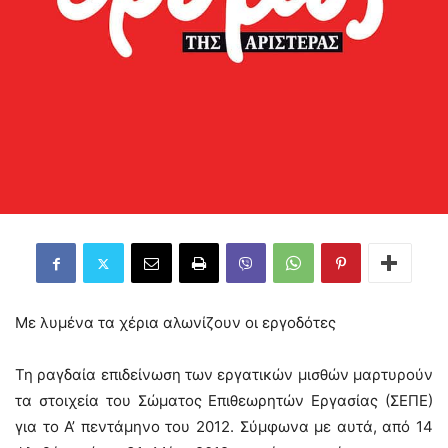
Με λυμένα τα χέρια αλωνίζουν οι εργοδότες
Τη ραγδαία επιδείνωση των εργατικών μισθών μαρτυρούν
τα στοιχεία του Σώματος Επιθεωρητών Εργασίας (ΣΕΠΕ)
για το Α’ πεντάμηνο του 2012. Σύμφωνα με αυτά, από 14