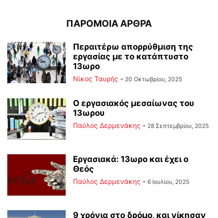
ΠΑΡΟΜΟΙΑ ΑΡΘΡΑ
Περαιτέρω απορρύθμιση της
εργασίας με το κατάπτυστο
13ωρο
Νίκος Ταυρής
-
20 Οκτωβρίου, 2025
Ο εργασιακός μεσαίωνας του
13ωρου
Παύλος Δερμενάκης
-
28 Σεπτεμβρίου, 2025
Εργασιακά: 13ωρο και έχει ο
Θεός
Παύλος Δερμενάκης
-
6 Ιουλίου, 2025
9 χρόνια στο δρόμο, και νίκησαν