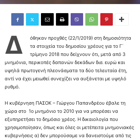
Δ
όθηκαν προχθές (22/1/2019) στη δημοσιότητα
τα στοιχεία του δημοσίου χρέους για το Γ΄
τρίμηνο 2018 που δείχνουν ότι, μετά από 3
μνημόνια, περικοπές δαπανών δεκάδων δισ. ευρώ και
υψηλά πρωτογενή πλεονάσματα τα δύο τελευταία έτη,
αντί να έχει μειωθεί συνεχίζει να αυξάνεται με υψηλό
ρυθμό.
Η κυβέρνηση ΠΑΣΟΚ – Γιώργου Παπανδρέου έβαλε τη
χώρα στο 1ο μνημόνιο το 2010 για να μπορέσει να
εξυπηρετήσει το δημόσιο χρέος. Η δικαιολογία που
χρησιμοποίησαν, όπως και όλες οι μετέπειτα μνημονιακές
κυβερνήσεις α) δεν μπορούσαμε να δανειστούμε από τις