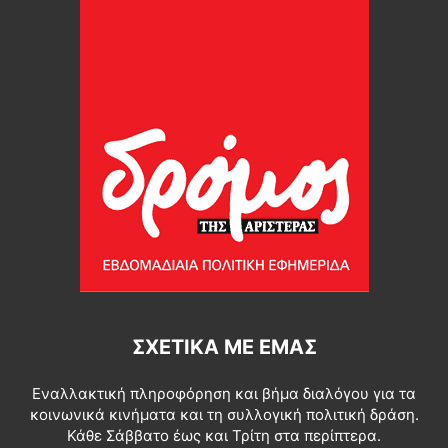
ΣΧΕΤΙΚΆ ΜΕ ΕΜΆΣ
Εναλλακτική πληροφόρηση και βήμα διαλόγου για τα
κοινωνικά κινήματα και τη συλλογική πολιτική δράση.
Κάθε Σάββατο έως και Τρίτη στα περίπτερα.