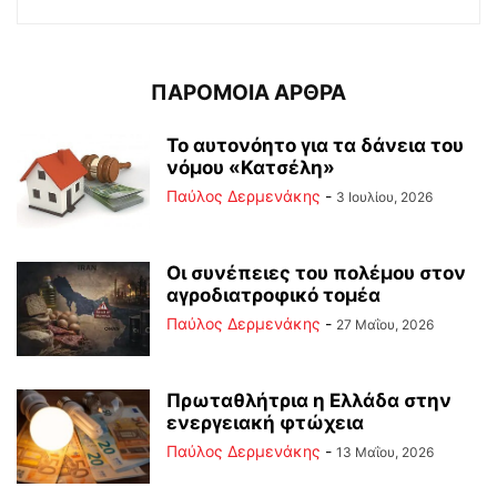
ΠΑΡΟΜΟΙΑ ΑΡΘΡΑ
Το αυτονόητο για τα δάνεια του
νόμου «Κατσέλη»
Παύλος Δερμενάκης
-
3 Ιουλίου, 2026
Οι συνέπειες του πολέμου στoν
αγροδιατροφικό τομέα
Παύλος Δερμενάκης
-
27 Μαΐου, 2026
Πρωταθλήτρια η Ελλάδα στην
ενεργειακή φτώχεια
Παύλος Δερμενάκης
-
13 Μαΐου, 2026