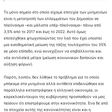
Το μόνο σημείο στο οποίο είχαμε επιτυχία των μνημονίων
είναι η μετατροπή των ελλειμμάτων του Δημοσίου σε
πλεόνασμα –και μάλιστα υπέρ-πλεόνασμα– πάνω από
3,5% από το 2017 και έως το 2022. Αυτό όμως
επιτεύχθηκε φτωχοποιώντας τον λαό που έχει υποστεί
μια εισοδηματική μείωση της τάξης τουλάχιστον του 35%
σε μέσο επίπεδο, ενώ συνεχίζουν να επιβάλλονται και
νέα αντιλαϊκά μέτρα (μείωση κοινωνικών δαπανών και
αύξηση φόρων).
Παρότι, λοιπόν, δεν λύθηκε το πρόβλημα για το οποίο
μπήκαμε στα μνημόνια αλλά αντίθετα επιδεινώθηκε και
παράλληλα καταστράφηκε η ελληνική οικονομία, οι
καρεκλοκένταυροι της κυβέρνησης προσπαθούν να μας
πείσουν ότι επιστρέφουμε στην κανονικότητα. Ένα δε από
τα στοιχεία αυτής της κανονικότητας είναι και η