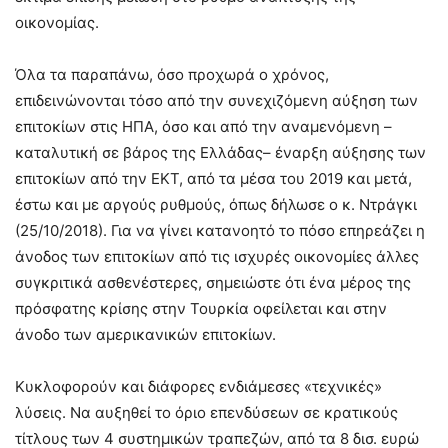
οικονομίας.
Όλα τα παραπάνω, όσο προχωρά ο χρόνος,
επιδεινώνονται τόσο από την συνεχιζόμενη αύξηση των
επιτοκίων στις ΗΠΑ, όσο και από την αναμενόμενη –
καταλυτική σε βάρος της Ελλάδας– έναρξη αύξησης των
επιτοκίων από την ΕΚΤ, από τα μέσα του 2019 και μετά,
έστω και με αργούς ρυθμούς, όπως δήλωσε ο κ. Ντράγκι
(25/10/2018). Για να γίνει κατανοητό το πόσο επηρεάζει η
άνοδος των επιτοκίων από τις ισχυρές οικονομίες άλλες
συγκριτικά ασθενέστερες, σημειώστε ότι ένα μέρος της
πρόσφατης κρίσης στην Τουρκία οφείλεται και στην
άνοδο των αμερικανικών επιτοκίων.
Κυκλοφορούν και διάφορες ενδιάμεσες «τεχνικές»
λύσεις. Να αυξηθεί το όριο επενδύσεων σε κρατικούς
τίτλους των 4 συστημικών τραπεζών, από τα 8 δισ. ευρώ