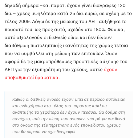
δηλαδή σήμερα –και παρότι έχουν γίνει διαγραφές 120
δισ. – χρέος υψηλότερο κατά 25 δισ. ευρώ, σε σχέση με το
τέλος 2009. Λόγω δε της μείωσης του ΑΕΠ αυξήθηκε το
ποσοστό του, ως προς αυτό, σχεδόν στο 180%. Φυσικά,
αυτό αξιολογούν οι διεθνείς οίκοι και δεν δίνουν
διαβάθμιση πιστοληπτικής ικανότητας της χώρας τέτοια
που να συμβάλλει στη μείωση των επιτοκίων. Όσον
αφορά δε τις μακροπρόθεσμες προοπτικές αύξησης του
ΑΕΠ για την εξυπηρέτηση του χρέους, αυτές
έχουν
υποβαθμιστεί δραματικά.
Καθώς οι διεθνείς αγορές έχουν μπει σε περίοδο αστάθειας
και ενδεχόμενα στο τέλος του παρόντος κύκλου
ανάπτυξης τα χειρότερα δεν έχουν περάσει. Θα δούμε στη
συνέχεια, υπό την πίεση των αγορών, νέα μέτρα και δεινά
στο όνομα της εξυπηρέτησης ενός επονείδιστου χρέους
που θα έπρεπε να έχει διαγραφεί