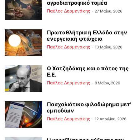
αγροδιατροφικό τομέα
Παύλος Δερμενάκης
-
27 Μαΐου, 2026
Πρωταθλήτρια η Ελλάδα στην
ενεργειακή φτώχεια
Παύλος Δερμενάκης
-
13 Μαΐου, 2026
Ο Χατζηδάκης και ο πάτος της
Ε.Ε.
Παύλος Δερμενάκης
-
8 Μαΐου, 2026
Πασχαλιάτικο φιλοδώρημα μετ’
εμποδίων
Παύλος Δερμενάκης
-
12 Απριλίου, 2026