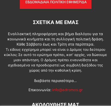
ΣΧΕΤΙΚΆ ΜΕ ΕΜΆΣ
Εναλλακτική πληροφόρηση και βήμα διαλόγου για τα
κοινωνικά κινήματα και τη συλλογική πολιτική δράση.
Κάθε Σάββατο έως και Τρίτη στα περίπτερα.
Τι είδους εγχείρημα μπορεί να είναι ο Δρόμος του δεύτερου
κύκλου; Σε αυτό το ερώτημα πρέπει, κατ’ αρχάς, να δώσουμε
μιαν απάντηση. Ο Δρόμος πρέπει ενσυνείδητα και
σχεδιασμένα να προσδιοριστεί ως συμβολή διεξόδου της
χώρας από την καθολική κρίση.
διαβάστε περισσότερα...
Επικοινωνία:
info@edromos.gr
ΑΚΟΛΟΥΘΗΣΕ ΜΑΣ