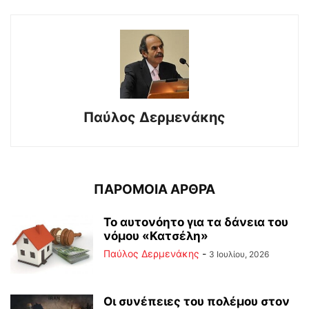
Παύλος Δερμενάκης
ΠΑΡΟΜΟΙΑ ΑΡΘΡΑ
Το αυτονόητο για τα δάνεια του
νόμου «Κατσέλη»
Παύλος Δερμενάκης
-
3 Ιουλίου, 2026
Οι συνέπειες του πολέμου στoν