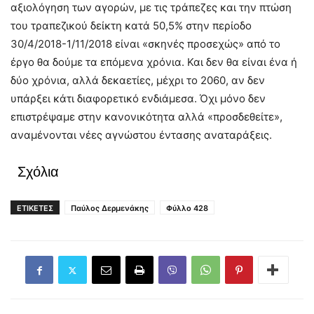
αξιολόγηση των αγορών, με τις τράπεζες και την πτώση
του τραπεζικού δείκτη κατά 50,5% στην περίοδο
30/4/2018-1/11/2018 είναι «σκηνές προσεχώς» από το
έργο θα δούμε τα επόμενα χρόνια. Και δεν θα είναι ένα ή
δύο χρόνια, αλλά δεκαετίες, μέχρι το 2060, αν δεν
υπάρξει κάτι διαφορετικό ενδιάμεσα. Όχι μόνο δεν
επιστρέψαμε στην κανονικότητα αλλά «προσδεθείτε»,
αναμένονται νέες αγνώστου έντασης αναταράξεις.
Σχόλια
ΕΤΙΚΕΤΕΣ
Παύλος Δερμενάκης
Φύλλο 428