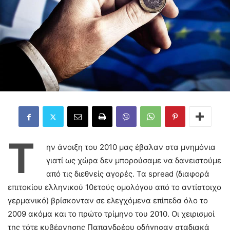
Τ
ην άνοιξη του 2010 μας έβαλαν στα μνημόνια
γιατί ως χώρα δεν μπορούσαμε να δανειστούμε
από τις διεθνείς αγορές. Τα spread (διαφορά
επιτοκίου ελληνικού 10ετούς ομολόγου από το αντίστοιχο
γερμανικό) βρίσκονταν σε ελεγχόμενα επίπεδα όλο το
2009 ακόμα και το πρώτο τρίμηνο του 2010. Οι χειρισμοί
της τότε κυβέρνησης Παπανδρέου οδήγησαν σταδιακά