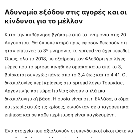
Αδυναμία εξόδου στις αγορές και οι
κίνδυνοι για το μέλλον
Κατά την κυβέρνηση βγήκαμε από τα μνημόνια στις 20
Αυγούστου. Θα έπρεπε καιρό πριν, εφόσον θεωρούν ότι
ο
ήταν επιτυχές το 3
μνημόνιο, το spread να έχει μειωθεί.
Όμως, όλο το 2018, με εξαίρεση τον Φλεβάρη για λίγες
μέρες που το spread κινήθηκε οριακά κάτω από το 3,
βρίσκεται συνεχώς πάνω από το 3,4 έως και το 4,41. Οι
δικαιολογίες περί κρίσεως στα spread λόγω Τουρκίας,
Αργεντινής και τώρα Ιταλίας δίνουν απλά μια
δικαιολογητική βάση. Η ουσία είναι ότι η Ελλάδα, ακόμα
και χωρίς αυτές τις κρίσεις, κινούνταν σε απαγορευτικά
επίπεδα και σε κάθε περίπτωση είναι παγιδευμένη.
Ένα στοιχείο που αξιολογούν οι επενδυτικοί οίκοι ώστε να