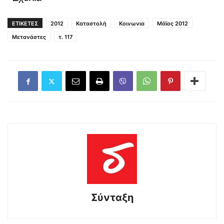
ΕΤΙΚΕΤΕΣ
2012
Καταστολή
Κοινωνια
Μάϊος 2012
Μετανάστες
τ. 117
Σύνταξη