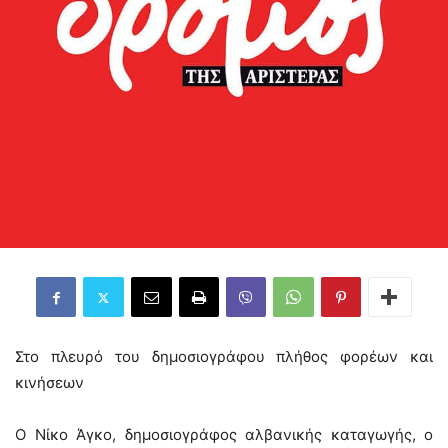
Στο πλευρό του δημοσιογράφου πλήθος φορέων και
κινήσεων
Ο Νίκο Άγκο, δημοσιογράφος αλβανικής καταγωγής, ο