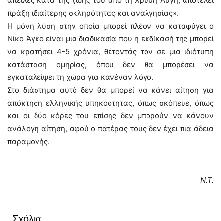
απειλές κατά της ζωής του από τη Χρυσή Αυγή, αποτελεί
πράξη ιδιαίτερης σκληρότητας και αναλγησίας».
Η μόνη λύση στην οποία μπορεί πλέον να καταφύγει ο
Νίκο Άγκο είναι μια διαδικασία που η εκδίκασή της μπορεί
να κρατήσει 4-5 χρόνια, θέτοντάς τον σε μια ιδιότυπη
κατάσταση ομηρίας, όπου δεν θα μπορέσει να
εγκαταλείψει τη χώρα για κανέναν λόγο.
Στο διάστημα αυτό δεν θα μπορεί να κάνει αίτηση για
απόκτηση ελληνικής υπηκοότητας, όπως σκόπευε, όπως
και οι δύο κόρες του επίσης δεν μπορούν να κάνουν
ανάλογη αίτηση, αφού ο πατέρας τους δεν έχει πια άδεια
παραμονής.
Ν.Τ.
Σχόλια