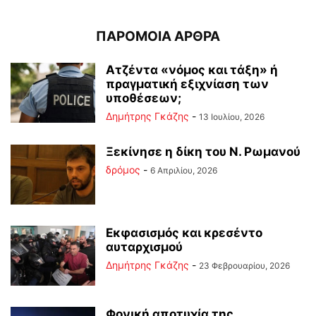
ΠΑΡΟΜΟΙΑ ΑΡΘΡΑ
Ατζέντα «νόμος και τάξη» ή
πραγματική εξιχνίαση των
υποθέσεων;
Δημήτρης Γκάζης
-
13 Ιουλίου, 2026
Ξεκίνησε η δίκη του Ν. Ρωμανού
δρόμος
-
6 Απριλίου, 2026
Εκφασισμός και κρεσέντο
αυταρχισμού
Δημήτρης Γκάζης
-
23 Φεβρουαρίου, 2026
Φονική αποτυχία της