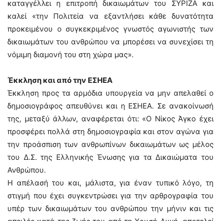
καταγγέλλει η επιτροπή δικαιωμάτων του ΣΥΡΙΖΑ και
καλεί «την Πολιτεία να εξαντλήσει κάθε δυνατότητα
προκειμένου ο συγκεκριμένος γνωστός αγωνιστής των
δικαιωμάτων του ανθρώπου να μπορέσει να συνεχίσει τη
νόμιμη διαμονή του στη χώρα μας».
Έκκληση και από την ΕΣΗΕΑ
Έκκληση προς τα αρμόδια υπουργεία να μην απελαθεί ο
δημοσιογράφος απευθύνει και η ΕΣΗΕΑ. Σε ανακοίνωσή
της, μεταξύ άλλων, αναφέρεται ότι: «Ο Νίκος Άγκο έχει
προσφέρει πολλά στη δημοσιογραφία και στον αγώνα για
την προάσπιση των ανθρωπίνων δικαιωμάτων ως μέλος
του Δ.Σ. της Ελληνικής Ένωσης για τα Δικαιώματα του
Ανθρώπου.
Η απέλασή του και, μάλιστα, για έναν τυπικό λόγο, τη
στιγμή που έχει συγκεντρώσει για την αρθρογραφία του
υπέρ των δικαιωμάτων του ανθρώπου την μήνιν και τις