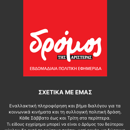
ΣΧΕΤΙΚΆ ΜΕ ΕΜΆΣ
Εναλλακτική πληροφόρηση και βήμα διαλόγου για τα
κοινωνικά κινήματα και τη συλλογική πολιτική δράση.
Κάθε Σάββατο έως και Τρίτη στα περίπτερα.
Τι είδους εγχείρημα μπορεί να είναι ο Δρόμος του δεύτερου