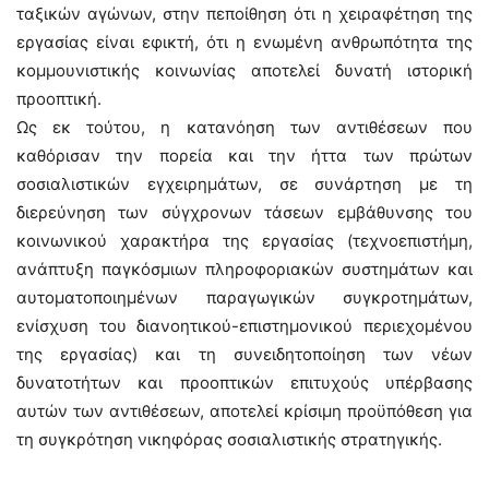
ταξικών αγώνων, στην πεποίθηση ότι η χειραφέτηση της
εργασίας είναι εφικτή, ότι η ενωμένη ανθρωπότητα της
κομμουνιστικής κοινωνίας αποτελεί δυνατή ιστορική
προοπτική.
Ως εκ τούτου, η κατανόηση των αντιθέσεων που
καθόρισαν την πορεία και την ήττα των πρώτων
σοσιαλιστικών εγχειρημάτων, σε συνάρτηση με τη
διερεύνηση των σύγχρονων τάσεων εμβάθυνσης του
κοινωνικού χαρακτήρα της εργασίας (τεχνοεπιστήμη,
ανάπτυξη παγκόσμιων πληροφοριακών συστημάτων και
αυτοματοποιημένων παραγωγικών συγκροτημάτων,
ενίσχυση του διανοητικού-επιστημονικού περιεχομένου
της εργασίας) και τη συνειδητοποίηση των νέων
δυνατοτήτων και προοπτικών επιτυχούς υπέρβασης
αυτών των αντιθέσεων, αποτελεί κρίσιμη προϋπόθεση για
τη συγκρότηση νικηφόρας σοσιαλιστικής στρατηγικής.