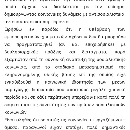
οποία άρχισε να διαπλέκεται με την επίσημη,
δημιουργώντας κοινωνικές δυνάμεις με αντισοσιαλιστικά,
αντεπαναστατικά συμφέροντα.
Ειρήσθω εν παρόδω ότι η υπέρβαση των
εμπορευματικών–χρηματικών σχέσεων δεν θα μπορούσε
να πραγματοποιηθεί (αν και επιχειρήθηκε) με
βουλησιαρχικές πράξεις και διατάγματα, παρά
εξαρτιόταν από τη συνολική ανάπτυξη της σοσιαλιστικής
κοινωνίας, από το σταδιακό μετασχηματισμό της
κληρονομημένης υλικής βάσης επί της οποίας είχε
εγκαθιδρυθεί η κοινωνική ιδιοκτησία των μέσων
παραγωγής, διαδικασία που απαιτούσε μεγάλη χρονική
περίοδο και σε κάθε περίπτωση υπερέβαινε κατά πολύ τη
διάρκεια και τις δυνατότητες των πρώτων σοσιαλιστικών
κοινωνιών.
Είναι αληθές ότι σε αυτές τις κοινωνίες οι εργαζόμενοι –
άμεσοι παραγωγοί είχαν επιτύχει πολύ σημαντικές