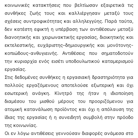
κοινωνικές κατακτήσεις που βελτίωσαν εξαιρετικά τις
συνθήκες ζωής τους και καλλιέργησαν μεταξύ τους
σχέσεις συντροφικότητας και αλληλεγγύης. Παρά ταύτα,
δεν κατέστη εφικτή η υπέρβαση των αντιθέσεων μεταξύ
διανοητικής και χειρωνακτικής εργασίας, διοικητικής και
εκτελεστικής, ευχάριστης–δημιουργικής και μονότονης-
κοπιώδους-ανθυγιεινής. Αντιθέσεις που σηματοδοτούν
την κυριαρχία ενός εισέτι υποδουλωτικού καταμερισμού
εργασίας.
Στις δεδομένες συνθήκες η εργασιακή δραστηριότητα για
πολλούς εργαζόμενους αποτελούσε εξωτερική και όχι
εσωτερική ανάγκη. Κίνητρό της ήταν η ιδιοποίηση
διαμέσου του μισθού μέρους του προοριζόμενου για
ατομική κατανάλωση προϊόντος και όχι η απόλαυση της
ίδιας της εργασίας ή η συνειδητή συμβολή στην πρόοδο
της κοινωνίας.
Οι εν λόγω αντιθέσεις γεννούσαν διαφορές ανάμεσα στο