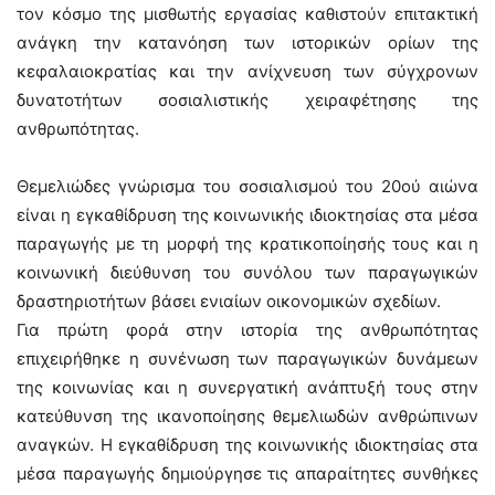
τον κόσμο της μισθωτής εργασίας καθιστούν επιτακτική
ανάγκη την κατανόηση των ιστορικών ορίων της
κεφαλαιοκρατίας και την ανίχνευση των σύγχρονων
δυνατοτήτων σοσιαλιστικής χειραφέτησης της
ανθρωπότητας.
Θεμελιώδες γνώρισμα του σοσιαλισμού του 20ού αιώνα
είναι η εγκαθίδρυση της κοινωνικής ιδιοκτησίας στα μέσα
παραγωγής με τη μορφή της κρατικοποίησής τους και η
κοινωνική διεύθυνση του συνόλου των παραγωγικών
δραστηριοτήτων βάσει ενιαίων οικονομικών σχεδίων.
Για πρώτη φορά στην ιστορία της ανθρωπότητας
επιχειρήθηκε η συνένωση των παραγωγικών δυνάμεων
της κοινωνίας και η συνεργατική ανάπτυξή τους στην
κατεύθυνση της ικανοποίησης θεμελιωδών ανθρώπινων
αναγκών. Η εγκαθίδρυση της κοινωνικής ιδιοκτησίας στα
μέσα παραγωγής δημιούργησε τις απαραίτητες συνθήκες