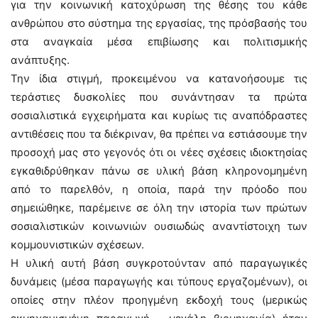
για την κοινωνική κατοχύρωση της θέσης του κάθε
ανθρώπου στο σύστημα της εργασίας, της πρόσβασής του
στα αναγκαία μέσα επιβίωσης και πολιτισμικής
ανάπτυξης.
Την ίδια στιγμή, προκειμένου να κατανοήσουμε τις
τεράστιες δυσκολίες που συνάντησαν τα πρώτα
σοσιαλιστικά εγχειρήματα και κυρίως τις αναπόδραστες
αντιθέσεις που τα διέκριναν, θα πρέπει να εστιάσουμε την
προσοχή μας στο γεγονός ότι οι νέες σχέσεις ιδιοκτησίας
εγκαθιδρύθηκαν πάνω σε υλική βάση κληρονομημένη
από το παρελθόν, η οποία, παρά την πρόοδο που
σημειώθηκε, παρέμεινε σε όλη την ιστορία των πρώτων
σοσιαλιστικών κοινωνιών ουσιωδώς αναντίστοιχη των
κομμουνιστικών σχέσεων.
Η υλική αυτή βάση συγκροτούνταν από παραγωγικές
δυνάμεις (μέσα παραγωγής και τύπους εργαζομένων), οι
οποίες στην πλέον προηγμένη εκδοχή τους (μερικώς