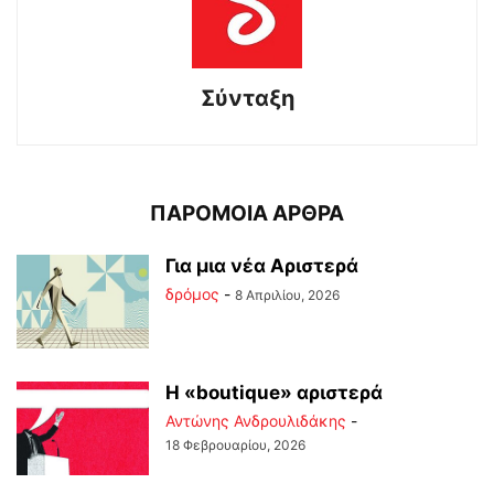
Σύνταξη
ΠΑΡΟΜΟΙΑ ΑΡΘΡΑ
Για μια νέα Αριστερά
δρόμος
-
8 Απριλίου, 2026
Η «boutique» αριστερά
Αντώνης Ανδρουλιδάκης
-
18 Φεβρουαρίου, 2026