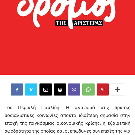
Του Περικλή Παυλίδη. Η αναφορά στις πρώτες
σοσιαλιστικές κοινωνίες αποκτά ιδιαίτερη σημασία στην
εποχή της παγκόσμιας οικονομικής κρίσης, η εξαιρετική
σφοδρότητα της οποίας και οι επώδυνες συνέπειές της για