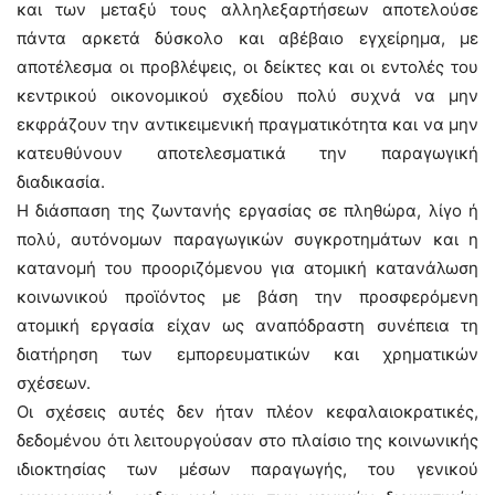
και των μεταξύ τους αλληλεξαρτήσεων αποτελούσε
πάντα αρκετά δύσκολο και αβέβαιο εγχείρημα, με
αποτέλεσμα οι προβλέψεις, οι δείκτες και οι εντολές του
κεντρικού οικονομικού σχεδίου πολύ συχνά να μην
εκφράζουν την αντικειμενική πραγματικότητα και να μην
κατευθύνουν αποτελεσματικά την παραγωγική
διαδικασία.
Η διάσπαση της ζωντανής εργασίας σε πληθώρα, λίγο ή
πολύ, αυτόνομων παραγωγικών συγκροτημάτων και η
κατανομή του προοριζόμενου για ατομική κατανάλωση
κοινωνικού προϊόντος με βάση την προσφερόμενη
ατομική εργασία είχαν ως αναπόδραστη συνέπεια τη
διατήρηση των εμπορευματικών και χρηματικών
σχέσεων.
Οι σχέσεις αυτές δεν ήταν πλέον κεφαλαιοκρατικές,
δεδομένου ότι λειτουργούσαν στο πλαίσιο της κοινωνικής
ιδιοκτησίας των μέσων παραγωγής, του γενικού