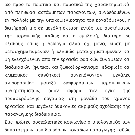
ως προς τα ποιοτικά και ποσοτικά της χαρακτηριστικά,
από πληθώρα αστάθμητων παραγόντων, συνδεδεμένων
εν πολλοίς με την υποκειμενικότητα του εργαζόμενου, η
διατήρησή της σε μεγάλη έκταση εντός του συστήματος
της παραγωγής, καθώς και η εμπλοκή, ιδιαίτερα σε
κλάδους όπως η γεωργία αλλά όχι μόνο, εισέτι μη
μετασχηματισμένων ή ελλιπώς μετασχηματισμένων και
μη ελεγχόμενων από την εργασία φυσικών δυνάμεων και
διαδικασιών (φυτικοί και ζωικοί οργανισμοί, εδαφικές και
κλιματικές συνθήκες) συνεπάγονταν μεγάλες
ανισορροπίες μεταξύ διαφορετικών παραγωγικών
συγκροτημάτων, όσον αφορά τον όγκο της
προσφερόμενης εργασίας στη μονάδα του χρόνου
εργασίας, και μεγάλες δυσκολίες ακριβούς σχεδίασης της
παραγωγικής διαδικασίας.
Στις πρώτες σοσιαλιστικές κοινωνίες ο υπολογισμός των
δυνατοτήτων των διαφόρων μονάδων παραγωγής καθώς