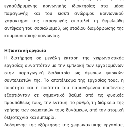
εγκαθιδρυμένης κοινωνικής ιδιοκτησίας στα μέσα
παραγωγής και του εισέτι ανώριμου κοινωνικού
χαρακτήρα της παραγωγής αποτελεί τη θεμελιώδη
αντίφαση του σοσιαλισμού, ως σταδίου διαμόρφωσης της
κομμουνιστικής κοινωνίας.
Η ζωντανή εργασία
Η διατήρηση σε μεγάλη έκταση της χειρωνακτικής
εργασίας συναπτόταν με την εμπλοκή των εργαζομένων
στην παραγωγική διαδικασία ως άμεσων φυσικών
συντελεστών της. Το αποτέλεσμα της εργασίας τους, η
ποσότητα και η ποιότητα του παραγόμενου προϊόντος
εξαρτιόνταν σε σημαντικό βαθμό από τις φυσικές
προσπάθειές τους, την ένταση, το ρυθμό, τη διάρκεια της
χρήσης των σωματικών τους δυνάμεων, από την ατομική
δεξιοτεχνία και εμπειρία.
Δεδομένης της εξάρτησης της χειρωνακτικής εργασίας,