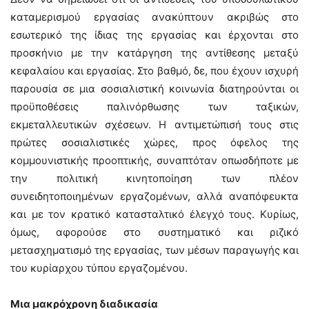
καταμερισμού εργασίας ανακύπτουν ακριβώς στο
εσωτερικό της ίδιας της εργασίας και έρχονται στο
προσκήνιο με την κατάργηση της αντίθεσης μεταξύ
κεφαλαίου και εργασίας. Στο βαθμό, δε, που έχουν ισχυρή
παρουσία σε μια σοσιαλιστική κοινωνία διατηρούνται οι
προϋποθέσεις παλινόρθωσης των ταξικών,
εκμεταλλευτικών σχέσεων. Η αντιμετώπισή τους στις
πρώτες σοσιαλιστικές χώρες, προς όφελος της
κομμουνιστικής προοπτικής, συναπτόταν οπωσδήποτε με
την πολιτική κινητοποίηση των πλέον
συνειδητοποιημένων εργαζομένων, αλλά αναπόφευκτα
και με τον κρατικό κατασταλτικό έλεγχό τους. Κυρίως,
όμως, αφορούσε στο συστηματικό και ριζικό
μετασχηματισμό της εργασίας, των μέσων παραγωγής και
του κυρίαρχου τύπου εργαζομένου.
Μια μακρόχρονη διαδικασία