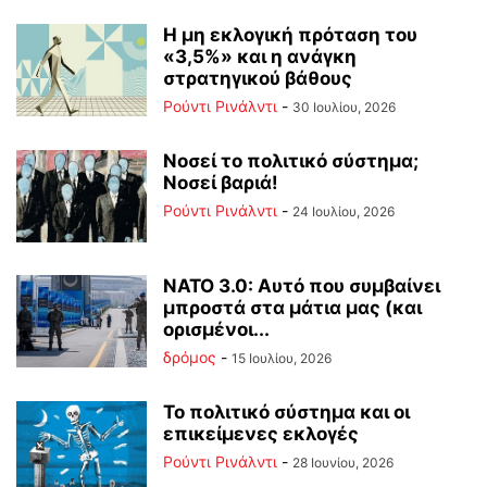
Η μη εκλογική πρόταση του
«3,5%» και η ανάγκη
στρατηγικού βάθους
Ρούντι Ρινάλντι
-
30 Ιουλίου, 2026
Νοσεί το πολιτικό σύστημα;
Νοσεί βαριά!
Ρούντι Ρινάλντι
-
24 Ιουλίου, 2026
ΝΑΤΟ 3.0: Αυτό που συμβαίνει
μπροστά στα μάτια μας (και
ορισμένοι...
δρόμος
-
15 Ιουλίου, 2026
Το πολιτικό σύστημα και οι
επικείμενες εκλογές
Ρούντι Ρινάλντι
-
28 Ιουνίου, 2026