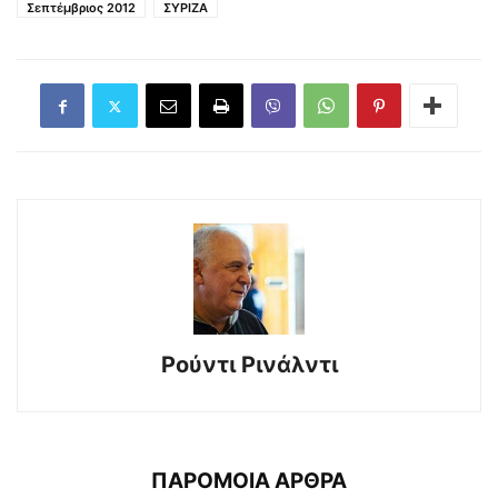
Σεπτέμβριος 2012
ΣΥΡΙΖΑ
Ρούντι Ρινάλντι
ΠΑΡΟΜΟΙΑ ΑΡΘΡΑ