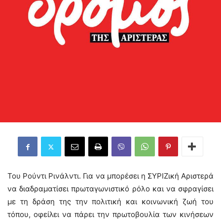
Του Ρούντι Ρινάλντι. Για να μπορέσει η ΣΥΡΙΖική Αριστερά
να διαδραματίσει πρωταγωνιστικό ρόλο και να σφραγίσει
με τη δράση της την πολιτική και κοινωνική ζωή του
τόπου, οφείλει να πάρει την πρωτοβουλία των κινήσεων