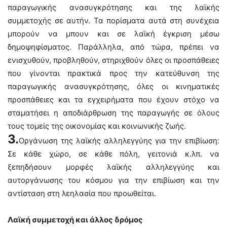
παραγωγικής ανασυγκρότησης και της λαϊκής
συμμετοχής σε αυτήν. Τα πορίσματα αυτά στη συνέχεια
μπορούν να μπουν και σε λαϊκή έγκριση μέσω
δημοψηφίσματος. Παράλληλα, από τώρα, πρέπει να
ενισχυθούν, προβληθούν, στηριχθούν όλες οι προσπάθειες
που γίνονται πρακτικά προς την κατεύθυνση της
παραγωγικής ανασυγκρότησης, όλες οι κινηματικές
προσπάθειες και τα εγχειρήματα που έχουν στόχο να
σταματήσει η αποδιάρθρωση της παραγωγής σε όλους
τους τομείς της οικονομίας και κοινωνικής ζωής.
3.
Οργάνωση της λαϊκής αλληλεγγύης για την επιβίωση:
Σε κάθε χώρο, σε κάθε πόλη, γειτονιά κ.λπ. να
ξεπηδήσουν μορφές λαϊκής αλληλεγγύης και
αυτοργάνωσης του κόσμου για την επιβίωση και την
αντίσταση στη λεηλασία που προωθείται.
Λαϊκή συμμετοχή και άλλος δρόμος