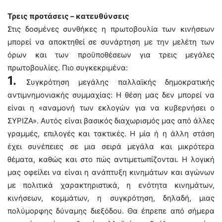
Τρεις προτάσεις – κατευθύνσεις
Στις δοσμένες συνθήκες η πρωτοβουλία των κινήσεων
μπορεί να αποκτηθεί σε συνάρτηση με την μελέτη των
όρων και των προϋποθέσεων για τρεις μεγάλες
πρωτοβουλίες. Πιο συγκεκριμένα:
1.
Συγκρότηση μεγάλης παλλαϊκής δημοκρατικής
αντιμνημονιακής συμμαχίας: Η θέση μας δεν μπορεί να
είναι η «αναμονή των εκλογών για να κυβερνήσει ο
ΣΥΡΙΖΑ». Αυτός είναι βασικός διαχωρισμός μας από άλλες
γραμμές, επιλογές και τακτικές. Η μία ή η άλλη στάση
έχει συνέπειες σε μια σειρά μεγάλα και μικρότερα
θέματα, καθώς και στο πώς αντιμετωπίζονται. Η λογική
μας οφείλει να είναι η ανάπτυξη κινημάτων και αγώνων
με πολιτικά χαρακτηριστικά, η ενότητα κινημάτων,
κινήσεων, κομμάτων, η συγκρότηση, δηλαδή, μιας
πολύμορφης δύναμης διεξόδου. Θα έπρεπε από σήμερα