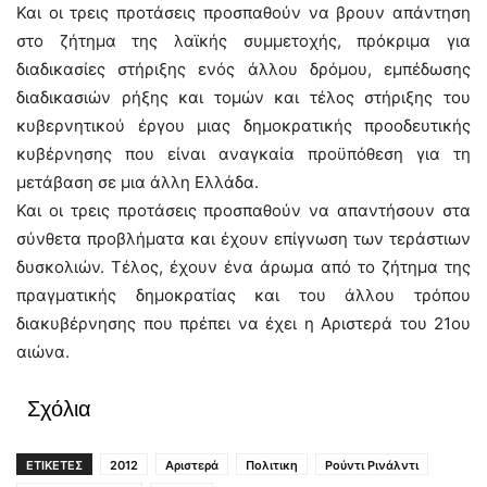
Και οι τρεις προτάσεις προσπαθούν να βρουν απάντηση
στο ζήτημα της λαϊκής συμμετοχής, πρόκριμα για
διαδικασίες στήριξης ενός άλλου δρόμου, εμπέδωσης
διαδικασιών ρήξης και τομών και τέλος στήριξης του
κυβερνητικού έργου μιας δημοκρατικής προοδευτικής
κυβέρνησης που είναι αναγκαία προϋπόθεση για τη
μετάβαση σε μια άλλη Ελλάδα.
Και οι τρεις προτάσεις προσπαθούν να απαντήσουν στα
σύνθετα προβλήματα και έχουν επίγνωση των τεράστιων
δυσκολιών. Τέλος, έχουν ένα άρωμα από το ζήτημα της
πραγματικής δημοκρατίας και του άλλου τρόπου
διακυβέρνησης που πρέπει να έχει η Αριστερά του 21ου
αιώνα.
Σχόλια
ΕΤΙΚΕΤΕΣ
2012
Αριστερά
Πολιτικη
Ρούντι Ρινάλντι