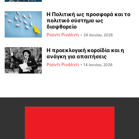
Η Πολιτική ως προσφορά και το
πολιτικό σύστημα ως
διαφθορείο
Ρούντι Ρινάλντι
-
24 Ιουνίου, 2026
Η προεκλογική κοροϊδία και η
ανάγκη για απαιτήσεις
Ρούντι Ρινάλντι
-
14 Ιουνίου, 2026