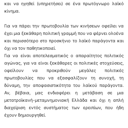
και να ηγηθεί (υπηρετήσει) σε ένα πρωτόγνωρο λαϊκό
κίνημα.
Για να πάρει την πρωτοβουλία των κινήσεων οφείλει να
έχει μια ξεκάθαρη πολιτική γραμμή που να φέρνει ολοένα
και περισσότερο στο προσκήνιο το λαϊκό παράγοντα και
όχι να τον παθητικοποιεί.
Για να είναι αποτελεσματικός ο απαραίτητος πολιτικός
αγώνας, για να είναι ξεκάθαρες οι πολιτικές στοχεύσεις,
οφείλουν να προκριθούν μεγάλες πολιτικές
πρωτοβουλίες που να εξασφαλίζουν τη συνοχή, τη
δύναμη, την αποφασιστικότητα του λαϊκού παράγοντα.
Αν, βέβαια, μας ενδιαφέρει η μετάβαση σε μια
μετατροϊκανή-μεταμνημονιακή Ελλάδα και όχι η απλή
διαχείριση εντός συστήματος των ερειπίων, που ήδη
έχουν δημιουργηθεί.