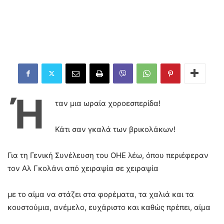
Ή
ταν μια ωραία χοροεσπερίδα!
Κάτι σαν γκαλά των βρικολάκων!
Για τη Γενική Συνέλευση του ΟΗΕ λέω, όπου περιέφεραν
τον Αλ Γκολάνι από χειραψία σε χειραψία
με το αίμα να στάζει στα φορέματα, τα χαλιά και τα
κουστούμια, ανέμελο, ευχάριστο και καθώς πρέπει, αίμα