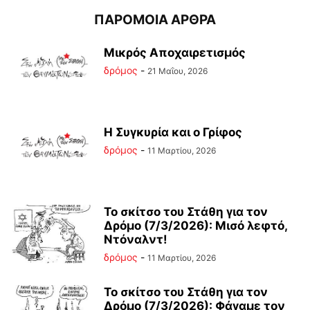
ΠΑΡΟΜΟΙΑ ΑΡΘΡΑ
Μικρός Αποχαιρετισμός
δρόμος
-
21 Μαΐου, 2026
Η Συγκυρία και ο Γρίφος
δρόμος
-
11 Μαρτίου, 2026
Το σκίτσο του Στάθη για τον
Δρόμο (7/3/2026): Μισό λεφτό,
Ντόναλντ!
δρόμος
-
11 Μαρτίου, 2026
Το σκίτσο του Στάθη για τον
Δρόμο (7/3/2026): Φάγαμε τον