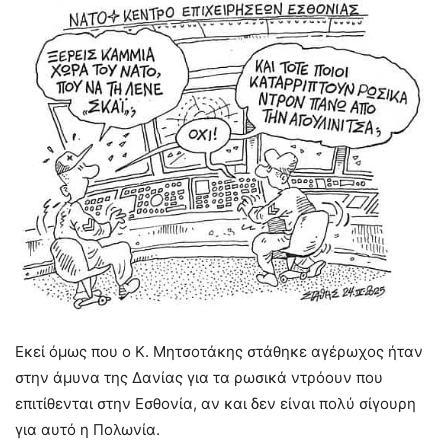
Εκεί όμως που ο Κ. Μητσοτάκης στάθηκε αγέρωχος ήταν
στην άμυνα της Δανίας για τα ρωσικά ντρόουν που
επιτίθενται στην Εσθονία, αν και δεν είναι πολύ σίγουρη
για αυτό η Πολωνία.