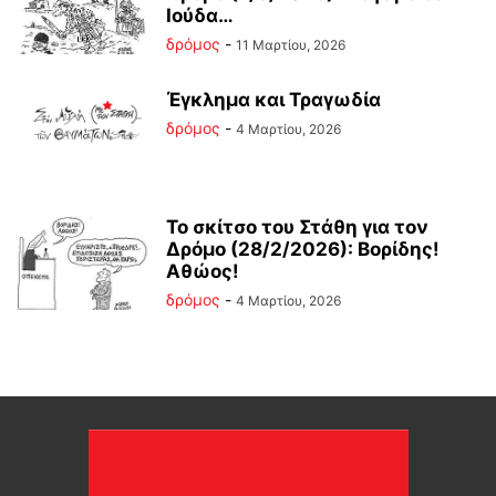
Ιούδα…
δρόμος
-
11 Μαρτίου, 2026
Έγκλημα και Τραγωδία
δρόμος
-
4 Μαρτίου, 2026
Το σκίτσο του Στάθη για τον
Δρόμο (28/2/2026): Βορίδης!
Αθώος!
δρόμος
-
4 Μαρτίου, 2026