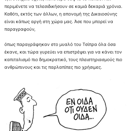
περιμένετε να τελεσιδικήσουν σε καμιά δεκαριά χρόνια.
Καθότι, εκτός των άλλων, η απονομή της Δικαιοσύνης
είναι κάπως αργή στη χώρα μας. Άσε που μπορεί να
παραγραφούν,
όπως παραγράφηκαν στο μυαλό του Τσίπρα όλα όσα
έκανε, και τώρα γυρεύει να επιστρέψει για να κάνει τον
καπιταλισμό πιο δημοκρατικό, τους πλειστηριασμούς πιο
ανθρώπινους και τις παρλαπίπες πιο χρήσιμες.