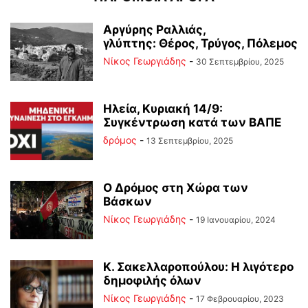
Αργύρης Ραλλιάς,
γλύπτης: Θέρος, Τρύγος, Πόλεμος
Νίκος Γεωργιάδης
-
30 Σεπτεμβρίου, 2025
Ηλεία, Κυριακή 14/9:
Συγκέντρωση κατά των ΒΑΠΕ
δρόμος
-
13 Σεπτεμβρίου, 2025
Ο Δρόμος στη Χώρα των
Βάσκων
Νίκος Γεωργιάδης
-
19 Ιανουαρίου, 2024
Κ. Σακελλαροπούλου: Η λιγότερο
δημοφιλής όλων
Νίκος Γεωργιάδης
-
17 Φεβρουαρίου, 2023