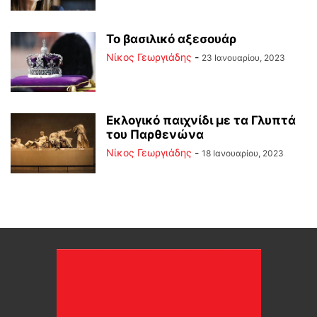
Το βασιλικό αξεσουάρ
Νίκος Γεωργιάδης
-
23 Ιανουαρίου, 2023
Εκλογικό παιχνίδι με τα Γλυπτά
του Παρθενώνα
Νίκος Γεωργιάδης
-
18 Ιανουαρίου, 2023