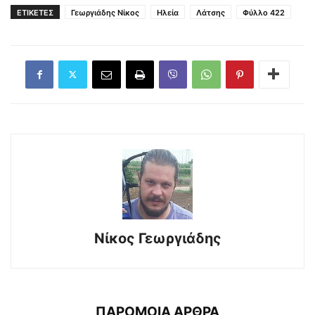
ΕΤΙΚΕΤΕΣ
Γεωργιάδης Νίκος
Ηλεία
Λάτσης
Φύλλο 422
Νίκος Γεωργιάδης
ΠΑΡΟΜΟΙΑ ΑΡΘΡΑ