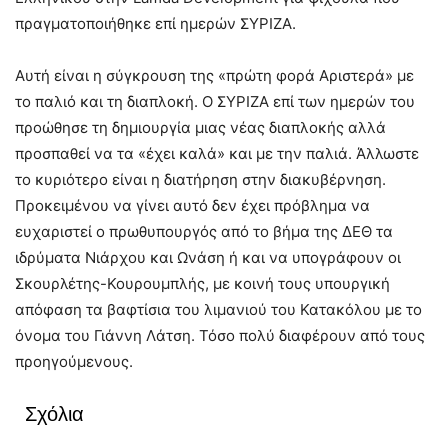
πραγματοποιήθηκε επί ημερών ΣΥΡΙΖΑ.
Αυτή είναι η σύγκρουση της «πρώτη φορά Aριστερά» με
το παλιό και τη διαπλοκή. Ο ΣΥΡΙΖΑ επί των ημερών του
προώθησε τη δημιουργία μιας νέας διαπλοκής αλλά
προσπαθεί να τα «έχει καλά» και με την παλιά. Άλλωστε
το κυριότερο είναι η διατήρηση στην διακυβέρνηση.
Προκειμένου να γίνει αυτό δεν έχει πρόβλημα να
ευχαριστεί ο πρωθυπουργός από το βήμα της ΔΕΘ τα
ιδρύματα Νιάρχου και Ωνάση ή και να υπογράφουν οι
Σκουρλέτης-Κουρουμπλής, με κοινή τους υπουργική
απόφαση τα βαφτίσια του λιμανιού του Κατακόλου με το
όνομα του Γιάννη Λάτση. Τόσο πολύ διαφέρουν από τους
προηγούμενους.
Σχόλια