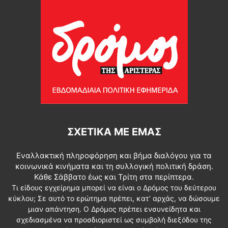
ΣΧΕΤΙΚΆ ΜΕ ΕΜΆΣ
Εναλλακτική πληροφόρηση και βήμα διαλόγου για τα
κοινωνικά κινήματα και τη συλλογική πολιτική δράση.
Κάθε Σάββατο έως και Τρίτη στα περίπτερα.
Τι είδους εγχείρημα μπορεί να είναι ο Δρόμος του δεύτερου
κύκλου; Σε αυτό το ερώτημα πρέπει, κατ’ αρχάς, να δώσουμε
μιαν απάντηση. Ο Δρόμος πρέπει ενσυνείδητα και
σχεδιασμένα να προσδιοριστεί ως συμβολή διεξόδου της