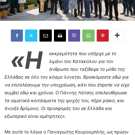
«Η
εκκρεμότητα που υπήρχε με το
λιμάνι του Κατακόλου για τον
άνθρωπο που ταξίδεψε το μύθο της
Ελλάδας σε όλο τον κόσμο λύνεται. Βρισκόμαστε εδώ για
να επιτελέσουμε την υποχρέωση, κάτι που έπρεπε να είχε
συμβεί εδώ και χρόνια. Ο Γιάννης Λάτσης απελευθέρωσε
τα ιαματικά κοιτάσματα της ψυχής του, πήρε ρίσκο, και
άνοιξε δρόμους. Οι προσφορές του σε Ελλάδα και
εξωτερικό είναι αμέτρητες».
Με αυτά το λόγια ο Παναγιώτης Κουρουμπλής, ως πρώην