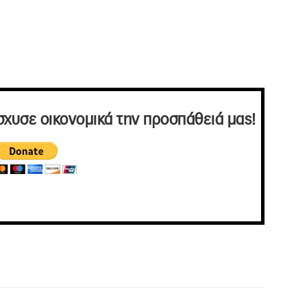
σχυσε οικονομικά την προσπάθειά μας!