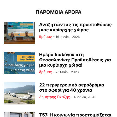
ΠΑΡΟΜΟΙΑ ΑΡΘΡΑ
Αναζητώντας τις προϋποθέσεις
μιας κυρίαρχης χώρας
δρόμος
-
16 Ιουνίου, 2026
Ημέρα διαλόγου στη
Θεσσαλονίκη: Προϋποθέσεις για
μια κυρίαρχη χώρα!
δρόμος
-
25 Μαΐου, 2026
22 περιφερειακά αεροδρόμια
στο σφυρί για 40 χρόνια
Δημήτρης Γκάζης
-
4 Μαΐου, 2026
Τ57: Η κοινωνία προετοιμάζεται