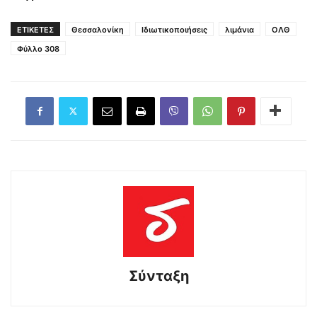
ΕΤΙΚΕΤΕΣ
Θεσσαλονίκη
Ιδιωτικοποιήσεις
λιμάνια
ΟΛΘ
Φύλλο 308
Σύνταξη