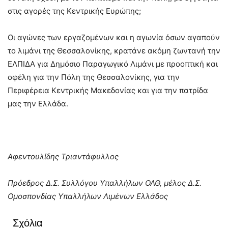
στις αγορές της Κεντρικής Ευρώπης;
Οι αγώνες των εργαζομένων και η αγωνία όσων αγαπούν
το λιμάνι της Θεσσαλονίκης, κρατάνε ακόμη ζωντανή την
ΕΛΠΙΔΑ για Δημόσιο Παραγωγικό Λιμάνι με προοπτική και
οφέλη για την Πόλη της Θεσσαλονίκης, για την
Περιφέρεια Κεντρικής Μακεδονίας και για την πατρίδα
μας την Ελλάδα.
Αφεντουλίδης Τριαντάφυλλος
Πρόεδρος Δ.Σ. Συλλόγου Υπαλλήλων ΟΛΘ, μέλος Δ.Σ.
Ομοσπονδίας Υπαλλήλων Λιμένων Ελλάδος
Σχόλια