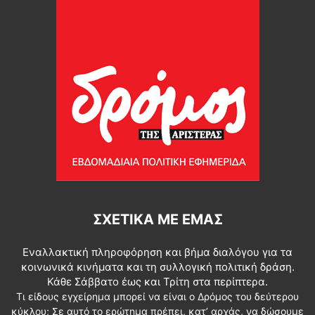
ΣΧΕΤΙΚΆ ΜΕ ΕΜΆΣ
Εναλλακτική πληροφόρηση και βήμα διαλόγου για τα
κοινωνικά κινήματα και τη συλλογική πολιτική δράση.
Κάθε Σάββατο έως και Τρίτη στα περίπτερα.
Τι είδους εγχείρημα μπορεί να είναι ο Δρόμος του δεύτερου
κύκλου; Σε αυτό το ερώτημα πρέπει, κατ’ αρχάς, να δώσουμε