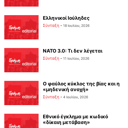
Ελληνικοί Ιούληδες
Σύνταξη
-
18 Ιουλίου, 2026
ΝΑΤΟ 3.0: Τι δεν λέγεται
Σύνταξη
-
11 Ιουλίου, 2026
Ο φαύλος κύκλος της βίας και η
«μηδενική ανοχή»
Σύνταξη
-
4 Ιουλίου, 2026
Εθνικό έγκλημα με κωδικό
«δίκαιη μετάβαση»