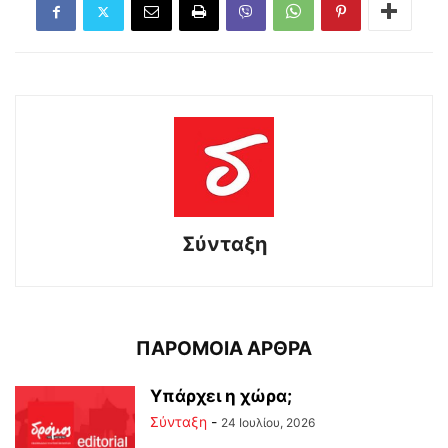
Σύνταξη
ΠΑΡΟΜΟΙΑ ΑΡΘΡΑ
Υπάρχει η χώρα;
Σύνταξη
-
24 Ιουλίου, 2026