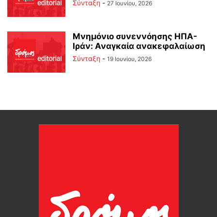
Σύνταξη
-
27 Ιουνίου, 2026
Μνημόνιο συνεννόησης ΗΠΑ-
Ιράν: Αναγκαία ανακεφαλαίωση
Σύνταξη
-
19 Ιουνίου, 2026