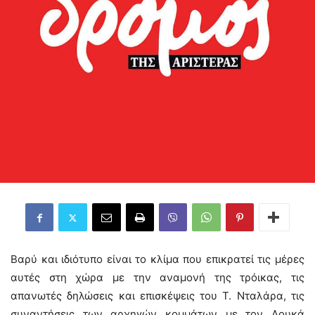
Βαρύ και ιδιότυπο είναι το κλίμα που επικρατεί τις μέρες
αυτές στη χώρα με την αναμονή της τρόικας, τις
απανωτές δηλώσεις και επισκέψεις του Τ. Νταλάρα, τις
συναντήσεις των αρχηγών κομμάτων με τον Λουκά