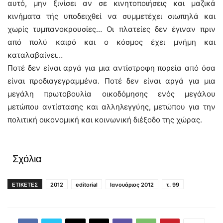
αυτό, μην ξινίσει αν σε κινητοποιήσεις και μαζικά
κινήματα τής υποδειχθεί να συμμετέχει σιωπηλά και
χωρίς τυμπανοκρουσίες… Οι πλατείες δεν έγιναν πριν
από πολύ καιρό και ο κόσμος έχει μνήμη και
καταλαβαίνει…
Ποτέ δεν είναι αργά για μια αντίστροφη πορεία από όσα
είναι προδιαγεγραμμένα. Ποτέ δεν είναι αργά για μια
μεγάλη πρωτοβουλία οικοδόμησης ενός μεγάλου
μετώπου αντίστασης και αλληλεγγύης, μετώπου για την
πολιτική οικονομική και κοινωνική διέξοδο της χώρας.
Σχόλια
ΕΤΙΚΕΤΕΣ
2012
editorial
Ιανουάριος 2012
τ. 99