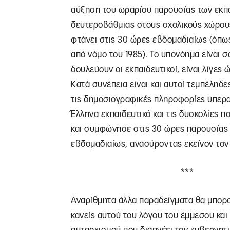
αύξηση του ωραρίου παρουσίας των εκπ
δευτεροβάθμιας στους σχολικούς χώρου
φτάνει στις 30 ώρες εβδομαδιαίως (όπω
από νόμο του 1985). Το υπονόημα είναι 
δουλεύουν οι εκπαιδευτικοί, είναι λίγες 
Κατά συνέπεια είναι και αυτοί τεμπέληδε
τις δημοσιογραφικές πληροφορίες υπερ
Έλληνα εκπαιδευτικό και τις δυσκολίες π
και συμφώνησε στις 30 ώρες παρουσίας 
εβδομαδιαίως, ανασύροντας εκείνον τον 
***
Αναρίθμητα άλλα παραδείγματα θα μπορ
κανείς αυτού του λόγου του έμμεσου και 