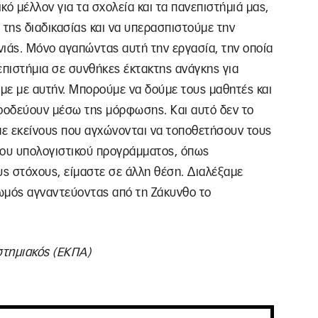
ό μέλλον για τα σχολεία και τα πανεπιστήμιά μας,
 της διαδικασίας και να υπερασπιστούμε την
νιάς. Μόνο αγαπώντας αυτή την εργασία, την οποία
επιστήμια σε συνθήκες έκτακτης ανάγκης για
με με αυτήν. Μπορούμε να δούμε τους μαθητές και
προοδεύουν μέσω της μόρφωσης. Και αυτό δεν το
ε εκείνους που αγχώνονται να τοποθετήσουν τους
ιου υπολογιστικού προγράμματος, όπως
ς στόχους, είμαστε σε άλλη θέση. Διαλέξαμε
ωμός αγναντεύοντας από τη Ζάκυνθο το
στημιακός (ΕΚΠΑ)