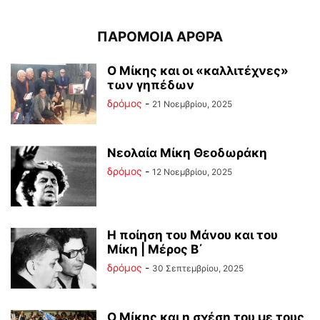
ΠΑΡΟΜΟΙΑ ΑΡΘΡΑ
Ο Μίκης και οι «καλλιτέχνες»
των γηπέδων
δρόμος
-
21 Νοεμβρίου, 2025
Νεολαία Μίκη Θεοδωράκη
δρόμος
-
12 Νοεμβρίου, 2025
Η ποίηση του Μάνου και του
Μίκη | Μέρος Β΄
δρόμος
-
30 Σεπτεμβρίου, 2025
Ο Μίκης και η σχέση του με τους