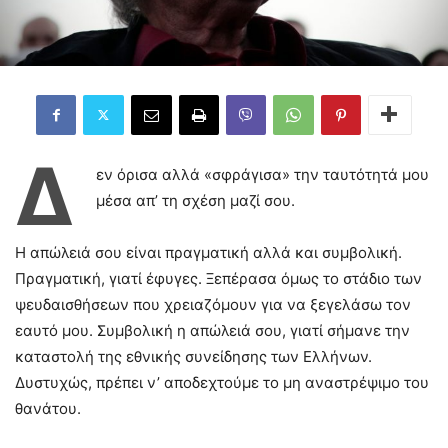
Δ
εν όρισα αλλά «σφράγισα» την ταυτότητά μου
μέσα απ’ τη σχέση μαζί σου.
Η απώλειά σου είναι πραγματική αλλά και συμβολική.
Πραγματική, γιατί έφυγες. Ξεπέρασα όμως το στάδιο των
ψευδαισθήσεων που χρειαζόμουν για να ξεγελάσω τον
εαυτό μου. Συμβολική η απώλειά σου, γιατί σήμανε την
καταστολή της εθνικής συνείδησης των Ελλήνων.
Δυστυχώς, πρέπει ν’ αποδεχτούμε το μη αναστρέψιμο του
θανάτου.