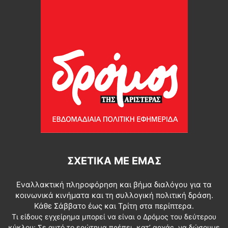
ΣΧΕΤΙΚΆ ΜΕ ΕΜΆΣ
Εναλλακτική πληροφόρηση και βήμα διαλόγου για τα
κοινωνικά κινήματα και τη συλλογική πολιτική δράση.
Κάθε Σάββατο έως και Τρίτη στα περίπτερα.
Τι είδους εγχείρημα μπορεί να είναι ο Δρόμος του δεύτερου
κύκλου; Σε αυτό το ερώτημα πρέπει, κατ’ αρχάς, να δώσουμε