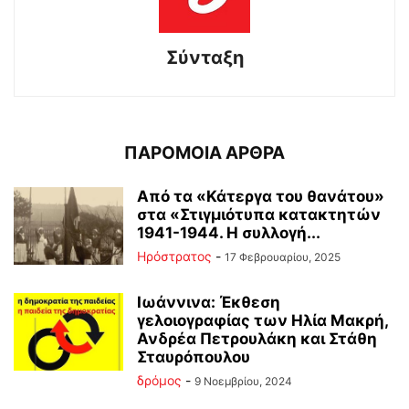
Σύνταξη
ΠΑΡΟΜΟΙΑ ΑΡΘΡΑ
Από τα «Κάτεργα του θανάτου»
στα «Στιγμιότυπα κατακτητών
1941-1944. Η συλλογή...
Ηρόστρατος
-
17 Φεβρουαρίου, 2025
Ιωάννινα: Έκθεση
γελοιογραφίας των Ηλία Μακρή,
Ανδρέα Πετρουλάκη και Στάθη
Σταυρόπουλου
δρόμος
-
9 Νοεμβρίου, 2024