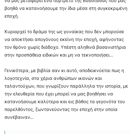
να μας μεταφέρει ένα πορτρέτο της Βασίλισσας που μας
βοηθά να κατανοήσουμε την ίδια μέσα στη συγκεκριμένη
εποχή.
Κυριαρχεί το δράμα της ως γυναίκας που δεν μπορούσε
να αποκτήσει απογόνους εκείνη την εποχή, αφήνοντας
τον θρόνο χωρίς διάδοχο. Υπέστη αληθινά βασανιστήρια
στην προσπάθεια ειδικών και μη να τεκνοποιήσει…
Γενικότερα, με βιβλία σαν κι αυτό, αποδεικνύεται πως η
λογοτεχνία, στα χέρια ανθρώπων ικανών και
ταλαντούχων, που γνωρίζουν παράλληλα την ιστορία, με
την ελευθερία που έχει μπορεί να μας βοηθήσει να
κατανοήσουμε καλύτερα και εις βάθος τα γεγονότα του
παρελθόντος, ζωντανεύοντας την εποχή στην οποία
συνέβαιναν…