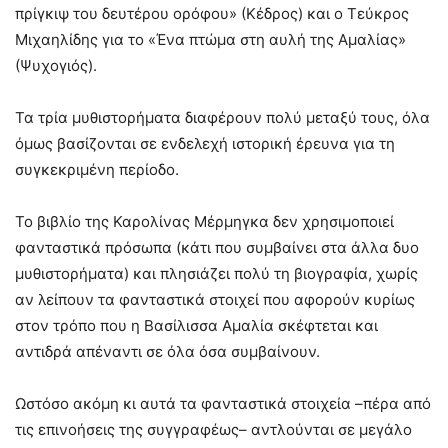
πρίγκιψ του δευτέρου ορόφου» (Κέδρος) και ο Τεύκρος
Μιχαηλίδης για το «Ένα πτώμα στη αυλή της Αμαλίας»
(Ψυχογιός).
Τα τρία μυθιστορήματα διαφέρουν πολύ μεταξύ τους, όλα
όμως βασίζονται σε ενδελεχή ιστορική έρευνα για τη
συγκεκριμένη περίοδο.
Το βιβλίο της Καρολίνας Μέρμηγκα δεν χρησιμοποιεί
φανταστικά πρόσωπα (κάτι που συμβαίνει στα άλλα δυο
μυθιστορήματα) και πλησιάζει πολύ τη βιογραφία, χωρίς
αν λείπουν τα φανταστικά στοιχεί που αφορούν κυρίως
στον τρόπο που η Βασίλισσα Αμαλία σκέφτεται και
αντιδρά απέναντι σε όλα όσα συμβαίνουν.
Ωστόσο ακόμη κι αυτά τα φανταστικά στοιχεία –πέρα από
τις επινοήσεις της συγγραφέως– αντλούνται σε μεγάλο