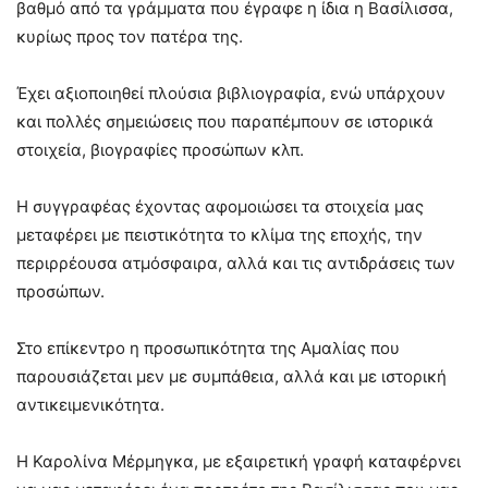
βαθμό από τα γράμματα που έγραφε η ίδια η Βασίλισσα,
κυρίως προς τον πατέρα της.
Έχει αξιοποιηθεί πλούσια βιβλιογραφία, ενώ υπάρχουν
και πολλές σημειώσεις που παραπέμπουν σε ιστορικά
στοιχεία, βιογραφίες προσώπων κλπ.
Η συγγραφέας έχοντας αφομοιώσει τα στοιχεία μας
μεταφέρει με πειστικότητα το κλίμα της εποχής, την
περιρρέουσα ατμόσφαιρα, αλλά και τις αντιδράσεις των
προσώπων.
Στο επίκεντρο η προσωπικότητα της Αμαλίας που
παρουσιάζεται μεν με συμπάθεια, αλλά και με ιστορική
αντικειμενικότητα.
Η Καρολίνα Μέρμηγκα, με εξαιρετική γραφή καταφέρνει