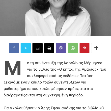
Μ
ε τη συνέντευξη της Καρολίνας Μέρμηγκα
για το βιβλίο της «Ο κήπος της Αμαλίας» που
κυκλοφορεί από τις εκδόσεις Πατάκη,
ξεκινάμε έναν κύκλο τριών συνεντεύξεων για
μυθιστορήματα που κυκλοφόρησαν πρόσφατα και
διαδραματίζονται στη συγκεκριμένη περίοδο.
Θα ακολουθήσουν ο Άρης Σφακιανάκης για το βιβλίο «Ο