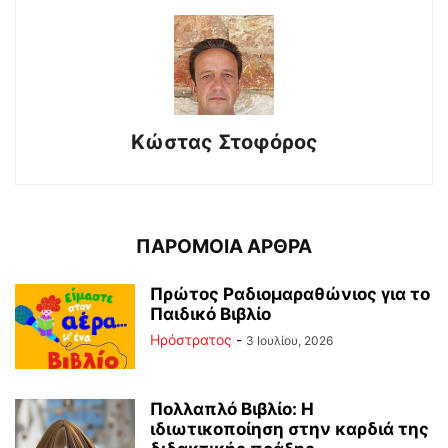
Κώστας Στοφόρος
ΠΑΡΟΜΟΙΑ ΑΡΘΡΑ
Πρώτος Ραδιομαραθώνιος για το
Παιδικό Βιβλίο
Ηρόστρατος
-
3 Ιουλίου, 2026
Πολλαπλό Βιβλίο: Η
ιδιωτικοποίηση στην καρδιά της