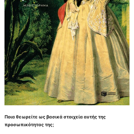
Ποια θεωρείτε ως βασικά στοιχεία αυτής της
προσωπικότητας της;