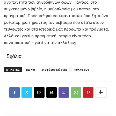
αναπάντητα των ανθρώπινων ζωών. Πάντως, στο
συγκεκριμένο βιβλίο, η μυθοπλασία μου πατάει στο
πραγματικό. Προσπάθησα να «φανταστώ» όσα ζητά ένα
μυθιστόρημα τηρώντας τον σεβασμό που αξίζει στους
τεθνεώτες και στα ιστορικά μας πρόσωπα και πράγματα.
Αλλά και γιατί η πραγματική Ιστορία είναι τόσο
συναρπαστική – γιατί να την αλλάξεις;
Σχόλια
ΕΤΙΚΕΤΕΣ
βιβλία
Στοφόρος Κώστας
Φύλλο 691