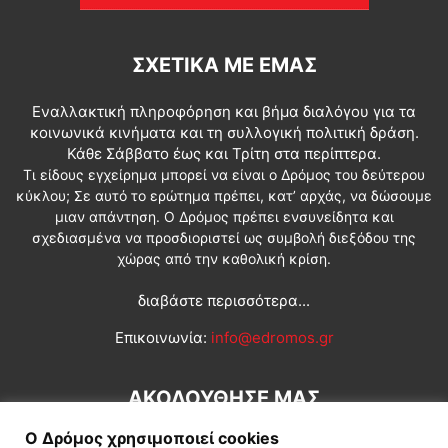
ΣΧΕΤΙΚΆ ΜΕ ΕΜΆΣ
Εναλλακτική πληροφόρηση και βήμα διαλόγου για τα
κοινωνικά κινήματα και τη συλλογική πολιτική δράση.
Κάθε Σάββατο έως και Τρίτη στα περίπτερα.
Τι είδους εγχείρημα μπορεί να είναι ο Δρόμος του δεύτερου
κύκλου; Σε αυτό το ερώτημα πρέπει, κατ’ αρχάς, να δώσουμε
μιαν απάντηση. Ο Δρόμος πρέπει ενσυνείδητα και
σχεδιασμένα να προσδιοριστεί ως συμβολή διεξόδου της
χώρας από την καθολική κρίση.
διαβάστε περισσότερα...
Επικοινωνία:
info@edromos.gr
ΑΚΟΛΟΥΘΗΣΕ ΜΑΣ
Ο Δρόμος χρησιμοποιεί cookies