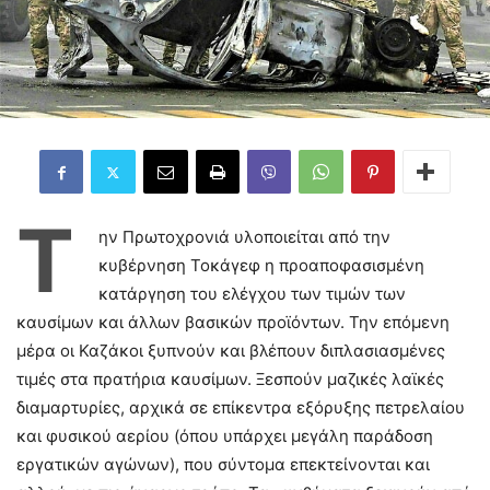
Τ
ην Πρωτοχρονιά υλοποιείται από την
κυβέρνηση Τοκάγεφ η προαποφασισμένη
κατάργηση του ελέγχου των τιμών των
καυσίμων και άλλων βασικών προϊόντων. Την επόμενη
μέρα οι Καζάκοι ξυπνούν και βλέπουν διπλασιασμένες
τιμές στα πρατήρια καυσίμων. Ξεσπούν μαζικές λαϊκές
διαμαρτυρίες, αρχικά σε επίκεντρα εξόρυξης πετρελαίου
και φυσικού αερίου (όπου υπάρχει μεγάλη παράδοση
εργατικών αγώνων), που σύντομα επεκτείνονται και