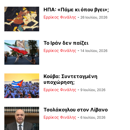
ΗΠΑ: «Πάμε κι όπου βγει»;
Ερρίκος Φινάλης
-
26 Ιουλίου, 2026
Το Ιράν δεν παίζει
Ερρίκος Φινάλης
-
14 Ιουλίου, 2026
Κούβα: Συντεταγμένη
υποχώρηση;
Ερρίκος Φινάλης
-
9 Ιουλίου, 2026
Τσολάκογλου στον Λίβανο
Ερρίκος Φινάλης
-
6 Ιουλίου, 2026