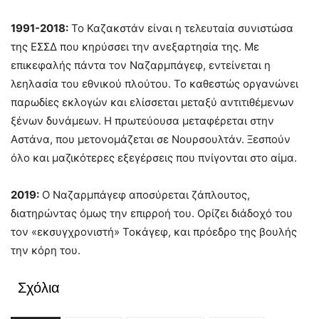
1991-2018:
Το Καζακστάν είναι η τελευταία συνιστώσα
της ΕΣΣΔ που κηρύσσει την ανεξαρτησία της. Με
επικεφαλής πάντα τον Ναζαρμπάγεφ, εντείνεται η
λεηλασία του εθνικού πλούτου. Το καθεστώς οργανώνει
παρωδίες εκλογών και ελίσσεται μεταξύ αντιτιθέμενων
ξένων δυνάμεων. Η πρωτεύουσα μεταφέρεται στην
Αστάνα, που μετονομάζεται σε Νουρσουλτάν. Ξεσπούν
όλο και μαζικότερες εξεγέρσεις που πνίγονται στο αίμα.
2019:
Ο Ναζαρμπάγεφ αποσύρεται ζάπλουτος,
διατηρώντας όμως την επιρροή του. Ορίζει διάδοχό του
τον «εκσυγχρονιστή» Τοκάγεφ, και πρόεδρο της βουλής
την κόρη του.
Σχόλια