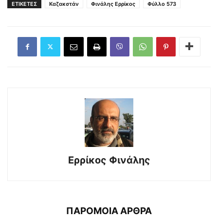
ΕΤΙΚΕΤΕΣ
Καζακστάν
Φινάλης Ερρίκος
Φύλλο 573
Ερρίκος Φινάλης
ΠΑΡΟΜΟΙΑ ΑΡΘΡΑ