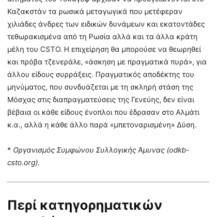
Καζακστάν τα ρωσικά μεταγωγικά που μετέφεραν
χιλιάδες άνδρες των ειδικών δυνάμεων και εκατοντάδες
τεθωρακισμένα από τη Ρωσία αλλά και τα άλλα κράτη
μέλη του CSTO. Η επιχείρηση θα μπορούσε να θεωρηθεί
και πρόβα τζενεράλε, «άσκηση με πραγματικά πυρά», για
άλλου είδους συρράξεις. Πραγματικός αποδέκτης του
μηνύματος, που συνδυάζεται με τη σκληρή στάση της
Μόσχας στις διαπραγματεύσεις της Γενεύης, δεν είναι
βέβαια οι κάθε είδους ένοπλοι που έδρασαν στο Αλμάτι
κ.α., αλλά η κάθε άλλο παρά «μπετοναρισμένη» Δύση.
*
Οργανισμός Συμφώνου Συλλογικής Άμυνας (odkb-
csto.org).
Περί κατηγορηματικών