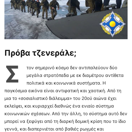
Πρόβα τζενεράλε;
Σ
τον σημερινό κόσμο δεν αντιπαλεύουν δύο
μεγάλα στρατόπεδα με εκ διαμέτρου αντίθετα
πολιτικά και κοινωνικά συστήματα. Η
παγκόσμια εικόνα είναι αντιφατική και χαοτική. Από τη
μια το «σοσιαλιστικό διάλειμμα» του 20ού αιώνα έχει
εκλείψει, και κυριαρχεί διεθνώς ένα ενιαίο σύστημα
κοινωνικών σχέσεων. Από την άλλη, το σύστημα αυτό δεν
μπορεί να ξεφύγει από τη διαρκή δομική κρίση που το ίδιο
γεννά, και διαπερνιέται από βαθιές ρωγμές και