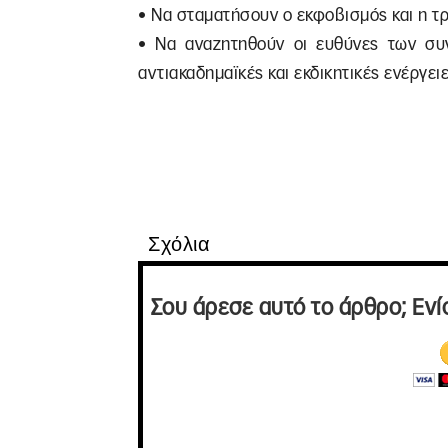
• Να σταματήσουν ο εκφοβισμός και η τ
• Να αναζητηθούν οι ευθύνες των συ
αντιακαδημαϊκές και εκδικητικές ενέργειε
Σχόλια
Σου άρεσε αυτό το άρθρο; Ενί