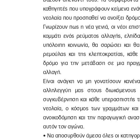
καθηγητές που υπογράφουν κείμενα ενάν
νεολαία που προσπαθεί να ανοίξει δρόμο
Γνωρίζουν πως η νέα γενιά, οι νέοι επ
κομμάτι ενός ρεύματος αλλαγής, ελπίδ
υπόλοιπη κοινωνία, θα σαρώσει και θα
ρεμούλας και της κλεπτοκρατίας, κάθε
δρόμο για την μετάβαση σε μια πραγμα
αλλαγή.
Είναι ανάγκη να μη γονατίσουν κανένα
αλληλεγγύη μας στους διωκόμενους
συγκυβέρνηση και κάθε υπερασπιστής τη
νεολαία, ο κόσμος των γραμμάτων και
ανοικοδόμηση και την παραγωγική ανασ
αυτόν τον αγώνα.
• Να αποσυρθούν άμεσα όλες οι κατηγορ