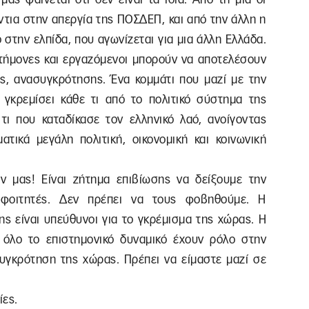
τια στην απεργία της ΠΟΣΔΕΠ, και από την άλλη η
 στην ελπίδα, που αγωνίζεται για μια άλλη Ελλάδα.
ιστήμονες και εργαζόμενοι μπορούν να αποτελέσουν
ας, ανασυγκρότησης. Ένα κομμάτι που μαζί με την
 γκρεμίσει κάθε τι από το πολιτικό σύστημα της
 τι που καταδίκασε τον ελληνικό λαό, ανοίγοντας
τικά μεγάλη πολιτική, οικονομική και κοινωνική
ν μας! Είναι ζήτημα επιβίωσης να δείξουμε την
 φοιτητές. Δεν πρέπει να τους φοβηθούμε. Η
ς είναι υπεύθυνοι για το γκρέμισμα της χώρας. Η
 όλο το επιστημονικό δυναμικό έχουν ρόλο στην
υγκρότηση της χώρας. Πρέπει να είμαστε μαζί σε
ίες.