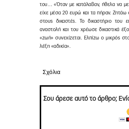
του… «Όταν με κατάλαβαν, ήθελα να με 
είχε μέσα 20 ευρώ και τα πήραν. Ζητάω 
στους δικαστές. Το δικαστήριο του 
αναστολή και του χρέωσε δικαστικά έξ
«ζωή» συνεχίζεται. Ελπίζω ο μικρός στ
λέξη «αδικία».
Σχόλια
Σου άρεσε αυτό το άρθρο; Ενί