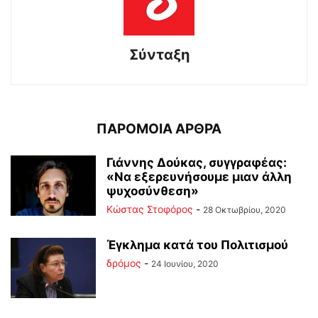
Σύνταξη
ΠΑΡΟΜΟΙΑ ΑΡΘΡΑ
Γιάννης Δούκας, συγγραφέας:
«Να εξερευνήσουμε μιαν άλλη
ψυχοσύνθεση»
Κώστας Στοφόρος
-
28 Οκτωβρίου, 2020
Έγκλημα κατά του Πολιτισμού
δρόμος
-
24 Ιουνίου, 2020