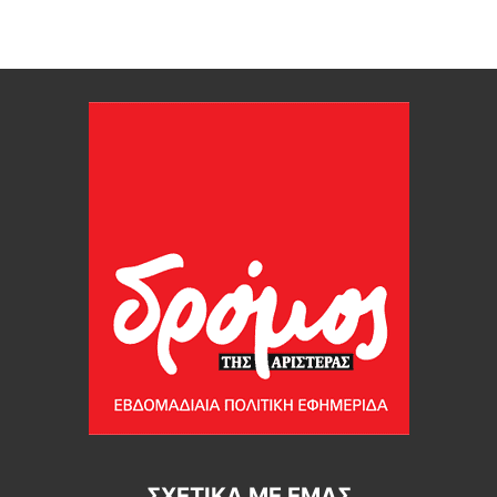
ΣΧΕΤΙΚΆ ΜΕ ΕΜΆΣ