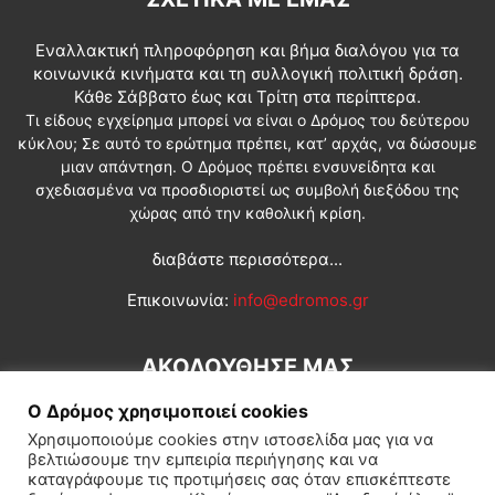
Εναλλακτική πληροφόρηση και βήμα διαλόγου για τα
κοινωνικά κινήματα και τη συλλογική πολιτική δράση.
Κάθε Σάββατο έως και Τρίτη στα περίπτερα.
Τι είδους εγχείρημα μπορεί να είναι ο Δρόμος του δεύτερου
κύκλου; Σε αυτό το ερώτημα πρέπει, κατ’ αρχάς, να δώσουμε
μιαν απάντηση. Ο Δρόμος πρέπει ενσυνείδητα και
σχεδιασμένα να προσδιοριστεί ως συμβολή διεξόδου της
χώρας από την καθολική κρίση.
διαβάστε περισσότερα...
Επικοινωνία:
info@edromos.gr
ΑΚΟΛΟΥΘΗΣΕ ΜΑΣ
Ο Δρόμος χρησιμοποιεί cookies
Χρησιμοποιούμε cookies στην ιστοσελίδα μας για να
βελτιώσουμε την εμπειρία περιήγησης και να
καταγράφουμε τις προτιμήσεις σας όταν επισκέπτεστε