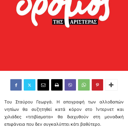
Του Σταύρου Γεωργά. Η απογραφή των αλλοδαπών
νηπίων θα συζητηθεί κατά κόρον στο Ίντερνετ και
χιλιάδες «τιτιβίσματα» θα διαχυθούν στη μοναδική
επιφάνεια που δεν συγκαλύπτει κάτι βαθύτερο.