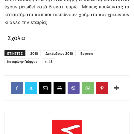
έχουν μειωθεί κατά 5 εκατ. ευρώ. Μήπως πουλώντας τα
καταστήματα κάποιοι τσεπώνουν χρήματα και χρεώνουν
κι άλλο την εταιρία;
Σχόλια
ΕΤΙΚΕΤΕΣ
2010
Δεκέμβριος 2010
Εργασια
Κατερίνης Γιώργος
τ. 45