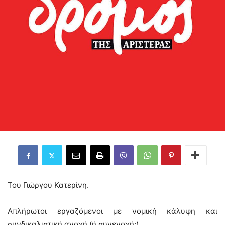
Του Γιώργου Κατερίνη.
Απλήρωτοι εργαζόμενοι με νομική κάλυψη και
συνδικαλιστική ανοχή (ή συνενοχή;).