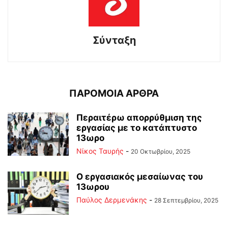
Σύνταξη
ΠΑΡΟΜΟΙΑ ΑΡΘΡΑ
Περαιτέρω απορρύθμιση της
εργασίας με το κατάπτυστο
13ωρο
Νίκος Ταυρής
-
20 Οκτωβρίου, 2025
Ο εργασιακός μεσαίωνας του
13ωρου
Παύλος Δερμενάκης
-
28 Σεπτεμβρίου, 2025