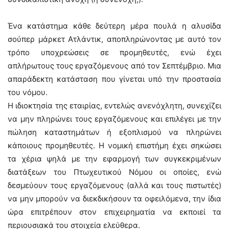
Ένα κατάστημα κάθε δεύτερη μέρα πουλά η αλυσίδα
σούπερ μάρκετ Ατλάντικ, αποπληρώνοντας με αυτό τον
τρόπο υποχρεώσεις σε προμηθευτές, ενώ έχει
απλήρωτους τους εργαζόμενους από τον Σεπτέμβριο. Μια
απαράδεκτη κατάσταση που γίνεται υπό την προστασία
του νόμου.
Η ιδιοκτησία της εταιρίας, εντελώς ανενόχλητη, συνεχίζει
να μην πληρώνει τους εργαζόμενους και επιλέγει με την
πώληση καταστημάτων ή εξοπλισμού να πληρώνει
κάποιους προμηθευτές. Η νομική επιστήμη έχει σηκώσει
τα χέρια ψηλά με την εφαρμογή των συγκεκριμένων
διατάξεων του Πτωχευτικού Νόμου οι οποίες, ενώ
δεσμεύουν τους εργαζόμενους (αλλά και τους πιστωτές)
να μην μπορούν να διεκδικήσουν τα οφειλόμενα, την ίδια
ώρα επιτρέπουν στον επιχειρηματία να εκποιεί τα
περιουσιακά του στοιχεία ελεύθερα.