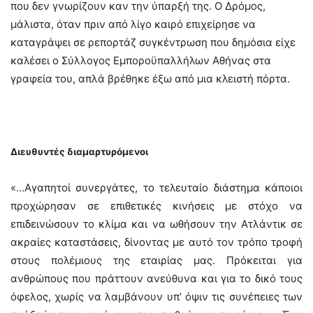
που δεν γνωρίζουν καν την ύπαρξή της. Ο Δρόμος,
μάλιστα, όταν πριν από λίγο καιρό επιχείρησε να
καταγράψει σε ρεπορτάζ συγκέντρωση που δημόσια είχε
καλέσει ο Σύλλογος Εμποροϋπαλλήλων Αθήνας στα
γραφεία του, απλά βρέθηκε έξω από μια κλειστή πόρτα.
Διευθυντές διαμαρτυρόμενοι
«…Αγαπητοί συνεργάτες, το τελευταίο διάστημα κάποιοι
προχώρησαν σε επιθετικές κινήσεις με στόχο να
επιδεινώσουν το κλίμα και να ωθήσουν την Ατλάντικ σε
ακραίες καταστάσεις, δίνοντας με αυτό τον τρόπο τροφή
στους πολέμιους της εταιρίας μας. Πρόκειται για
ανθρώπους που πράττουν ανεύθυνα και για το δικό τους
όφελος, χωρίς να λαμβάνουν υπ’ όψιν τις συνέπειες των