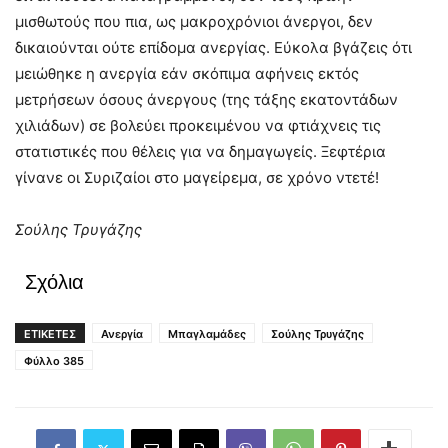
μισθωτούς που πια, ως μακροχρόνιοι άνεργοι, δεν
δικαιούνται ούτε επίδομα ανεργίας. Εύκολα βγάζεις ότι
μειώθηκε η ανεργία εάν σκόπιμα αφήνεις εκτός
μετρήσεων όσους άνεργους (της τάξης εκατοντάδων
χιλιάδων) σε βολεύει προκειμένου να φτιάχνεις τις
στατιστικές που θέλεις για να δημαγωγείς. Ξεφτέρια
γίνανε οι Συριζαίοι στο μαγείρεμα, σε χρόνο ντετέ!
Σούλης Τρυγάζης
Σχόλια
ΕΤΙΚΕΤΕΣ
Ανεργία
Μπαγλαμάδες
Σούλης Τρυγάζης
Φύλλο 385