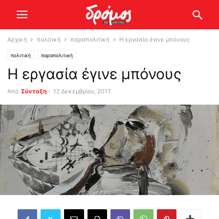
Αρχική
πολιτική
παραπολιτική
Η εργασία έγινε μπόνους
πολιτική
παραπολιτική
Η εργασία έγινε μπόνους
Από
Σύνταξη
-
12 Δεκεμβρίου, 2017