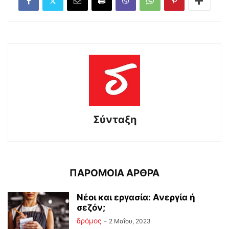
Σύνταξη
ΠΑΡΟΜΟΙΑ ΑΡΘΡΑ
Νέοι και εργασία: Ανεργία ή
σεζόν;
δρόμος
-
2 Μαΐου, 2023