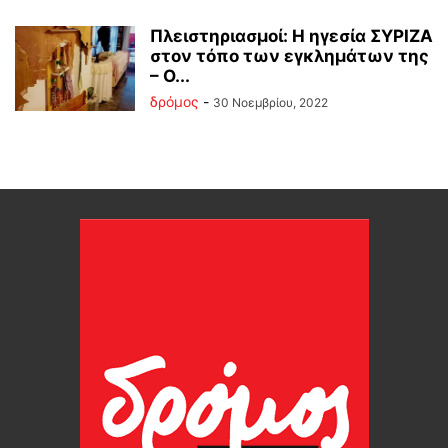
Πλειστηριασμοί: Η ηγεσία ΣΥΡΙΖΑ
στον τόπο των εγκλημάτων της
– Ο...
δρόμος
-
30 Νοεμβρίου, 2022