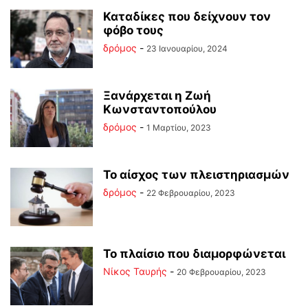
Καταδίκες που δείχνουν τον
φόβο τους
δρόμος
-
23 Ιανουαρίου, 2024
Ξανάρχεται η Ζωή
Κωνσταντοπούλου
δρόμος
-
1 Μαρτίου, 2023
Το αίσχος των πλειστηριασμών
δρόμος
-
22 Φεβρουαρίου, 2023
Το πλαίσιο που διαμορφώνεται
Νίκος Ταυρής
-
20 Φεβρουαρίου, 2023