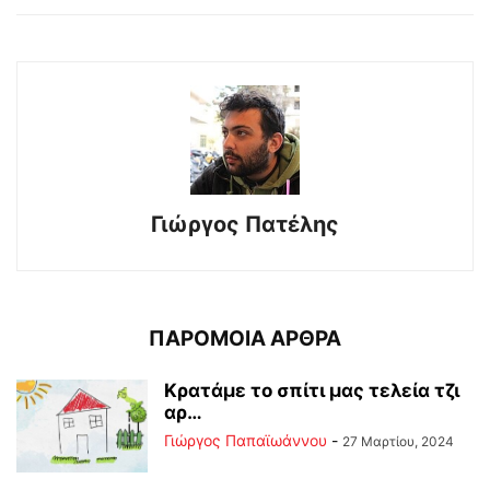
Γιώργος Πατέλης
ΠΑΡΟΜΟΙΑ ΑΡΘΡΑ
Κρατάμε το σπίτι μας τελεία τζι
αρ…
Γιώργος Παπαϊωάννου
-
27 Μαρτίου, 2024