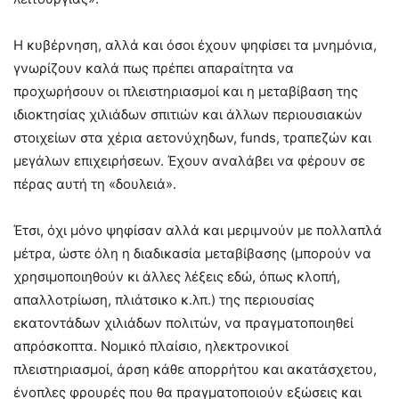
Η κυβέρνηση, αλλά και όσοι έχουν ψηφίσει τα μνημόνια,
γνωρίζουν καλά πως πρέπει απαραίτητα να
προχωρήσουν οι πλειστηριασμοί και η μεταβίβαση της
ιδιοκτησίας χιλιάδων σπιτιών και άλλων περιουσιακών
στοιχείων στα χέρια αετονύχηδων, funds, τραπεζών και
μεγάλων επιχειρήσεων. Έχουν αναλάβει να φέρουν σε
πέρας αυτή τη «δουλειά».
Έτσι, όχι μόνο ψηφίσαν αλλά και μεριμνούν με πολλαπλά
μέτρα, ώστε όλη η διαδικασία μεταβίβασης (μπορούν να
χρησιμοποιηθούν κι άλλες λέξεις εδώ, όπως κλοπή,
απαλλοτρίωση, πλιάτσικο κ.λπ.) της περιουσίας
εκατοντάδων χιλιάδων πολιτών, να πραγματοποιηθεί
απρόσκοπτα. Νομικό πλαίσιο, ηλεκτρονικοί
πλειστηριασμοί, άρση κάθε απορρήτου και ακατάσχετου,
ένοπλες φρουρές που θα πραγματοποιούν εξώσεις και