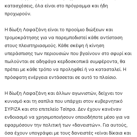
κατασχέσεις, όλα είναι στο πρόγραμμα και ήδη
προχωρούν.
Η δίωξη Λαφαζάνη είναι το προοίμιο διώξεων και
τρομοκράτησης για να παρεμποδιστεί κάθε αντίσταση
στους πλειστηριασμούς. Κάθε σκέψη ή κίνηση
υπεράσπισης των περιουσιών που βγαίνουν στο σφυρί και
πωλούνται σε αδηφάγα κερδοσκοπικά συμφέροντα, θα
πρέπει με κάθε τρόπο να προληφθεί ή να κατασταλεί. Η
πρόσφατη ενέργεια εντάσσεται σε αυτό το πλαίσιο.
Η δίωξη Λαφαζάνη και άλλων αγωνιστών, δείχνει τον
κυνισμό και τη σαπίλα που υπάρχει στον κυβερνητικό
ΣΥΡΙΖΑ και στο επιτελείο Τσίπρα. Δεν έχουν κανέναν
ενδοιασμό να χρησιμοποιήσουν οποιοδήποτε μέσο για να
εφαρμόσουν την πολιτική των «δανειστών». Για αυτούς,
όσα έχουν υπογράψει με τους δανειστές «είναι δίκαια και