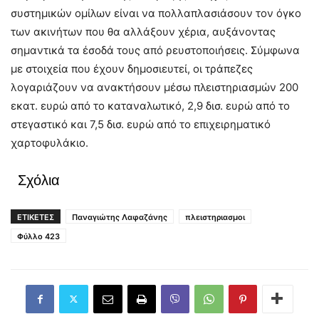
συστημικών ομίλων είναι να πολλαπλασιάσουν τον όγκο
των ακινήτων που θα αλλάξουν χέρια, αυξάνοντας
σημαντικά τα έσοδά τους από ρευστοποιήσεις. Σύμφωνα
με στοιχεία που έχουν δημοσιευτεί, οι τράπεζες
λογαριάζουν να ανακτήσουν μέσω πλειστηριασμών 200
εκατ. ευρώ από το καταναλωτικό, 2,9 δισ. ευρώ από το
στεγαστικό και 7,5 δισ. ευρώ από το επιχειρηματικό
χαρτοφυλάκιο.
Σχόλια
ΕΤΙΚΕΤΕΣ
Παναγιώτης Λαφαζάνης
πλειστηριασμοι
Φύλλο 423