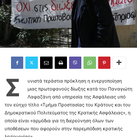
Σ
υνιστά τεράστια πρόκληση η ενεργοποίηση
μιας πρωτοφανούς δίωξης κατά του Παναγιώτη
Λαφαζάνη από υπηρεσία της Ασφάλειας υπό
τον εύηχο τίτλο «Τμήμα Προστασίας του Κράτους και του
Δημοκρατικού Πολιτεύματος της Κρατικής Ασφάλειας», η
οποία είναι «αρμόδια για τη διερεύνηση όλων των
υποθέσεων που αφορούν στην παρεμπόδιση κρατικής
λειτουργίας».