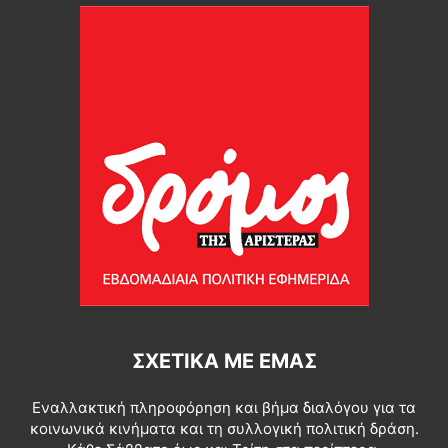
ΣΧΕΤΙΚΆ ΜΕ ΕΜΆΣ
Εναλλακτική πληροφόρηση και βήμα διαλόγου για τα
κοινωνικά κινήματα και τη συλλογική πολιτική δράση.