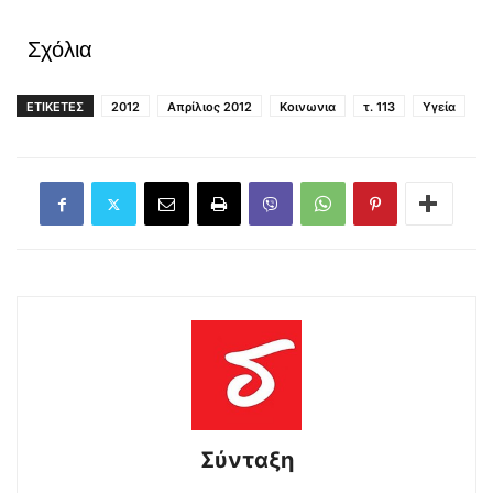
Σχόλια
ΕΤΙΚΕΤΕΣ
2012
Απρίλιος 2012
Κοινωνια
τ. 113
Υγεία
Σύνταξη