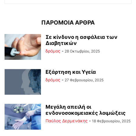
ΠΑΡΟΜΟΙΑ ΑΡΘΡΑ
Σε κίνδυνο η ασφάλεια των
Διαβητικών
δρόμος
-
28 Οκτωβρίου, 2025
Εξάρτηση και Υγεία
δρόμος
-
27 Φεβρουαρίου, 2025
Μεγάλη απειλή οι
ενδονοσοκομειακές λοιμώξεις
Παύλος Δερμενάκης
-
18 Φεβρουαρίου, 2025