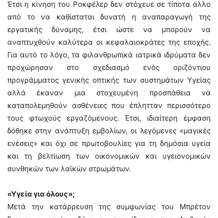
Έτσι η κίνηση του Ροκφέλερ δεν στόχευε σε τίποτα άλλο
από το να καθίσταται δυνατή η αναπαραγωγή της
εργατικής δύναμης, έτσι ώστε να μπορούν να
αναπτυχθούν καλύτερα οι κεφαλαιοκράτες της εποχής.
Για αυτό το λόγο, τα φιλανθρωπικά ιατρικά ιδρύματα δεν
προχώρησαν στο σχεδιασμό ενός οριζόντιου
προγράμματος γενικής οπτικής των συστημάτων Υγείας
αλλά έκαναν μια στοχευμένη προσπάθεια να
καταπολεμηθούν ασθένειες που έπλητταν περισσότερο
τους φτωχούς εργαζόμενους. Έτσι, ιδιαίτερη έμφαση
δόθηκε στην ανάπτυξη εμβολίων, οι λεγόμενες «μαγικές
ενέσεις» και όχι σε πρωτοβουλίες για τη δημόσια υγεία
και τη βελτίωση των οικονομικών και υγειονομικών
συνθηκών των λαϊκών στρωμάτων.
«Υγεία για όλους»;
Μετά την κατάρρευση της συμφωνίας του Μπρέτον