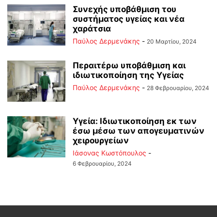
Συνεχής υποβάθμιση του
συστήματος υγείας και νέα
χαράτσια
Παύλος Δερμενάκης
-
20 Μαρτίου, 2024
Περαιτέρω υποβάθμιση και
ιδιωτικοποίηση της Υγείας
Παύλος Δερμενάκης
-
28 Φεβρουαρίου, 2024
Υγεία: Ιδιωτικοποίηση εκ των
έσω μέσω των απογευματινών
χειρουργείων
Ιάσονας Κωστόπουλος
-
6 Φεβρουαρίου, 2024