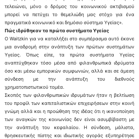
τελειώνει, μόνο ο δρόμος του κοινωνικού ακτιβισμού
μπορεί να πετύχει το θεμελιώδη μας στόχο για ένα
πραγματικά κοινωνικό και δημόσιο σύστημα Υγείας».
Πώς ιδρύθηκαν τα πρώτα συστήματα Υγείας
Ο Waitzkin για να καταλήξει στο συμπέρασμα αυτό έκανε
μια αναδρομή στην ανάπτυξη των πρώτων συστημάτων
Υγείας. Όπως είπε, τα πρώτα συστήματα Υγείας
αναπτύχθηκαν τόσο μέσα από φιλανθρωπικά ιδρύματα
όσο και μέσω εμπορικών συμφωνιών, αλλά και σε άμεση
σύνδεση με την ανάπτυξη του διεθνούς
χρηματοπιστωτικού τομέα.
Σκοπός των φιλανθρωπικών ιδρυμάτων ήταν η βελτίωση
του προφίλ των καπιταλιστικών επιχειρήσεων στην κοινή
γνώμη αλλά και η προώθηση της ιδέας ότι η ικανοποίηση
των αναγκών της κοινωνίας δεν είναι ασυμβίβαστη με
την ανάπτυξη του κεφαλαίου. Η σύνδεση, μάλιστα,
θρησκευτικής πίστης και ιδιωτικής αγοράς εξυπηρέτησε