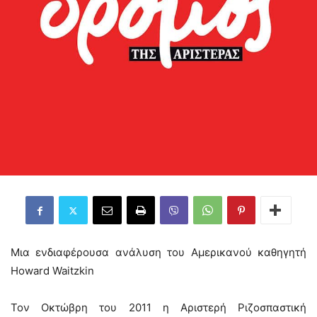
Μια ενδιαφέρουσα ανάλυση του Αμερικανού καθηγητή
Howard Waitzkin
Τον Οκτώβρη του 2011 η Αριστερή Ριζοσπαστική