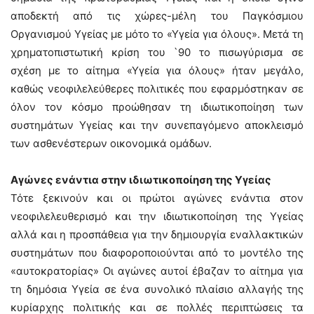
αποδεκτή από τις χώρες-μέλη του Παγκόσμιου
Οργανισμού Υγείας με μότο το «Υγεία για όλους». Μετά τη
χρηματοπιστωτική κρίση του `90 το πισωγύρισμα σε
σχέση με το αίτημα «Υγεία για όλους» ήταν μεγάλο,
καθώς νεοφιλελεύθερες πολιτικές που εφαρμόστηκαν σε
όλον τον κόσμο προώθησαν τη ιδιωτικοποίηση των
συστημάτων Υγείας και την συνεπαγόμενο αποκλεισμό
των ασθενέστερων οικονομικά ομάδων.
Αγώνες ενάντια στην ιδιωτικοποίηση της Υγείας
Τότε ξεκινούν και οι πρώτοι αγώνες ενάντια στον
νεοφιλελευθερισμό και την ιδιωτικοποίηση της Υγείας
αλλά και η προσπάθεια για την δημιουργία εναλλακτικών
συστημάτων που διαφοροποιούνται από το μοντέλο της
«αυτοκρατορίας» Οι αγώνες αυτοί έβαζαν το αίτημα για
τη δημόσια Υγεία σε ένα συνολικό πλαίσιο αλλαγής της
κυρίαρχης πολιτικής και σε πολλές περιπτώσεις τα