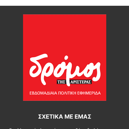
ΣΧΕΤΙΚΆ ΜΕ ΕΜΆΣ