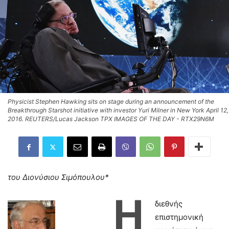
Physicist Stephen Hawking sits on stage during an announcement of the
Breakthrough Starshot initiative with investor Yuri Milner in New York April 12,
2016. REUTERS/Lucas Jackson TPX IMAGES OF THE DAY - RTX29N6M
του Διονύσιου Σιμόπουλου*
Η
διεθνής
επιστημονική