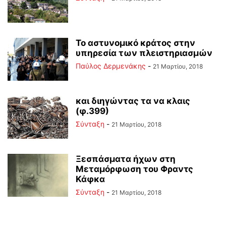
Το αστυνομικό κράτος στην
υπηρεσία των πλειστηριασμών
Παύλος Δερμενάκης
-
21 Μαρτίου, 2018
και διηγώντας τα να κλαις
(φ.399)
Σύνταξη
-
21 Μαρτίου, 2018
Ξεσπάσματα ήχων στη
Μεταμόρφωση του Φραντς
Κάφκα
Σύνταξη
-
21 Μαρτίου, 2018