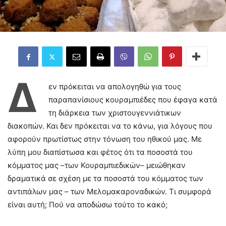
Δ
εν πρόκειται να απολογηθώ για τους
παραπανίσιους κουραμπιέδες που έφαγα κατά
τη διάρκεια των χριστουγεννιάτικων
διακοπών. Και δεν πρόκειται να το κάνω, για λόγους που
αφορούν πρωτίστως στην τόνωση του ηθικού μας. Με
λύπη μου διαπίστωσα και φέτος ότι τα ποσοστά του
κόμματος μας –των Κουραμπιεδικών– μειώθηκαν
δραματικά σε σχέση με τα ποσοστά του κόμματος των
αντιπάλων μας – των Μελομακαροναδικών. Τι συμφορά
είναι αυτή; Πού να αποδώσω τούτο το κακό;