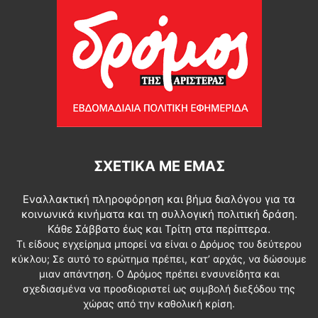
ΣΧΕΤΙΚΆ ΜΕ ΕΜΆΣ
Εναλλακτική πληροφόρηση και βήμα διαλόγου για τα
κοινωνικά κινήματα και τη συλλογική πολιτική δράση.
Κάθε Σάββατο έως και Τρίτη στα περίπτερα.
Τι είδους εγχείρημα μπορεί να είναι ο Δρόμος του δεύτερου
κύκλου; Σε αυτό το ερώτημα πρέπει, κατ’ αρχάς, να δώσουμε
μιαν απάντηση. Ο Δρόμος πρέπει ενσυνείδητα και
σχεδιασμένα να προσδιοριστεί ως συμβολή διεξόδου της
χώρας από την καθολική κρίση.