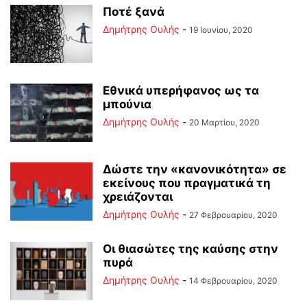
Ποτέ ξανά
Δημήτρης Ουλής
-
19 Ιουνίου, 2020
Εθνικά υπερήφανος ως τα
μπούνια
Δημήτρης Ουλής
-
20 Μαρτίου, 2020
Δώστε την «κανονικότητα» σε
εκείνους που πραγματικά τη
χρειάζονται
Δημήτρης Ουλής
-
27 Φεβρουαρίου, 2020
Οι θιασώτες της καύσης στην
πυρά
Δημήτρης Ουλής
-
14 Φεβρουαρίου, 2020