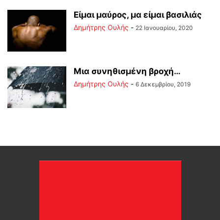
Είμαι μαύρος, μα είμαι βασιλιάς
Δημήτρης Ουλής
-
22 Ιανουαρίου, 2020
Μια συνηθισμένη βροχή…
Δημήτρης Ουλής
-
6 Δεκεμβρίου, 2019