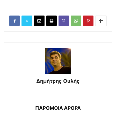
Δημήτρης Ουλής
ΠΑΡΟΜΟΙΑ ΑΡΘΡΑ