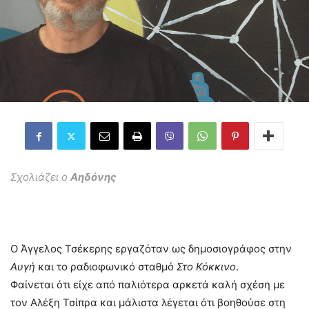
Σχολιάζει ο
Αηδόνης
Ο Άγγελος Τσέκερης εργαζόταν ως δημοσιογράφος στην
Αυγή
και το ραδιοφωνικό σταθμό
Στο Κόκκινο
.
Φαίνεται ότι είχε από παλιότερα αρκετά καλή σχέση με
τον Αλέξη Τσίπρα και μάλιστα λέγεται ότι βοηθούσε στη