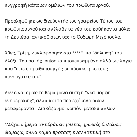
συγγραφή κάποιων ομιλιών του πρωθυπουργού.
Προσλήφθηκε ως διευθυντής του γραφείου Τύπου του
πρωθυπουργού και ανέλαβε τα νέα του καθήκοντα μόλις
τη Δευτέρα, αντικαθιστώντας το Θοδωρή Μιχόπουλο.
Χθες, Τρίτη, κυκλοφόρησε στα ΜΜΕ μια “δήλωση” του
Αλέξη Τσίπρα, όχι επίσημα υπογεγραμμένη αλλά ως λόγια
που “είπε ο πρωθυπουργός σε σύσκεψη με τους
συνεργάτες του”.
Δεν είναι όμως το θέμα μόνο αυτή η “νέα μορφή
ενημέρωσης”, αλλά και το περιεχόμενο όσων
μεταφέρονται. Διαβάζουμε, λοιπόν, μεταξύ άλλων:
“Μέχρι σήμερα αντιδράσεις βλέπω, ηρωικές δηλώσεις
διαβάζω, αλλά καμία πρόταση εναλλακτική στο