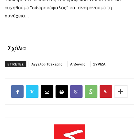
ευχηθούμε “σιδεροκέφαλος” και αναμένουμε τη
συνέχεια…
Σχόλια
ΕΤΙΚΕΤΕΣ
Άγγελος Τσέκερης
Αηδόνης
ΣΥΡΙΖΑ