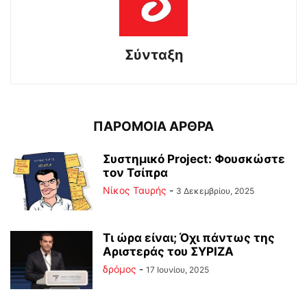
Σύνταξη
ΠΑΡΟΜΟΙΑ ΑΡΘΡΑ
Συστημικό Project: Φουσκώστε
τον Τσίπρα
Νίκος Ταυρής
-
3 Δεκεμβρίου, 2025
Τι ώρα είναι; Όχι πάντως της
Αριστεράς του ΣΥΡΙΖΑ
δρόμος
-
17 Ιουνίου, 2025