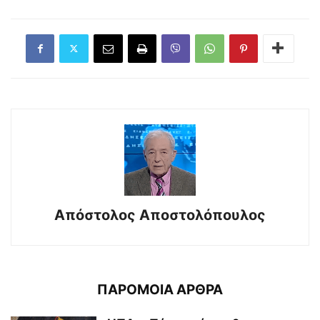
Απόστολος Αποστολόπουλος
ΠΑΡΟΜΟΙΑ ΑΡΘΡΑ