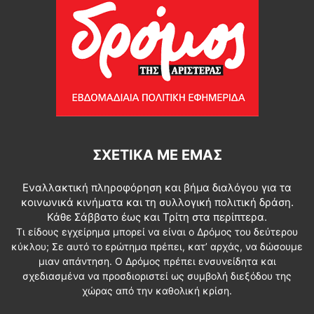
ΣΧΕΤΙΚΆ ΜΕ ΕΜΆΣ
Εναλλακτική πληροφόρηση και βήμα διαλόγου για τα
κοινωνικά κινήματα και τη συλλογική πολιτική δράση.
Κάθε Σάββατο έως και Τρίτη στα περίπτερα.
Τι είδους εγχείρημα μπορεί να είναι ο Δρόμος του δεύτερου
κύκλου; Σε αυτό το ερώτημα πρέπει, κατ’ αρχάς, να δώσουμε
μιαν απάντηση. Ο Δρόμος πρέπει ενσυνείδητα και
σχεδιασμένα να προσδιοριστεί ως συμβολή διεξόδου της
χώρας από την καθολική κρίση.