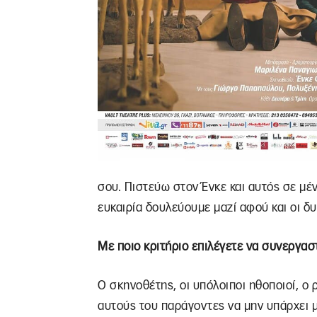
σου. Πιστεύω στον Ένκε και αυτός σε μέν
ευκαιρία δουλεύουμε μαζί αφού και οι δ
Με ποιο κριτήριο επιλέγετε να συνεργασ
Ο σκηνοθέτης, οι υπόλοιποι ηθοποιοί, ο 
αυτούς του παράγοντες να μην υπάρχει μ