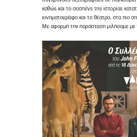
καθώς και το σασπένς της ιστορίας κατα
κινηματογράφο και το θέατρο, στα πιο σ
Με αφορμή την παράσταση μιλήσαμε με 