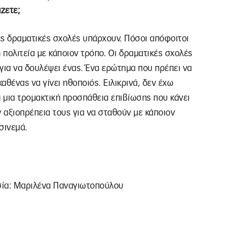
ζετε;
ς δραματικές σχολές υπάρχουν. Πόσοι απόφοιτοι
 πολιτεία με κάποιον τρόπο. Οι δραματικές σχολές
 για να δουλέψει ένας. Ένα ερώτημα που πρέπει να
καθένας να γίνει ηθοποιός. Ειλικρινά, δεν έχω
 μια τρομακτική προσπάθεια επιβίωσης που κάνει
αξιοπρέπεια τους για να σταθούν με κάποιον
σινεμά.
ία: Μαριλένα Παναγιωτοπούλου