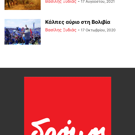
Βασίλης Ξυδιάς
-
17 Αυγούστου, 2021
Κάλπες αύριο στη Βολιβία
Βασίλης Ξυδιάς
-
17 Οκτωβρίου, 2020