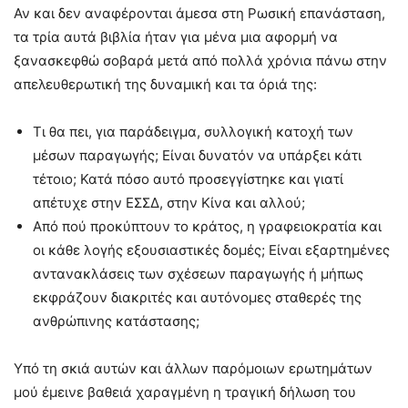
Αν και δεν αναφέρονται άμεσα στη Ρωσική επανάσταση,
τα τρία αυτά βιβλία ήταν για μένα μια αφορμή να
ξανασκεφθώ σοβαρά μετά από πολλά χρόνια πάνω στην
απελευθερωτική της δυναμική και τα όριά της:
Τι θα πει, για παράδειγμα, συλλογική κατοχή των
μέσων παραγωγής; Είναι δυνατόν να υπάρξει κάτι
τέτοιο; Κατά πόσο αυτό προσεγγίστηκε και γιατί
απέτυχε στην ΕΣΣΔ, στην Κίνα και αλλού;
Από πού προκύπτουν το κράτος, η γραφειοκρατία και
οι κάθε λογής εξουσιαστικές δομές; Είναι εξαρτημένες
αντανακλάσεις των σχέσεων παραγωγής ή μήπως
εκφράζουν διακριτές και αυτόνομες σταθερές της
ανθρώπινης κατάστασης;
Υπό τη σκιά αυτών και άλλων παρόμοιων ερωτημάτων
μού έμεινε βαθειά χαραγμένη η τραγική δήλωση του