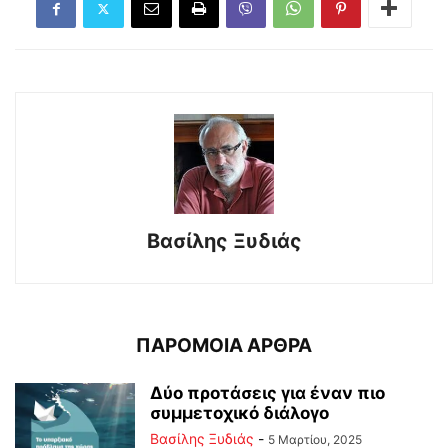
Βασίλης Ξυδιάς
ΠΑΡΟΜΟΙΑ ΑΡΘΡΑ
Δύο προτάσεις για έναν πιο
συμμετοχικό διάλογο
Βασίλης Ξυδιάς
-
5 Μαρτίου, 2025