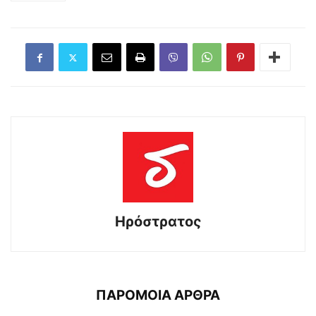
Ηρόστρατος
ΠΑΡΟΜΟΙΑ ΑΡΘΡΑ