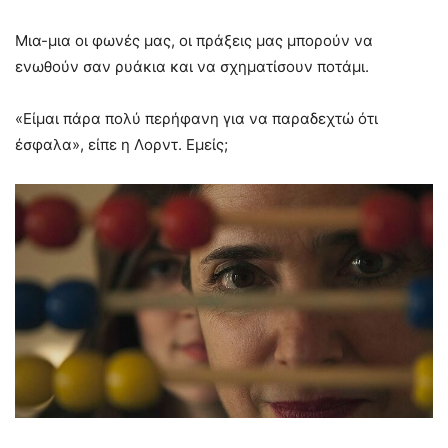
Μια-μια οι φωνές μας, οι πράξεις μας μπορούν να
ενωθούν σαν ρυάκια και να σχηματίσουν ποτάμι.
«Είμαι πάρα πολύ περήφανη για να παραδεχτώ ότι
έσφαλα», είπε η Λορντ. Εμείς;