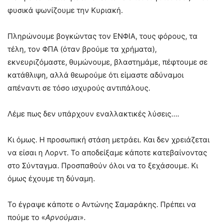
φυσικά ψωνίζουμε την Κυριακή.
Πληρώνουμε βογκώντας τον ΕΝΦΙΑ, τους φόρους, τα
τέλη, τον ΦΠΑ (όταν βρούμε τα χρήματα),
εκνευριζόμαστε, θυμώνουμε, βλαστημάμε, πέφτουμε σε
κατάθλιψη, αλλά θεωρούμε ότι είμαστε αδύναμοι
απέναντι σε τόσο ισχυρούς αντιπάλους.
Λέμε πως δεν υπάρχουν εναλλακτικές λύσεις….
Κι όμως. Η προσωπική στάση μετράει. Και δεν χρειάζεται
να είσαι η Λορντ. Το αποδείξαμε κάποτε κατεβαίνοντας
στο Σύνταγμα. Προσπαθούν όλοι να το ξεχάσουμε. Κι
όμως έχουμε τη δύναμη.
Το έγραψε κάποτε ο Αντώνης Σαμαράκης. Πρέπει να
πούμε το «
Αρνούμαι
».