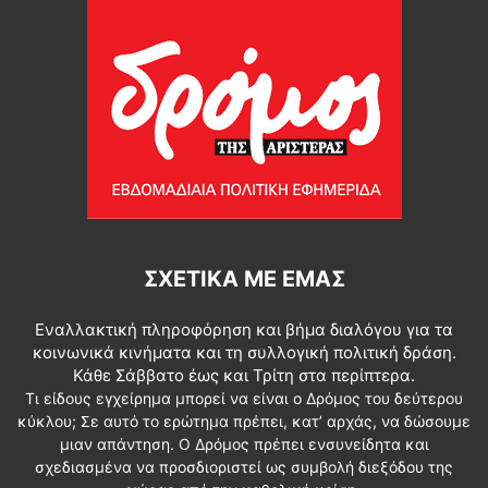
ΣΧΕΤΙΚΆ ΜΕ ΕΜΆΣ
Εναλλακτική πληροφόρηση και βήμα διαλόγου για τα
κοινωνικά κινήματα και τη συλλογική πολιτική δράση.
Κάθε Σάββατο έως και Τρίτη στα περίπτερα.
Τι είδους εγχείρημα μπορεί να είναι ο Δρόμος του δεύτερου
κύκλου; Σε αυτό το ερώτημα πρέπει, κατ’ αρχάς, να δώσουμε
μιαν απάντηση. Ο Δρόμος πρέπει ενσυνείδητα και
σχεδιασμένα να προσδιοριστεί ως συμβολή διεξόδου της