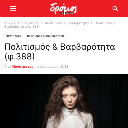
Αρχική
πολιτισμός
πολιτισμός & βαρβαρότητα
Πολιτισμός &
Βαρβαρότητα (φ.388)
πολιτισμός
πολιτισμός & βαρβαρότητα
Πολιτισμός & Βαρβαρότητα
(φ.388)
Από
Ηρόστρατος
-
2 Ιανουαρίου, 2018