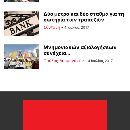
Δύο μέτρα και δύο σταθμά για τη
σωτηρία των τραπεζών
Σύνταξη
-
4 Ιουλίου, 2017
Μνημονιακών αξιολογήσεων
συνέχεια…
Παύλος Δερμενάκης
-
4 Ιουλίου, 2017