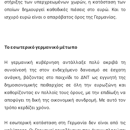
στήριξης των υπερχρεωμένων χωρών, η κατάσταση των
οποίων δημιουργεί καθοδικές πιέσεις στο ευρώ. Και το
ισχυρό ευρώ είναι ο απαράβατος όρος της Γερμανίας.
Το εσωτερικό γερμανικό μέτωπο
Η γερμανική κυβέρνηση αντάλλαξε πολύ ακριβά τη
συναίνεσή της στον ενδεχόμενο δανεισμό σε έσχατη
ανάγκη, βάζοντας στο παιχνίδι το ΔΝΤ ως εγγυητή της
δημοσιονομικής πειθαρχίας σε όλη την ευρωζώνη και
καθορίζοντας εν πολλοίς τους όρους, με την επιδίωξη να
αποφύγει τη δική της οικονομική συνδρομή. Με αυτό τον
τρόπο κερδίζει χρόνο.
Η εσωτερική κατάσταση στη Γερμανία δεν είναι από τις