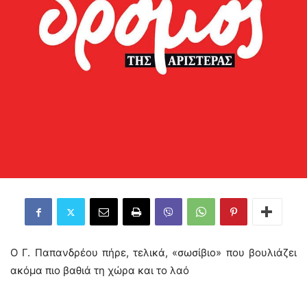
Ο Γ. Παπανδρέου πήρε, τελικά, «σωσίβιο» που βουλιάζει
ακόμα πιο βαθιά τη χώρα και το λαό