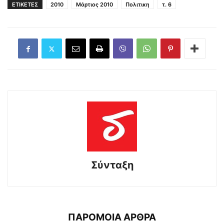
ΕΤΙΚΕΤΕΣ
2010
Μάρτιος 2010
Πολιτικη
τ. 6
Σύνταξη
ΠΑΡΟΜΟΙΑ ΑΡΘΡΑ