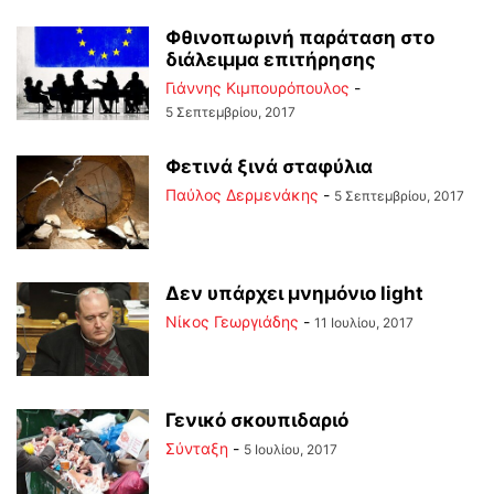
Φθινοπωρινή παράταση στο
διάλειμμα επιτήρησης
Γιάννης Κιμπουρόπουλος
-
5 Σεπτεμβρίου, 2017
Φετινά ξινά σταφύλια
Παύλος Δερμενάκης
-
5 Σεπτεμβρίου, 2017
Δεν υπάρχει μνημόνιο light
Νίκος Γεωργιάδης
-
11 Ιουλίου, 2017
Γενικό σκουπιδαριό
Σύνταξη
-
5 Ιουλίου, 2017