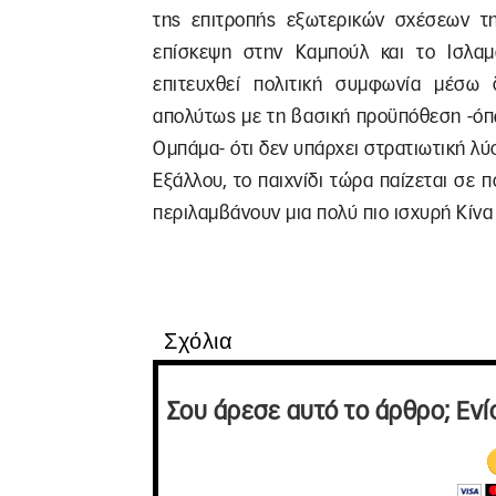
της επιτροπής εξωτερικών σχέσεων τ
επίσκεψη στην Καμπούλ και το Ισλαμ
επιτευχθεί πολιτική συμφωνία μέσω
απολύτως με τη βασική προϋπόθεση -όπ
Ομπάμα- ότι δεν υπάρχει στρατιωτική λύ
Εξάλλου, το παιχνίδι τώρα παίζεται σε π
περιλαμβάνουν μια πολύ πιο ισχυρή Κίνα
Σχόλια
Σου άρεσε αυτό το άρθρο; Ενί