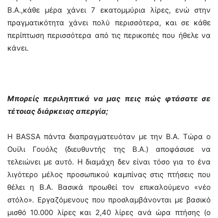
Β.Α.,κάθε μέρα χάνει 7 εκατομμύρια λίρες, ενώ στην
πραγματικότητα χάνει πολύ περισσότερα, και σε κάθε
περίπτωση περισσότερα από τις περικοπές που ήθελε να
κάνει.
Μπορείς περιληπτικά να μας πεις πώς φτάσατε σε
τέτοιας διάρκειας απεργία;
Η BASSA πάντα διαπραγματευόταν με την Β.Α. Τώρα ο
Ουίλι Γουόλς (διευθυντής της Β.Α.) αποφάσισε να
τελειώνει με αυτό. Η διαμάχη δεν είναι τόσο για το ένα
λιγότερο μέλος προσωπικού καμπίνας στις πτήσεις που
θέλει η Β.Α. Βασικά προωθεί τον επικαλούμενο «νέο
στόλο». Εργαζόμενους που προσλαμβάνονται με βασικό
μισθό 10.000 λίρες και 2,40 λίρες ανά ώρα πτήσης (ο