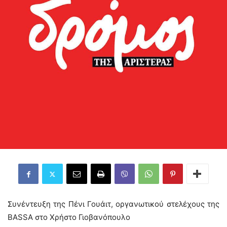
Συνέντευξη της Πένι Γουάιτ, οργανωτικού στελέχους της
BASSA στο Χρήστο Γιοβανόπουλο