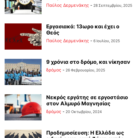
Παύλος Δερμενάκης
-
28 Σεπτεμβρίου, 2025
Εργασιακά: 13ωρο και έχει ο
Θεός
Παύλος Δερμενάκης
-
6 Ιουλίου, 2025
9 χρόνια στο δρόμο, και νίκησαν
δρόμος
-
26 Φεβρουαρίου, 2025
Νεκρός εργάτης σε εργοστάσιο
στον Αλμυρό Μαγνησίας
δρόμος
-
20 Οκτωβρίου, 2024
Προδημοσίευση: Η Ελλάδα ως