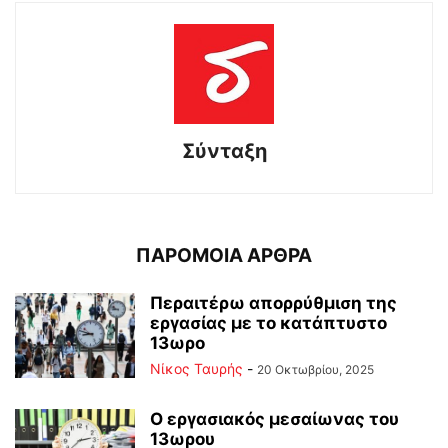
Σύνταξη
ΠΑΡΟΜΟΙΑ ΑΡΘΡΑ
Περαιτέρω απορρύθμιση της
εργασίας με το κατάπτυστο
13ωρο
Νίκος Ταυρής
-
20 Οκτωβρίου, 2025
Ο εργασιακός μεσαίωνας του
13ωρου