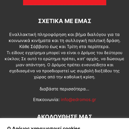
ΣΧΕΤΙΚΆ ΜΕ ΕΜΆΣ
Εναλλακτική πληροφόρηση και βήμα διαλόγου για τα
κοινωνικά κινήματα και τη συλλογική πολιτική δράση.
Κάθε Σάββατο έως και Τρίτη στα περίπτερα.
Τι είδους εγχείρημα μπορεί να είναι ο Δρόμος του δεύτερου
κύκλου; Σε αυτό το ερώτημα πρέπει, κατ’ αρχάς, να δώσουμε
μιαν απάντηση. Ο Δρόμος πρέπει ενσυνείδητα και
σχεδιασμένα να προσδιοριστεί ως συμβολή διεξόδου της
χώρας από την καθολική κρίση.
διαβάστε περισσότερα...
Επικοινωνία:
info@edromos.gr
ΑΚΟΛΟΥΘΗΣΕ ΜΑΣ
Ο Δρόμος χρησιμοποιεί cookies