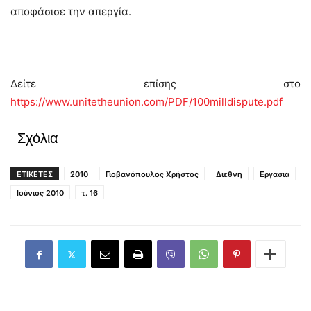
αποφάσισε την απεργία.
Δείτε επίσης στο
https://www.unitetheunion.com/PDF/100milldispute.pdf
Σχόλια
ΕΤΙΚΕΤΕΣ
2010
Γιοβανόπουλος Χρήστος
Διεθνη
Εργασια
Ιούνιος 2010
τ. 16