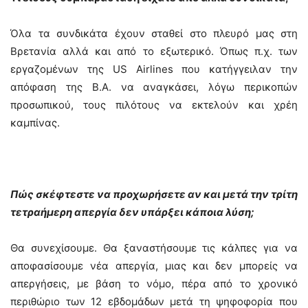
Όλα τα συνδικάτα έχουν σταθεί στο πλευρό μας στη
Βρετανία αλλά και από το εξωτερικό. Όπως π.χ. των
εργαζομένων της US Airlines που κατήγγειλαν την
απόφαση της Β.Α. να αναγκάσει, λόγω περικοπών
προσωπικού, τους πιλότους να εκτελούν και χρέη
καμπίνας.
Πώς σκέφτεστε να προχωρήσετε αν και μετά την τρίτη
τετραήμερη απεργία δεν υπάρξει κάποια λύση;
Θα συνεχίσουμε. Θα ξαναστήσουμε τις κάλπες για να
αποφασίσουμε νέα απεργία, μιας και δεν μπορείς να
απεργήσεις, με βάση το νόμο, πέρα από το χρονικό
περιθώριο των 12 εβδομάδων μετά τη ψηφοφορία που