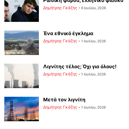
Ρωσική φάρσα, ελληνικό φιάσκο
Δημήτρης Γκάζης
-
6 Ιουλίου, 2026
Ένα εθνικό έγκλημα
Δημήτρης Γκάζης
-
1 Ιουλίου, 2026
Λιγνίτης τέλος; Όχι για όλους!
Δημήτρης Γκάζης
-
1 Ιουλίου, 2026
Μετά τον λιγνίτη
Δημήτρης Γκάζης
-
1 Ιουλίου, 2026