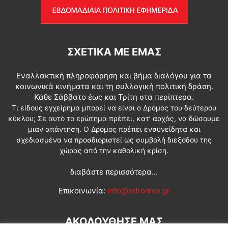
ΣΧΕΤΙΚΆ ΜΕ ΕΜΆΣ
Εναλλακτική πληροφόρηση και βήμα διαλόγου για τα
κοινωνικά κινήματα και τη συλλογική πολιτική δράση.
Κάθε Σάββατο έως και Τρίτη στα περίπτερα.
Τι είδους εγχείρημα μπορεί να είναι ο Δρόμος του δεύτερου
κύκλου; Σε αυτό το ερώτημα πρέπει, κατ’ αρχάς, να δώσουμε
μιαν απάντηση. Ο Δρόμος πρέπει ενσυνείδητα και
σχεδιασμένα να προσδιοριστεί ως συμβολή διεξόδου της
χώρας από την καθολική κρίση.
διαβάστε περισσότερα...
Επικοινωνία:
info@edromos.gr
ΑΚΟΛΟΥΘΗΣΕ ΜΑΣ