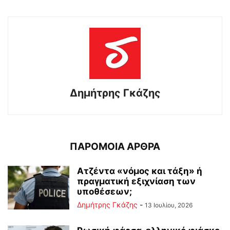
Δημήτρης Γκάζης
ΠΑΡΟΜΟΙΑ ΑΡΘΡΑ
Ατζέντα «νόμος και τάξη» ή
πραγματική εξιχνίαση των
υποθέσεων;
Δημήτρης Γκάζης
-
13 Ιουλίου, 2026