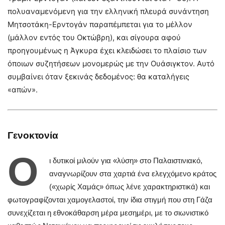
πολυαναμενόμενη για την ελληνική πλευρά συνάντηση
Μητσοτάκη-Ερντογάν παραπέμπεται για το μέλλον
(μάλλον εντός του Οκτώβρη), και σίγουρα αφού
προηγουμένως η Άγκυρα έχει κλειδώσει το πλαίσιο των
όποιων συζητήσεων μονομερώς με την Ουάσιγκτον. Αυτό
συμβαίνει όταν ξεκινάς δεδομένος: θα καταλήγεις
«απών».
Γενοκτονία
Ο
ι δυτικοί μιλούν για «λύση» στο Παλαιστινιακό,
αναγνωρίζουν στα χαρτιά ένα ελεγχόμενο κράτος
(«χωρίς Χαμάς» όπως λένε χαρακτηριστικά) και
φωτογραφίζονται χαμογελαστοί, την ίδια στιγμή που στη Γάζα
συνεχίζεται η εθνοκάθαρση μέρα μεσημέρι, με το σιωνιστικό