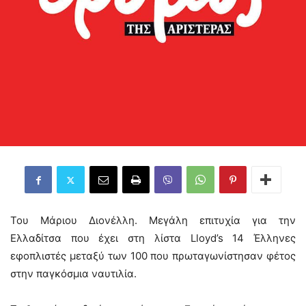
Του Μάριου Διονέλλη. Μεγάλη επιτυχία για την
Ελλαδίτσα που έχει στη λίστα Lloyd’s 14 Έλληνες
εφοπλιστές μεταξύ των 100 που πρωταγωνίστησαν φέτος
στην παγκόσμια ναυτιλία.