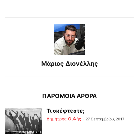
Μάριος Διονέλλης
ΠΑΡΟΜΟΙΑ ΑΡΘΡΑ
Τι σκέφτεστε;
Δημήτρης Ουλής
-
27 Σεπτεμβρίου, 2017