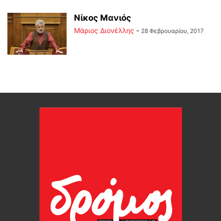
Νίκος Μανιός
Μάριος Διονέλλης
-
28 Φεβρουαρίου, 2017