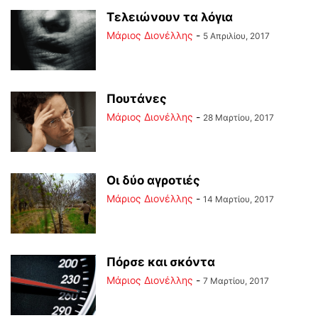
Τελειώνουν τα λόγια
Μάριος Διονέλλης
-
5 Απριλίου, 2017
Πουτάνες
Μάριος Διονέλλης
-
28 Μαρτίου, 2017
Οι δύο αγροτιές
Μάριος Διονέλλης
-
14 Μαρτίου, 2017
Πόρσε και σκόντα
Μάριος Διονέλλης
-
7 Μαρτίου, 2017