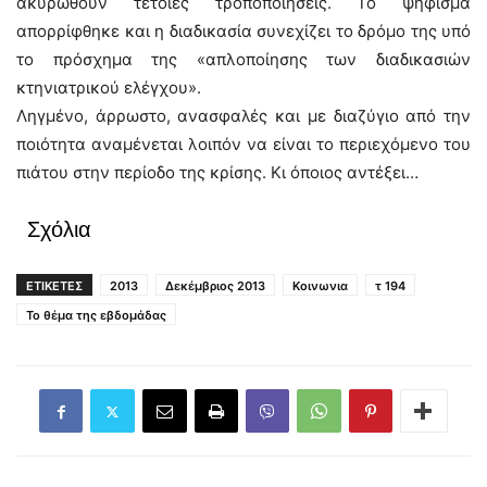
ακυρωθούν τέτοιες τροποποιήσεις. Το ψήφισμα
απορρίφθηκε και η διαδικασία συνεχίζει το δρόμο της υπό
το πρόσχημα της «απλοποίησης των διαδικασιών
κτηνιατρικού ελέγχου».
Ληγμένο, άρρωστο, ανασφαλές και με διαζύγιο από την
ποιότητα αναμένεται λοιπόν να είναι το περιεχόμενο του
πιάτου στην περίοδο της κρίσης. Κι όποιος αντέξει…
Σχόλια
ΕΤΙΚΕΤΕΣ
2013
Δεκέμβριος 2013
Κοινωνια
τ 194
Το θέμα της εβδομάδας