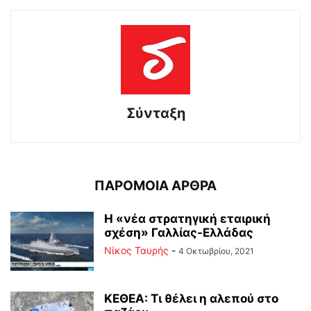
Σύνταξη
ΠΑΡΟΜΟΙΑ ΑΡΘΡΑ
Η «νέα στρατηγική εταιρική
σχέση» Γαλλίας-Ελλάδας
Νίκος Ταυρής
-
4 Οκτωβρίου, 2021
ΚΕΘΕΑ: Τι θέλει η αλεπού στο