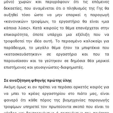
μόνο) χωρών και περιγράφουν ότι τις επόμενες
δεκαετίες, που αναμένεται ότι ο πληθυσμός της Γης θα
αυξηθεί τόσο ώστε να μην επαρκεί η παραγωγή
«κανονικών» τροφίμων, το εργαστήριο θα είναι «μια
κάποια λύσις». Κατά καιρούς το θέμα επανέρχεται στην
επικαιρότητα, όποτε υπάρχει μια εξέλιξη που να
τροφοδοτεί την ιδέα αυτή. Το περασμένο καλοκαίρι για
παράδειγμα, το μεγάλο θέμα ήταν τα μπιφτέκια που
«κατασκευάστηκαν» σε εργαστήριο και που τα
παρουσίασαν και τα γεύτηκαν σε δημόσια θέα μερικοί
επιστήμονες και γευσιγνώστες-διαφημιστές.
Σε αναζήτηση φθηνής πρώτης ύλης
Ακόμη όμως κι αν πρέπει να περάσει αρκετός καιρός για
να μπει το κρέας εργαστηρίου στο πιάτο μας, είναι
φανερό ότι κάθε πόρος της βιομηχανίας παραγωγής
τροφίμων υπηρετεί τον πρωτεύοντα σκοπό που είναι το