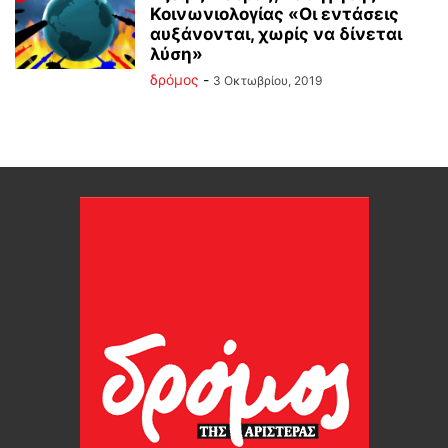
Κοινωνιολογίας «Οι εντάσεις
αυξάνονται, χωρίς να δίνεται
λύση»
δρόμος
-
3 Οκτωβρίου, 2019