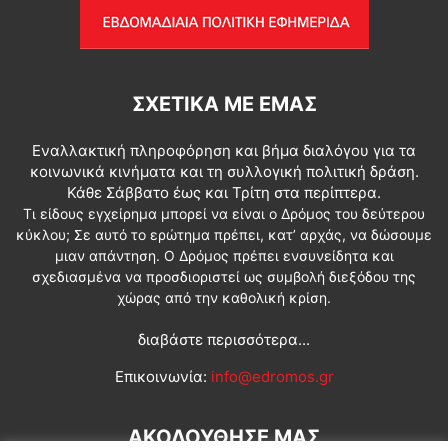
ΣΧΕΤΙΚΆ ΜΕ ΕΜΆΣ
Εναλλακτική πληροφόρηση και βήμα διαλόγου για τα
κοινωνικά κινήματα και τη συλλογική πολιτική δράση.
Κάθε Σάββατο έως και Τρίτη στα περίπτερα.
Τι είδους εγχείρημα μπορεί να είναι ο Δρόμος του δεύτερου
κύκλου; Σε αυτό το ερώτημα πρέπει, κατ’ αρχάς, να δώσουμε
μιαν απάντηση. Ο Δρόμος πρέπει ενσυνείδητα και
σχεδιασμένα να προσδιοριστεί ως συμβολή διεξόδου της
χώρας από την καθολική κρίση.
διαβάστε περισσότερα...
Επικοινωνία:
info@edromos.gr
ΑΚΟΛΟΥΘΗΣΕ ΜΑΣ