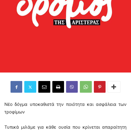
Νέο δόγμα υποκαθιστά την ποιότητα και ασφάλεια των
τροφίμων
Τυπικά μιλάμε για κάθε ουσία που κρίνεται απαραίτητη