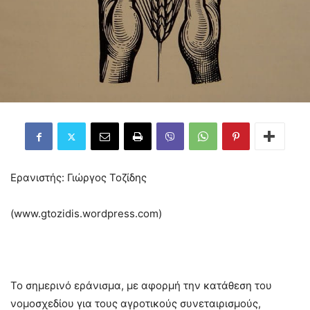
Ερανιστής: Γιώργος Τοζίδης
(www.gtozidis.wordpress.com)
Το σημερινό εράνισμα, με αφορμή την κατάθεση του
νομοσχεδίου για τους αγροτικούς συνεταιρισμούς,