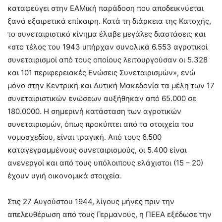
καταφεύγει στην ΕΑΜική παράδοση που αποδεικνύεται
ξανά εξαιρετικά επίκαιρη. Κατά τη διάρκεια της Κατοχής,
το συνεταιριστικό κίνημα έλαβε μεγάλες διαστάσεις και
«στο τέλος του 1943 υπήρχαν συνολικά 6.553 αγροτικοί
συνεταιρισμοί από τους οποίους λειτουργούσαν οι 5.328
και 101 περιφερειακές Ενώσεις Συνεταιρισμών», ενώ
μόνο στην Κεντρική και Δυτική Μακεδονία τα μέλη των 17
συνεταιριστικών ενώσεων αυξήθηκαν από 65.000 σε
180.0000. Η σημερινή κατάσταση των αγροτικών
συνεταιρισμών, όπως προκύπτει από τα στοιχεία του
νομοσχεδίου, είναι τραγική. Από τους 6.500
καταγεγραμμένους συνεταιρισμούς, οι 5.400 είναι
ανενεργοί και από τους υπόλοιπους ελάχιστοι (15 – 20)
έχουν υγιή οικονομικά στοιχεία.
Στις 27 Αυγούστου 1944, λίγους μήνες πριν την
απελευθέρωση από τους Γερμανούς, η ΠΕΕΑ εξέδωσε την