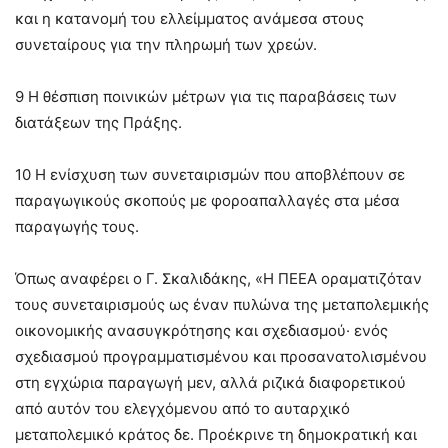
και η κατανομή του ελλείμματος ανάμεσα στους
συνεταίρους για την πληρωμή των χρεών.
9 Η θέσπιση ποινικών μέτρων για τις παραβάσεις των
διατάξεων της Πράξης.
10 Η ενίσχυση των συνεταιρισμών που αποβλέπουν σε
παραγωγικούς σκοπούς με φοροαπαλλαγές στα μέσα
παραγωγής τους.
Όπως αναφέρει ο Γ. Σκαλιδάκης, «Η ΠΕΕΑ οραματιζόταν
τους συνεταιρισμούς ως έναν πυλώνα της μεταπολεμικής
οικονομικής ανασυγκρότησης και σχεδιασμού· ενός
σχεδιασμού προγραμματισμένου και προσανατολισμένου
στη εγχώρια παραγωγή μεν, αλλά ριζικά διαφορετικού
από αυτόν του ελεγχόμενου από το αυταρχικό
μεταπολεμικό κράτος δε. Προέκρινε τη δημοκρατική και