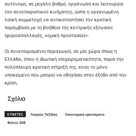
αυτόνομη, σε μεγάλο βαθμό, οργάνωση και λειτουργία
του συνεταιριστικού κινήματος, ώστε η οργανωμένη
λαϊκή συμμετοχή να αντικαταστήσει την κρατική
παρέμβαση με τη βοήθεια της κεντρικής εξουσίας
(φοροαπαλλαγές, νομική προστασία)».
Οι συνεταιρισμένοι παραγωγοί, σε μία χώρα όπως η
Ελλάδα, όπου η ιδιωτική επιχειρηματικότητα, παρά την
πολύπλευρη κρατική στήριξή της, είναι το μόνο
υποκείμενο που μπορεί να οδηγήσει στην έξοδο από την
κρίση.
Σχόλια
ΕΤΙΚΕΤΕΣ
Γιώργος Τοζίδης
Οικονομικά ερανίσματα
Φύλλο 308