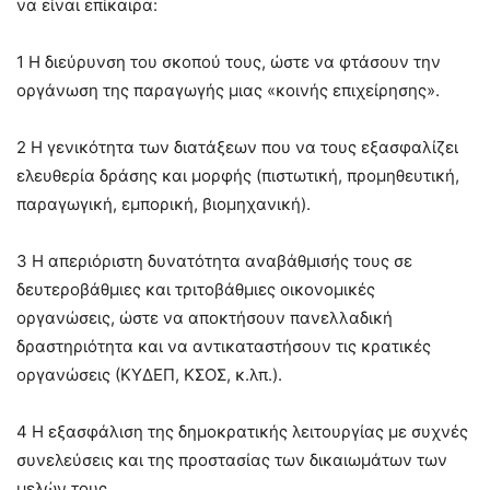
να είναι επίκαιρα:
1 Η διεύρυνση του σκοπού τους, ώστε να φτάσουν την
οργάνωση της παραγωγής μιας «κοινής επιχείρησης».
2 Η γενικότητα των διατάξεων που να τους εξασφαλίζει
ελευθερία δράσης και μορφής (πιστωτική, προμηθευτική,
παραγωγική, εμπορική, βιομηχανική).
3 Η απεριόριστη δυνατότητα αναβάθμισής τους σε
δευτεροβάθμιες και τριτοβάθμιες οικονομικές
οργανώσεις, ώστε να αποκτήσουν πανελλαδική
δραστηριότητα και να αντικαταστήσουν τις κρατικές
οργανώσεις (ΚΥΔΕΠ, ΚΣΟΣ, κ.λπ.).
4 Η εξασφάλιση της δημοκρατικής λειτουργίας με συχνές
συνελεύσεις και της προστασίας των δικαιωμάτων των
μελών τους.