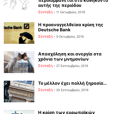
περιλαμβάνεται στα καθήκοντα
αυτής της περιόδου
Σύνταξη
-
11 Οκτωβρίου, 2016
Η προαναγγελθείσα κρίση της
Deutsche Bank
Σύνταξη
-
5 Οκτωβρίου, 2016
Απασχόληση και ανεργία στα
χρόνια των μνημονίων
Σύνταξη
-
27 Σεπτεμβρίου, 2016
To μέλλον έχει πολλή ξηρασία…
Σύνταξη
-
20 Σεπτεμβρίου, 2016
H κρίση των ευρωπαϊκών