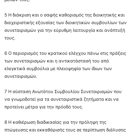
5 Η διάκριση και ο σαφής καθορισμός της διοικητικής και
διαχειριστικής εξουσίας των διοικητικών συμβουλίων των
συνεταιρισμών για την εύρυθμη λειτουργία και ανάπτυξή
τους.
6 Ο περιορισμός του κρατικού ελέγχου πάνω στις πράξεις
των συνεταιρισμών και η αντικατάστασή του από
ελεγκτικά συμβούλια με πλειοψηφία των ίδιων των
συνεταιρισμών.
7 Η σύσταση Ανωτάτου Συμβουλίου Συνεταιρισμών που
να γνωμοδοτεί για τα συνεταιριστικά ζητήματα και να
προτείνει μέτρα για την πρόοδό τους.
8 Η καθιέρωση διαδικασίας για την πρόληψη της
πτώχευσης και εκκαθάρισής τους σε περίπτωση διάλυσης