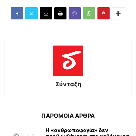
Σύνταξη
ΠΑΡΟΜΟΙΑ ΑΡΘΡΑ
Η «ανθρωποφαγία» δεν