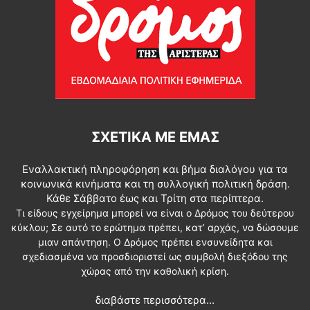
ΣΧΕΤΙΚΆ ΜΕ ΕΜΆΣ
Εναλλακτική πληροφόρηση και βήμα διαλόγου για τα
κοινωνικά κινήματα και τη συλλογική πολιτική δράση.
Κάθε Σάββατο έως και Τρίτη στα περίπτερα.
Τι είδους εγχείρημα μπορεί να είναι ο Δρόμος του δεύτερου
κύκλου; Σε αυτό το ερώτημα πρέπει, κατ’ αρχάς, να δώσουμε
μιαν απάντηση. Ο Δρόμος πρέπει ενσυνείδητα και
σχεδιασμένα να προσδιοριστεί ως συμβολή διεξόδου της
χώρας από την καθολική κρίση.
διαβάστε περισσότερα...