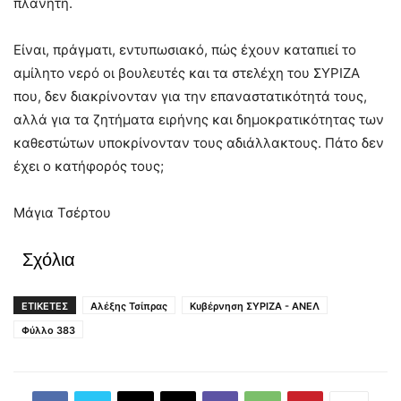
πλανήτη.
Είναι, πράγματι, εντυπωσιακό, πώς έχουν καταπιεί το
αμίλητο νερό οι βουλευτές και τα στελέχη του ΣΥΡΙΖΑ
που, δεν διακρίνονταν για την επαναστατικότητά τους,
αλλά για τα ζητήματα ειρήνης και δημοκρατικότητας των
καθεστώτων υποκρίνονταν τους αδιάλλακτους. Πάτο δεν
έχει ο κατήφορός τους;
Μάγια Τσέρτου
Σχόλια
ΕΤΙΚΕΤΕΣ
Αλέξης Τσίπρας
Κυβέρνηση ΣΥΡΙΖΑ - ΑΝΕΛ
Φύλλο 383