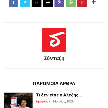
Σύνταξη
ΠΑΡΟΜΟΙΑ ΑΡΘΡΑ
Tι δεν είπε ο Αλέξης…
δρόμος
-
19 Ιουνίου, 2026