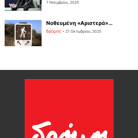
7 Νοεμβρίου, 2025
Νοθευμένη «Αριστερά»…
δρόμος
-
21 Οκτωβρίου, 2025