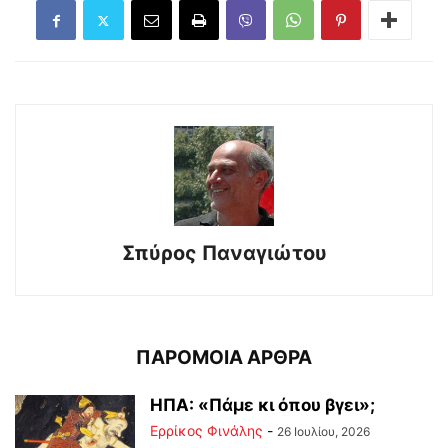
Σπύρος Παναγιώτου
ΠΑΡΟΜΟΙΑ ΑΡΘΡΑ
ΗΠΑ: «Πάμε κι όπου βγει»;
Ερρίκος Φινάλης
-
26 Ιουλίου, 2026