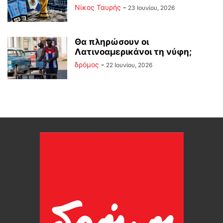
Νίκος Ταυρής
-
23 Ιουνίου, 2026
Θα πληρώσουν οι
Λατινοαμερικάνοι τη νύφη;
δρόμος
-
22 Ιουνίου, 2026