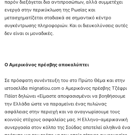
παρόν διεξάγεται δια αντιπροσώπων, αλλά συμμετέχει
ενεργά στην περικύκλωση της Ρωσίας και
μετασχηματίζεται σταδιακά σε σημαντικό κέντρο
συγκέντρωσης πληροφοριών. Και οι διευκολύνσεις αυτές
δεν είναι οι μοναδικές.
Ο Αμερικάνος πρέσβης αποκαλύπτει
Σε πρόσφατη συνέντευξη του στο Πρώτο Θέμα και στην
ιστοσελίδα mignatiou.com ο Αμερικάνος πρέσβης Τζέφρι
Πάϊατ δηλώνει «Είμαστε αποφασισμένοι να βοηθήσουμε
την Ελλάδα ώστε να παραμείνει ένας πυλώνας
ασφάλειας στην περιοχή και να αναγνωρίσουμε τους
κοινούς στόχους ασφαλείας μας. Η Ελληνο–αμερικανική
συνεργασία στον κόλπο της Σούδας αποτελεί αληθινά ένα