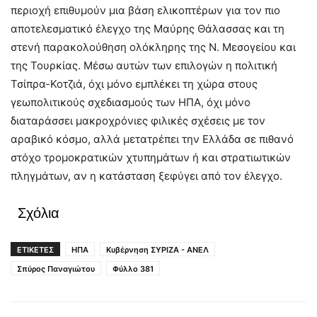
περιοχή επιθυμούν μια βάση ελικοπτέρων για τον πιο
αποτελεσματικό έλεγχο της Μαύρης Θάλασσας και τη
στενή παρακολούθηση ολόκληρης της Ν. Μεσογείου και
της Τουρκίας. Μέσω αυτών των επιλογών η πολιτική
Τσίπρα-Κοτζιά, όχι μόνο εμπλέκει τη χώρα στους
γεωπολιτικούς σχεδιασμούς των ΗΠΑ, όχι μόνο
διαταράσσει μακροχρόνιες φιλικές σχέσεις με τον
αραβικό κόσμο, αλλά μετατρέπει την Ελλάδα σε πιθανό
στόχο τρομοκρατικών χτυπημάτων ή και στρατιωτικών
πληγμάτων, αν η κατάσταση ξεφύγει από τον έλεγχο.
Σχόλια
ΕΤΙΚΕΤΕΣ
ΗΠΑ
Κυβέρνηση ΣΥΡΙΖΑ - ΑΝΕΛ
Σπύρος Παναγιώτου
Φύλλο 381