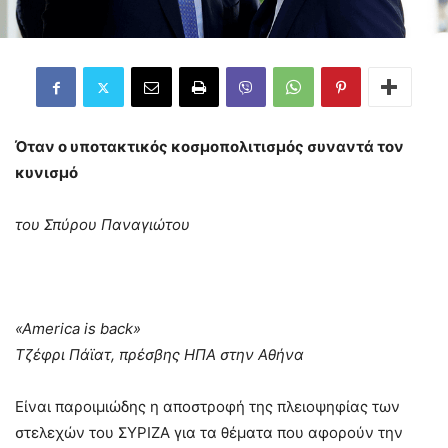
Όταν ο υποτακτικός κοσμοπολιτισμός συναντά τον
κυνισμό
του Σπύρου Παναγιώτου
«America is back»
Τζέφρι Πάϊατ, πρέσβης ΗΠΑ στην Αθήνα
Είναι παροιμιώδης η αποστροφή της πλειοψηφίας των
στελεχών του ΣΥΡΙΖΑ για τα θέματα που αφορούν την