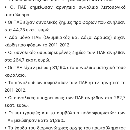
• Οι ΠΑΕ σημείωσαν αρνητικό συνολικό λειτουργικό
αποτέλεσμα.
• Οι ΠΑΕ είχαν συνολικές ζημίες προ φόρων που ανήλθαν
στα 44,78 εκατ. ευρώ.
• Δύο μόνο ΠΑΕ (Ολυμπιακός και Δόξα Δράμας) είχαν
κέρδη προ φόρων το 2011-2012.
• Οι συνολικές συσσωρευμένες ζημίες των ΠΑΕ ανήλθαν
στα 264,7 εκατ. ευρώ.
• Οι ΠΑΕ είχαν μείωση 31,19% στο συνολικό μετοχικό τους
κεφάλαιο.
• Το σύνολο ιδίων κεφαλαίων των ΠΑΕ ήταν αρνητικό το
2011-2012.
• Οι συνολικές υποχρεώσεις των ΠΑΕ ανήλθαν στα 262,7
εκατ. ευρώ.
• Οι μεταγραφές και τα συμβόλαια ποδοσφαιριστών των
ΠΑΕ μειώθηκαν κατά 51,29%.
• Τα έσοδα του διοργανώτριας αρχής του πρωταθλήματος