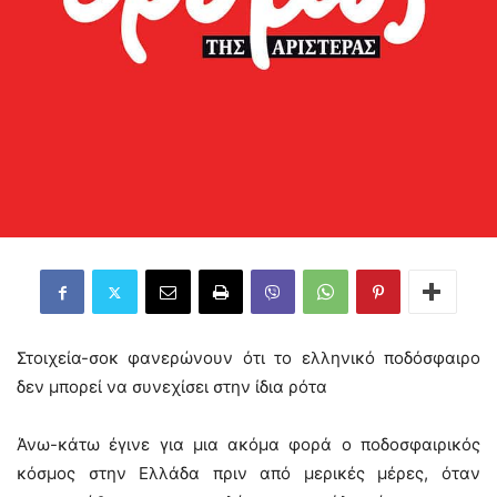
Στοιχεία-σοκ φανερώνουν ότι το ελληνικό ποδόσφαιρο
δεν μπορεί να συνεχίσει στην ίδια ρότα
Άνω-κάτω έγινε για μια ακόμα φορά ο ποδοσφαιρικός
κόσμος στην Ελλάδα πριν από μερικές μέρες, όταν