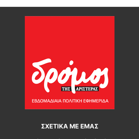
ΣΧΕΤΙΚΆ ΜΕ ΕΜΆΣ