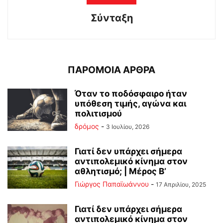
Σύνταξη
ΠΑΡΟΜΟΙΑ ΑΡΘΡΑ
Όταν το ποδόσφαιρο ήταν
υπόθεση τιμής, αγώνα και
πολιτισμού
δρόμος
-
3 Ιουλίου, 2026
Γιατί δεν υπάρχει σήμερα
αντιπολεμικό κίνημα στον
αθλητισμό; | Μέρος Β’
Γιώργος Παπαϊωάννου
-
17 Απριλίου, 2025
Γιατί δεν υπάρχει σήμερα
αντιπολεμικό κίνημα στον