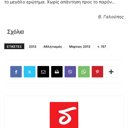
το μεγάλο ερώτημα. Χωρίς απάντηση προς το παρόν…
Β. Γαλούπης
Σχόλια
ΕΤΙΚΕΤΕΣ
2013
Αθλητισμός
Μάρτιος 2013
τ. 157