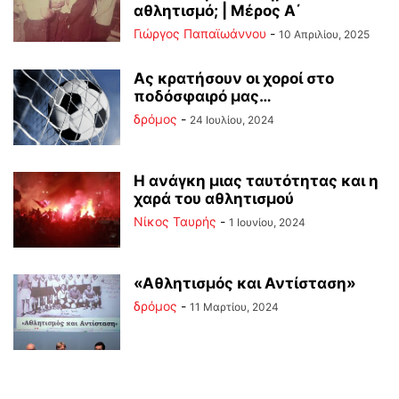
αθλητισμό; | Μέρος Α΄
Γιώργος Παπαϊωάννου
-
10 Απριλίου, 2025
Ας κρατήσουν οι χοροί στο
ποδόσφαιρό μας…
δρόμος
-
24 Ιουλίου, 2024
Η ανάγκη μιας ταυτότητας και η
χαρά του αθλητισμού
Νίκος Ταυρής
-
1 Ιουνίου, 2024
«Αθλητισμός και Αντίσταση»
δρόμος
-
11 Μαρτίου, 2024