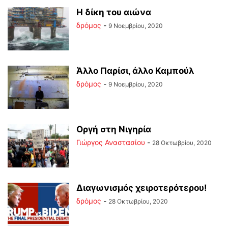
Η δίκη του αιώνα
δρόμος
-
9 Νοεμβρίου, 2020
Άλλο Παρίσι, άλλο Καμπούλ
δρόμος
-
9 Νοεμβρίου, 2020
Οργή στη Νιγηρία
Γιώργος Αναστασίου
-
28 Οκτωβρίου, 2020
Διαγωνισμός χειροτερότερου!
δρόμος
-
28 Οκτωβρίου, 2020