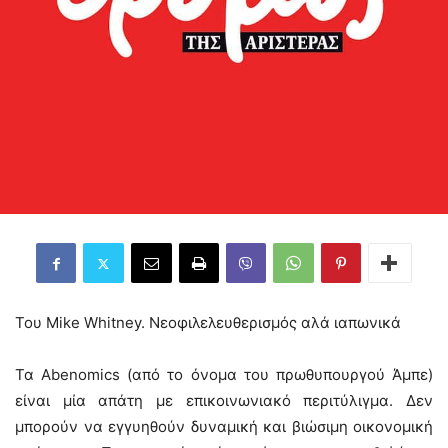
Του Mike Whitney. Νεοφιλελευθερισμός αλά ιαπωνικά
Τα Abenomics (από το όνομα του πρωθυπουργού Άμπε)
είναι μία απάτη με επικοινωνιακό περιτύλιγμα. Δεν
μπορούν να εγγυηθούν δυναμική και βιώσιμη οικονομική