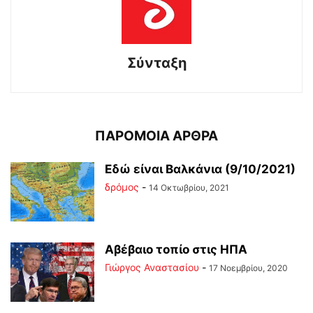
Σύνταξη
ΠΑΡΟΜΟΙΑ ΑΡΘΡΑ
Εδώ είναι Βαλκάνια (9/10/2021)
δρόμος
-
14 Οκτωβρίου, 2021
Αβέβαιο τοπίο στις ΗΠΑ
Γιώργος Αναστασίου
-
17 Νοεμβρίου, 2020