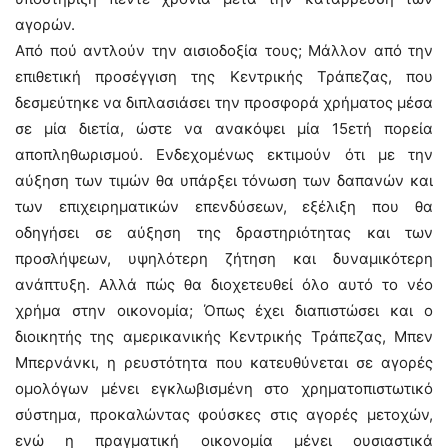
αγορών.
Από πού αντλούν την αισιοδοξία τους; Μάλλον από την
επιθετική προσέγγιση της Κεντρικής Τράπεζας, που
δεσμεύτηκε να διπλασιάσει την προσφορά χρήματος μέσα
σε μία διετία, ώστε να ανακόψει μία 15ετή πορεία
αποπληθωρισμού. Ενδεχομένως εκτιμούν ότι με την
αύξηση των τιμών θα υπάρξει τόνωση των δαπανών και
των επιχειρηματικών επενδύσεων, εξέλιξη που θα
οδηγήσει σε αύξηση της δραστηριότητας και των
προσλήψεων, υψηλότερη ζήτηση και δυναμικότερη
ανάπτυξη. Αλλά πώς θα διοχετευθεί όλο αυτό το νέο
χρήμα στην οικονομία; Όπως έχει διαπιστώσει και ο
διοικητής της αμερικανικής Κεντρικής Τράπεζας, Μπεν
Μπερνάνκι, η ρευστότητα που κατευθύνεται σε αγορές
ομολόγων μένει εγκλωβισμένη στο χρηματοπιστωτικό
σύστημα, προκαλώντας φούσκες στις αγορές μετοχών,
ενώ η πραγματική οικονομία μένει ουσιαστικά