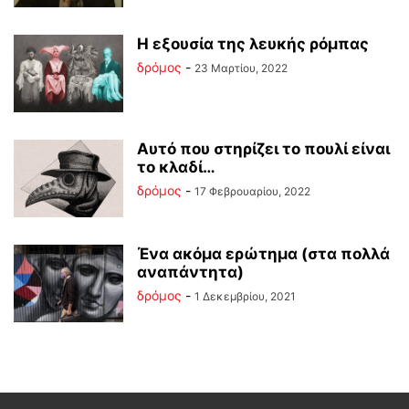
Η εξουσία της λευκής ρόμπας
δρόμος
-
23 Μαρτίου, 2022
Αυτό που στηρίζει το πουλί είναι
το κλαδί…
δρόμος
-
17 Φεβρουαρίου, 2022
Ένα ακόμα ερώτημα (στα πολλά
αναπάντητα)
δρόμος
-
1 Δεκεμβρίου, 2021