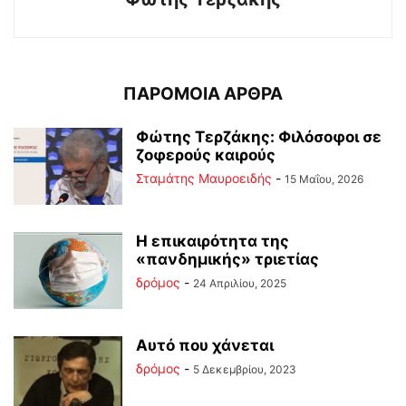
ΠΑΡΟΜΟΙΑ ΑΡΘΡΑ
Φώτης Τερζάκης: Φιλόσοφοι σε
ζοφερούς καιρούς
Σταμάτης Μαυροειδής
-
15 Μαΐου, 2026
Η επικαιρότητα της
«πανδημικής» τριετίας
δρόμος
-
24 Απριλίου, 2025
Αυτό που χάνεται
δρόμος
-
5 Δεκεμβρίου, 2023