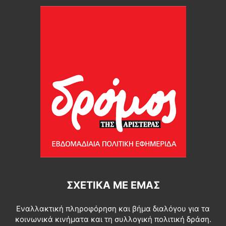
ΣΧΕΤΙΚΆ ΜΕ ΕΜΆΣ
Εναλλακτική πληροφόρηση και βήμα διαλόγου για τα
κοινωνικά κινήματα και τη συλλογική πολιτική δράση.