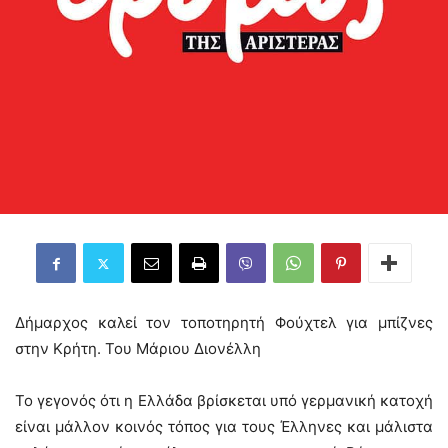
Δήμαρχος καλεί τον τοποτηρητή Φούχτελ για μπίζνες
στην Κρήτη. Του Μάριου Διονέλλη
Το γεγονός ότι η Ελλάδα βρίσκεται υπό γερμανική κατοχή
είναι μάλλον κοινός τόπος για τους Έλληνες και μάλιστα