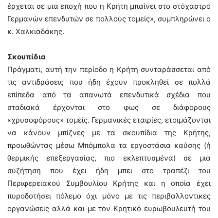
έρχεται σε μια εποχή που η Κρήτη μπαίνει στο στόχαστρο
Γερμανών επενδυτών σε πολλούς τομείς», συμπληρώνει ο
κ. Χαλκιαδάκης.
Σκουπίδια
Πράγματι, αυτή την περίοδο η Κρήτη συνταράσσεται από
τις αντιδράσεις που ήδη έχουν προκληθεί σε πολλά
επίπεδα από τα απανωτά επενδυτικά σχέδια που
σταδιακά έρχονται στο φως σε διάφορους
«χρυσοφόρους» τομείς. Γερμανικές εταιρίες, ετοιμάζονται
να κάνουν μπίζνες με τα σκουπίδια της Κρήτης,
προωθώντας μέσω Μπόμπολα τα εργοστάσια καύσης (ή
θερμικής επεξεργασίας, πιο εκλεπτυσμένα) σε μια
συζήτηση που έχει ήδη μπει στο τραπέζι του
Περιφερειακού Συμβουλίου Κρήτης και η οποία έχει
πυροδοτήσει πόλεμο όχι μόνο με τις περιβαλλοντικές
οργανώσεις αλλά και με τον Κρητικό ευρωβουλευτή του