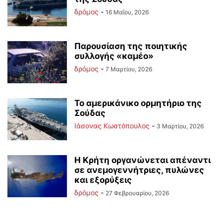
δρόμος
-
16 Μαΐου, 2026
Παρουσίαση της ποιητικής
συλλογής «καμέο»
δρόμος
-
7 Μαρτίου, 2026
Το αμερικάνικο ορμητήριο της
Σούδας
Ιάσονας Κωστόπουλος
-
3 Μαρτίου, 2026
Η Κρήτη οργανώνεται απέναντι
σε ανεμογεννήτριες, πυλώνες
και εξορύξεις
δρόμος
-
27 Φεβρουαρίου, 2026