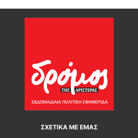
ΣΧΕΤΙΚΆ ΜΕ ΕΜΆΣ