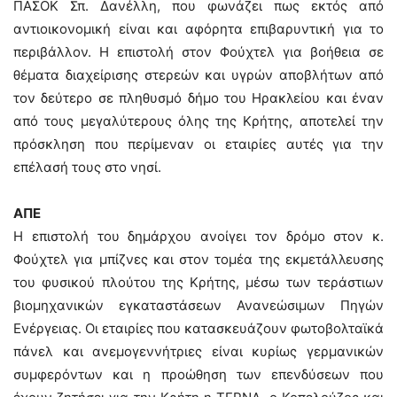
ΠΑΣΟΚ Σπ. Δανέλλη, που φωνάζει πως εκτός από
αντιοικονομική είναι και αφόρητα επιβαρυντική για το
περιβάλλον. Η επιστολή στον Φούχτελ για βοήθεια σε
θέματα διαχείρισης στερεών και υγρών αποβλήτων από
τον δεύτερο σε πληθυσμό δήμο του Ηρακλείου και έναν
από τους μεγαλύτερους όλης της Κρήτης, αποτελεί την
πρόσκληση που περίμεναν οι εταιρίες αυτές για την
επέλασή τους στο νησί.
ΑΠΕ
Η επιστολή του δημάρχου ανοίγει τον δρόμο στον κ.
Φούχτελ για μπίζνες και στον τομέα της εκμετάλλευσης
του φυσικού πλούτου της Κρήτης, μέσω των τεράστιων
βιομηχανικών εγκαταστάσεων Ανανεώσιμων Πηγών
Ενέργειας. Οι εταιρίες που κατασκευάζουν φωτοβολταϊκά
πάνελ και ανεμογεννήτριες είναι κυρίως γερμανικών
συμφερόντων και η προώθηση των επενδύσεων που